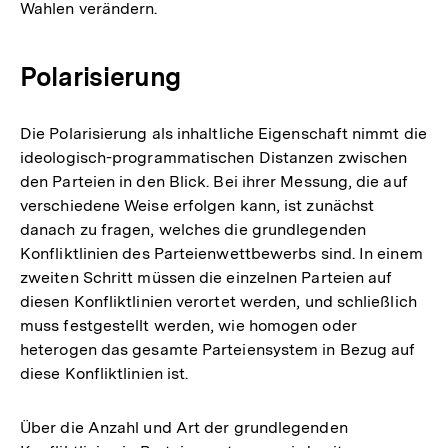
Wahlen verändern.
Polarisierung
Die Polarisierung als inhaltliche Eigenschaft nimmt die
ideologisch-programmatischen Distanzen zwischen
den Parteien in den Blick. Bei ihrer Messung, die auf
verschiedene Weise erfolgen kann, ist zunächst
danach zu fragen, welches die grundlegenden
Konfliktlinien des Parteienwettbewerbs sind. In einem
zweiten Schritt müssen die einzelnen Parteien auf
diesen Konfliktlinien verortet werden, und schließlich
muss festgestellt werden, wie homogen oder
heterogen das gesamte Parteiensystem in Bezug auf
diese Konfliktlinien ist.
Über die Anzahl und Art der grundlegenden