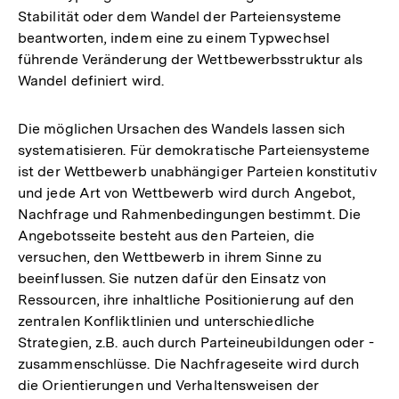
Stabilität oder dem Wandel der Parteiensysteme
beantworten, indem eine zu einem Typwechsel
führende Veränderung der Wettbewerbsstruktur als
Wandel definiert wird.
Die möglichen Ursachen des Wandels lassen sich
systematisieren. Für demokratische Parteiensysteme
ist der Wettbewerb unabhängiger Parteien konstitutiv
und jede Art von Wettbewerb wird durch Angebot,
Nachfrage und Rahmenbedingungen bestimmt. Die
Angebotsseite besteht aus den Parteien, die
versuchen, den Wettbewerb in ihrem Sinne zu
beeinflussen. Sie nutzen dafür den Einsatz von
Ressourcen, ihre inhaltliche Positionierung auf den
zentralen Konfliktlinien und unterschiedliche
Strategien, z.B. auch durch Parteineubildungen oder -
zusammenschlüsse. Die Nachfrageseite wird durch
die Orientierungen und Verhaltensweisen der