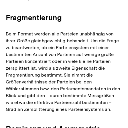
Fragmentierung
Beim Format werden alle Parteien unabhängig von
ihrer Größe gleichgewichtig behandelt. Um die Frage
zu beantworten, ob ein Parteiensystem mit einer
bestimmten Anzahl von Parteien auf wenige große
Parteien konzentriert oder in viele kleine Parteien
zersplittert ist, wird als zweite Eigenschaft die
Fragmentierung bestimmt. Sie nimmt die
Größenverhältnisse der Parteien bei den
Wählerstimmen bzw. den Parlamentsmandaten in den
Blick und gibt den – durch bestimmte Messgrößen
wie etwa die effektive Parteienzahl bestimmten –
Grad an Zersplitterung eines Parteiensystems an.