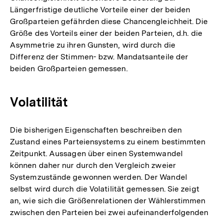
Längerfristige deutliche Vorteile einer der beiden
Großparteien gefährden diese Chancengleichheit. Die
Größe des Vorteils einer der beiden Parteien, d.h. die
Asymmetrie zu ihren Gunsten, wird durch die
Differenz der Stimmen- bzw. Mandatsanteile der
beiden Großparteien gemessen.
Volatilität
Die bisherigen Eigenschaften beschreiben den
Zustand eines Parteiensystems zu einem bestimmten
Zeitpunkt. Aussagen über einen Systemwandel
können daher nur durch den Vergleich zweier
Systemzustände gewonnen werden. Der Wandel
selbst wird durch die Volatilität gemessen. Sie zeigt
an, wie sich die Größenrelationen der Wählerstimmen
zwischen den Parteien bei zwei aufeinanderfolgenden