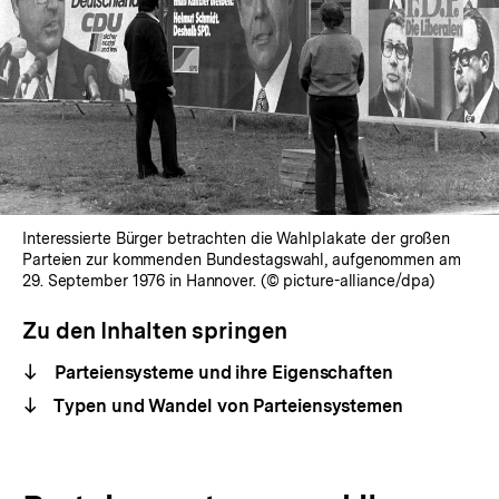
Interessierte Bürger betrachten die Wahlplakate der großen
Parteien zur kommenden Bundestagswahl, aufgenommen am
29. September 1976 in Hannover. (© picture-alliance/dpa)
Zu den Inhalten springen
Parteiensysteme und ihre Eigenschaften
Typen und Wandel von Parteiensystemen