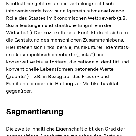
Konfliktlinie geht es um die verteilungspolitisch
intervenierende bzw. nur allgemein rahmensetzende
Rolle des Staates im ökonomischen Wettbewerb (z.B.
Sozialleistungen und staatliche Eingriffe in die
Wirtschaft). Der soziokulturelle Konflikt dreht sich um
die Gestaltung des menschlichen Zusammenlebens.
Hier stehen sich linksliberale, multikulturell, identitäts-
und kosmopolitisch orientierte („links“) und
konservative bis autoritäre, die nationale Identität und
konventionelle Lebensformen betonende Werte
(„rechts“) – z.B. in Bezug auf das Frauen- und
Familienbild oder die Haltung zur Multikulturalität –
gegenüber.
Segmentierung
Die zweite inhaltliche Eigenschaft gibt den Grad der