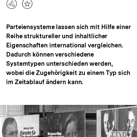
Teilen
Inhalt
Optionen
merken
anzeigen
Parteiensysteme lassen sich mit Hilfe einer
Reihe struktureller und inhaltlicher
Eigenschaften international vergleichen.
Dadurch können verschiedene
Systemtypen unterschieden werden,
wobei die Zugehörigkeit zu einem Typ sich
im Zeitablauf ändern kann.