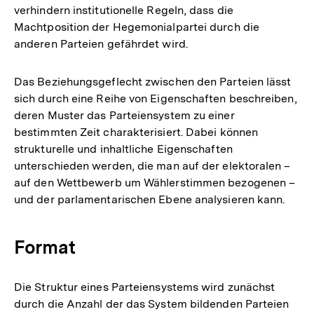
verhindern institutionelle Regeln, dass die
Machtposition der Hegemonialpartei durch die
anderen Parteien gefährdet wird.
Das Beziehungsgeflecht zwischen den Parteien lässt
sich durch eine Reihe von Eigenschaften beschreiben,
deren Muster das Parteiensystem zu einer
bestimmten Zeit charakterisiert. Dabei können
strukturelle und inhaltliche Eigenschaften
unterschieden werden, die man auf der elektoralen –
auf den Wettbewerb um Wählerstimmen bezogenen –
und der parlamentarischen Ebene analysieren kann.
Format
Die Struktur eines Parteiensystems wird zunächst
durch die Anzahl der das System bildenden Parteien