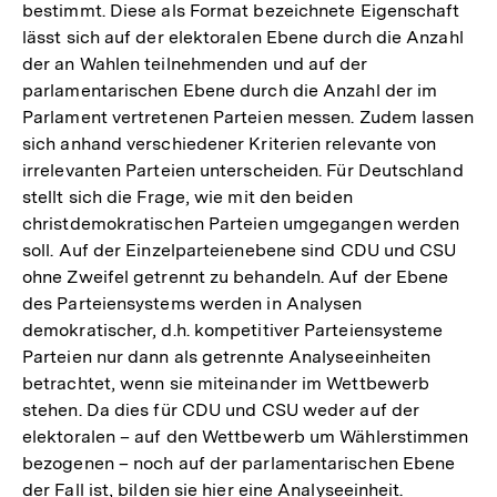
bestimmt. Diese als Format bezeichnete Eigenschaft
lässt sich auf der elektoralen Ebene durch die Anzahl
der an Wahlen teilnehmenden und auf der
parlamentarischen Ebene durch die Anzahl der im
Parlament vertretenen Parteien messen. Zudem lassen
sich anhand verschiedener Kriterien relevante von
irrelevanten Parteien unterscheiden. Für Deutschland
stellt sich die Frage, wie mit den beiden
christdemokratischen Parteien umgegangen werden
soll. Auf der Einzelparteienebene sind CDU und CSU
ohne Zweifel getrennt zu behandeln. Auf der Ebene
des Parteiensystems werden in Analysen
demokratischer, d.h. kompetitiver Parteiensysteme
Parteien nur dann als getrennte Analyseeinheiten
betrachtet, wenn sie miteinander im Wettbewerb
stehen. Da dies für CDU und CSU weder auf der
elektoralen – auf den Wettbewerb um Wählerstimmen
bezogenen – noch auf der parlamentarischen Ebene
der Fall ist, bilden sie hier eine Analyseeinheit.