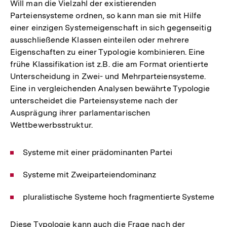
Will man die Vielzahl der existierenden
Parteiensysteme ordnen, so kann man sie mit Hilfe
einer einzigen Systemeigenschaft in sich gegenseitig
ausschließende Klassen einteilen oder mehrere
Eigenschaften zu einer Typologie kombinieren. Eine
frühe Klassifikation ist z.B. die am Format orientierte
Unterscheidung in Zwei- und Mehrparteiensysteme.
Eine in vergleichenden Analysen bewährte Typologie
unterscheidet die Parteiensysteme nach der
Ausprägung ihrer parlamentarischen
Wettbewerbsstruktur.
Systeme mit einer prädominanten Partei
Systeme mit Zweiparteiendominanz
pluralistische Systeme hoch fragmentierte Systeme
Diese Typologie kann auch die Frage nach der