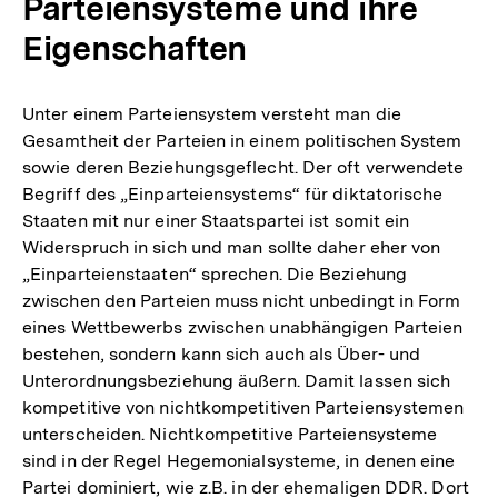
Parteiensysteme und ihre
Eigenschaften
Unter einem Parteiensystem versteht man die
Gesamtheit der Parteien in einem politischen System
sowie deren Beziehungsgeflecht. Der oft verwendete
Begriff des „Einparteiensystems“ für diktatorische
Staaten mit nur einer Staatspartei ist somit ein
Widerspruch in sich und man sollte daher eher von
„Einparteienstaaten“ sprechen. Die Beziehung
zwischen den Parteien muss nicht unbedingt in Form
eines Wettbewerbs zwischen unabhängigen Parteien
bestehen, sondern kann sich auch als Über- und
Unterordnungsbeziehung äußern. Damit lassen sich
kompetitive von nichtkompetitiven Parteiensystemen
unterscheiden. Nichtkompetitive Parteiensysteme
sind in der Regel Hegemonialsysteme, in denen eine
Partei dominiert, wie z.B. in der ehemaligen DDR. Dort