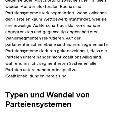
gegenseitigen Abschottung zwischen den Parteien
wieder. Auf der elektoralen Ebene sind
Parteiensysteme stark segmentiert, wenn zwischen
den Parteien kaum Wettbewerb stattfindet, weil sie
ihre jeweilige Wählerschaft aus klar voneinander
abgegrenzten und gegenseitig abgeschotteten
Wählersegmenten rekrutieren. Auf der
parlamentarischen Ebene sind extrem segmentierte
Parteiensysteme dadurch gekennzeichnet, dass die
Parteien untereinander nicht koalitionswillig sind,
während in nicht segmentierten Systemen alle
Parteien untereinander prinzipiell zu
Koalitionsbildungen bereit sind.
Typen und Wandel von
Parteiensystemen