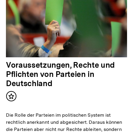
Voraussetzungen, Rechte und
Pflichten von Parteien in
Deutschland
Inhalt
merken
Die Rolle der Parteien im politischen System ist
rechtlich anerkannt und abgesichert. Daraus können
die Parteien aber nicht nur Rechte ableiten, sondern