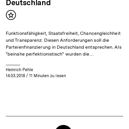
Deutschland
Inhalt
merken
Funktionsfähigkeit, Staatsfreiheit, Chancengleichheit
und Transparenz: Diesen Anforderungen soll die
Parteienfinanzierung in Deutschland entsprechen. Als
"beinahe perfektionistisch" wurden die…
Heinrich Pehle
14.03.2018
/ 11 Minuten zu lesen