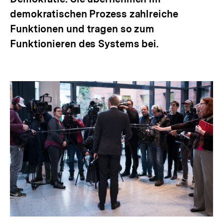
demokratischen Prozess zahlreiche
Funktionen und tragen so zum
Funktionieren des Systems bei.