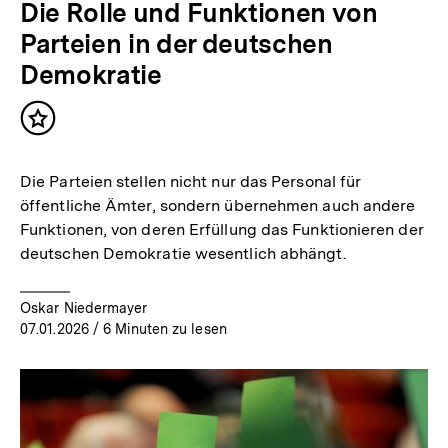
Die Rolle und Funktionen von
Parteien in der deutschen
Demokratie
Inhalt
merken
Die Parteien stellen nicht nur das Personal für
öffentliche Ämter, sondern übernehmen auch andere
Funktionen, von deren Erfüllung das Funktionieren der
deutschen Demokratie wesentlich abhängt.
Oskar Niedermayer
07.01.2026
/ 6 Minuten zu lesen