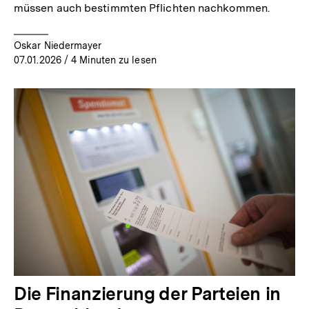
müssen auch bestimmten Pflichten nachkommen.
Oskar Niedermayer
07.01.2026
/ 4 Minuten zu lesen
Die Finanzierung der Parteien in