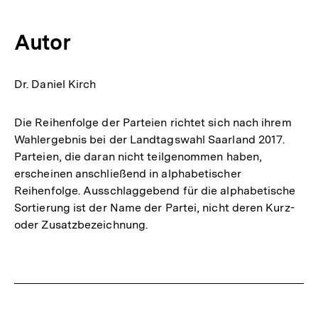
Mail
Link:
Autor
Dr. Daniel Kirch
Die Reihenfolge der Parteien richtet sich nach ihrem
Wahlergebnis bei der Landtagswahl Saarland 2017.
Parteien, die daran nicht teilgenommen haben,
erscheinen anschließend in alphabetischer
Reihenfolge. Ausschlaggebend für die alphabetische
Sortierung ist der Name der Partei, nicht deren Kurz-
oder Zusatzbezeichnung.
Fussnoten