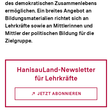
des demokratischen Zusammenlebens
ermöglichen. Ein breites Angebot an
Bildungsmaterialien richtet sich an
Lehrkräfte sowie an Mittlerinnen und
Mittler der politischen Bildung für die
Zielgruppe.
HanisauLand-Newsletter
für Lehrkräfte
JETZT ABONNIEREN