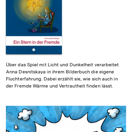
Über das Spiel mit Licht und Dunkelheit verarbeitet
Anna Desnitskaya in ihrem Bilderbuch die eigene
Fluchterfahrung. Dabei erzählt sie, wie sich auch in
der Fremde Wärme und Vertrautheit finden lässt.