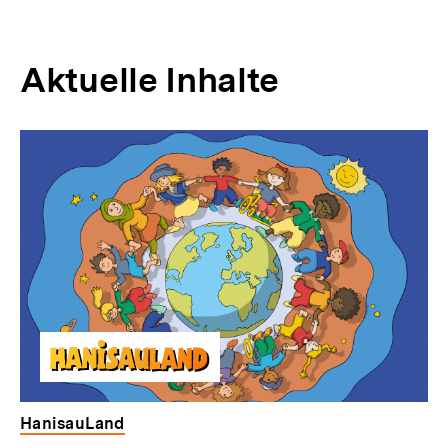
Aktuelle Inhalte
HanisauLand