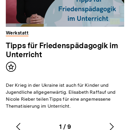
Werkstatt
Tipps für Friedenspädagogik im
Unterricht
Inhalt
merken
Der Krieg in der Ukraine ist auch für Kinder und
Jugendliche allgegenwärtig. Elisabeth Raffauf und
Nicole Rieber teilen Tipps für eine angemessene
Thematisierung im Unterricht.
1
/
9