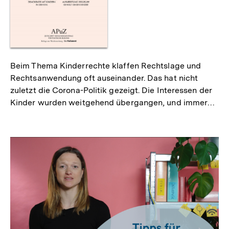
Beim Thema Kinderrechte klaffen Rechtslage und
Rechtsanwendung oft auseinander. Das hat nicht
zuletzt die Corona-Politik gezeigt. Die Interessen der
Kinder wurden weitgehend übergangen, und immer…
Inhaltskarussell
überspringen