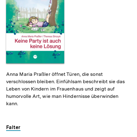
Anna Maria Praßler öffnet Türen, die sonst
verschlossen bleiben. Einfühlsam beschreibt sie das
Leben von Kindern im Frauenhaus und zeigt auf
humorvolle Art, wie man Hindernisse überwinden
kann.
Falter