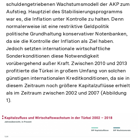
schuldengetriebenen Wachstumsmodell der AKP zum
Aufstieg. Hauptziel des Stabilisierungsprogramms
war es, die Inflation unter Kontrolle zu halten. Denn
normalerweise ist eine restriktive Geldpolitik
politische Grundhaltung konservativer Notenbanken,
da sie die Kontrolle der Inflation als Ziel haben.
Jedoch setzten internationale wirtschaftliche
Sonderkonditionen diese Notwendigkeit
vorübergehend außer Kraft. Zwischen 2010 und 2013
profitierte die Türkei in großem Umfang von solchen
günstigen internationalen Kreditkonditionen, da sie in
diesem Zeitraum noch größere Kapitalzuflüsse erhielt
als im Zeitraum zwischen 2002 und 2007 (Abbildung
1).