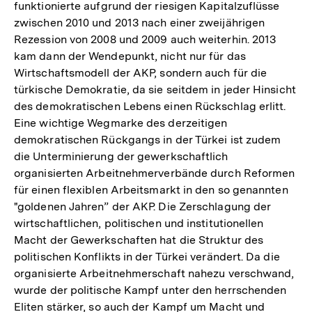
funktionierte aufgrund der riesigen Kapitalzuflüsse
zwischen 2010 und 2013 nach einer zweijährigen
Rezession von 2008 und 2009 auch weiterhin. 2013
kam dann der Wendepunkt, nicht nur für das
Wirtschaftsmodell der AKP, sondern auch für die
türkische Demokratie, da sie seitdem in jeder Hinsicht
des demokratischen Lebens einen Rückschlag erlitt.
Eine wichtige Wegmarke des derzeitigen
demokratischen Rückgangs in der Türkei ist zudem
die Unterminierung der gewerkschaftlich
organisierten Arbeitnehmerverbände durch Reformen
für einen flexiblen Arbeitsmarkt in den so genannten
"goldenen Jahren” der AKP. Die Zerschlagung der
wirtschaftlichen, politischen und institutionellen
Macht der Gewerkschaften hat die Struktur des
politischen Konflikts in der Türkei verändert. Da die
organisierte Arbeitnehmerschaft nahezu verschwand,
wurde der politische Kampf unter den herrschenden
Eliten stärker, so auch der Kampf um Macht und