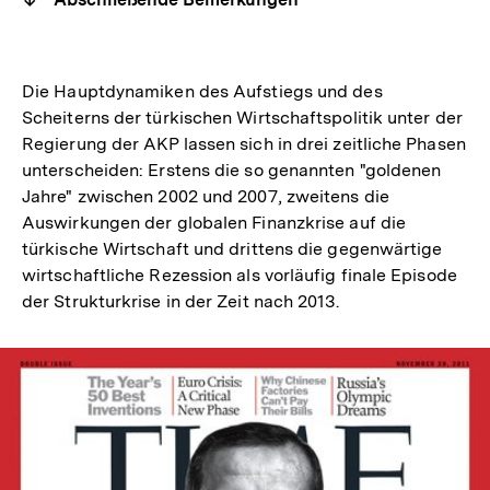
Die Hauptdynamiken des Aufstiegs und des
Scheiterns der türkischen Wirtschaftspolitik unter der
Regierung der AKP lassen sich in drei zeitliche Phasen
unterscheiden: Erstens die so genannten "goldenen
Jahre" zwischen 2002 und 2007, zweitens die
Auswirkungen der globalen Finanzkrise auf die
türkische Wirtschaft und drittens die gegenwärtige
wirtschaftliche Rezession als vorläufig finale Episode
der Strukturkrise in der Zeit nach 2013.