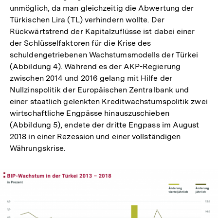
unmöglich, da man gleichzeitig die Abwertung der
Türkischen Lira (TL) verhindern wollte. Der
Rückwärtstrend der Kapitalzuflüsse ist dabei einer
der Schlüsselfaktoren für die Krise des
schuldengetriebenen Wachstumsmodells der Türkei
(Abbildung 4). Während es der AKP-Regierung
zwischen 2014 und 2016 gelang mit Hilfe der
Nullzinspolitik der Europäischen Zentralbank und
einer staatlich gelenkten Kreditwachstumspolitik zwei
wirtschaftliche Engpässe hinauszuschieben
(Abbildung 5), endete der dritte Engpass im August
2018 in einer Rezession und einer vollständigen
Währungskrise.