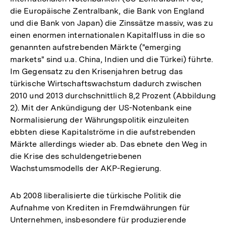
die Europäische Zentralbank, die Bank von England
und die Bank von Japan) die Zinssätze massiv, was zu
einen enormen internationalen Kapitalfluss in die so
genannten aufstrebenden Märkte ("emerging
markets" sind u.a. China, Indien und die Türkei) führte.
Im Gegensatz zu den Krisenjahren betrug das
türkische Wirtschaftswachstum dadurch zwischen
2010 und 2013 durchschnittlich 8,2 Prozent (Abbildung
2). Mit der Ankündigung der US-Notenbank eine
Normalisierung der Währungspolitik einzuleiten
ebbten diese Kapitalströme in die aufstrebenden
Märkte allerdings wieder ab. Das ebnete den Weg in
die Krise des schuldengetriebenen
Wachstumsmodells der AKP-Regierung.
Ab 2008 liberalisierte die türkische Politik die
Aufnahme von Krediten in Fremdwährungen für
Unternehmen, insbesondere für produzierende