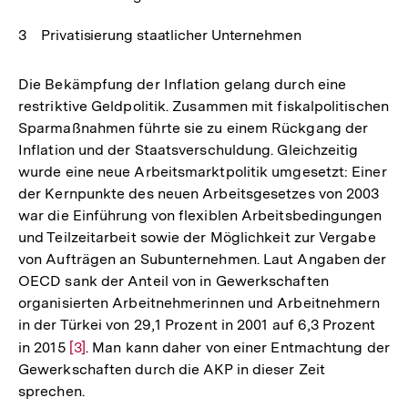
Privatisierung staatlicher Unternehmen
Die Bekämpfung der Inflation gelang durch eine
restriktive Geldpolitik. Zusammen mit fiskalpolitischen
Sparmaßnahmen führte sie zu einem Rückgang der
Inflation und der Staatsverschuldung. Gleichzeitig
wurde eine neue Arbeitsmarktpolitik umgesetzt: Einer
der Kernpunkte des neuen Arbeitsgesetzes von 2003
war die Einführung von flexiblen Arbeitsbedingungen
und Teilzeitarbeit sowie der Möglichkeit zur Vergabe
von Aufträgen an Subunternehmen. Laut Angaben der
OECD sank der Anteil von in Gewerkschaften
organisierten Arbeitnehmerinnen und Arbeitnehmern
in der Türkei von 29,1 Prozent in 2001 auf 6,3 Prozent
in 2015
Zur
[3]
. Man kann daher von einer Entmachtung der
Gewerkschaften durch die AKP in dieser Zeit
Auflösung
sprechen.
der