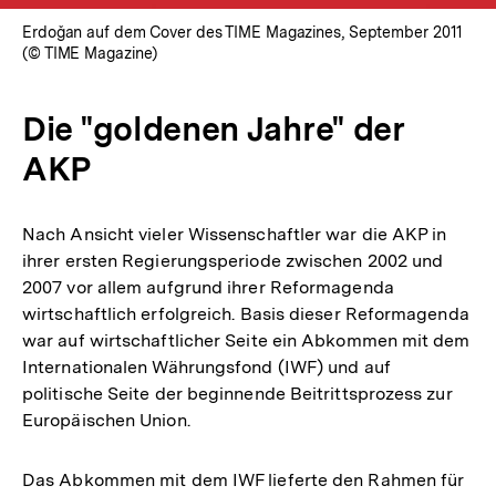
Erdoğan auf dem Cover des TIME Magazines, September 2011
(© TIME Magazine)
Die "goldenen Jahre" der
AKP
Nach Ansicht vieler Wissenschaftler war die AKP in
ihrer ersten Regierungsperiode zwischen 2002 und
2007 vor allem aufgrund ihrer Reformagenda
wirtschaftlich erfolgreich. Basis dieser Reformagenda
war auf wirtschaftlicher Seite ein Abkommen mit dem
Internationalen Währungsfond (IWF) und auf
politische Seite der beginnende Beitrittsprozess zur
Europäischen Union.
Das Abkommen mit dem IWF lieferte den Rahmen für