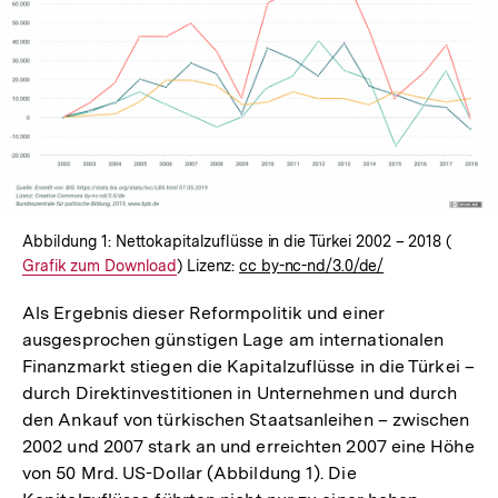
Abbildung 1: Nettokapitalzuflüsse in die Türkei 2002 – 2018 (
Intern
Grafik zum Download
) Lizenz:
cc by-nc-nd/3.0/de/
Link:
Als Ergebnis dieser Reformpolitik und einer
ausgesprochen günstigen Lage am internationalen
Finanzmarkt stiegen die Kapitalzuflüsse in die Türkei –
durch Direktinvestitionen in Unternehmen und durch
den Ankauf von türkischen Staatsanleihen – zwischen
2002 und 2007 stark an und erreichten 2007 eine Höhe
von 50 Mrd. US-Dollar (Abbildung 1). Die