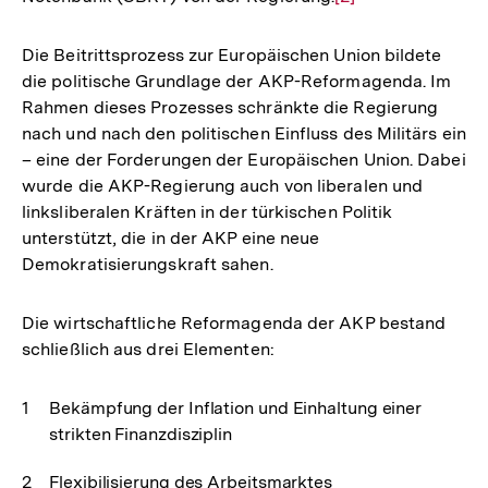
Auflösung
der
Die Beitrittsprozess zur Europäischen Union bildete
Fußnote
die politische Grundlage der AKP-Reformagenda. Im
Rahmen dieses Prozesses schränkte die Regierung
nach und nach den politischen Einfluss des Militärs ein
– eine der Forderungen der Europäischen Union. Dabei
wurde die AKP-Regierung auch von liberalen und
linksliberalen Kräften in der türkischen Politik
unterstützt, die in der AKP eine neue
Demokratisierungskraft sahen.
Die wirtschaftliche Reformagenda der AKP bestand
schließlich aus drei Elementen:
Bekämpfung der Inflation und Einhaltung einer
strikten Finanzdisziplin
Flexibilisierung des Arbeitsmarktes