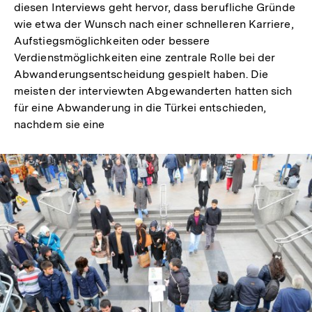
diesen Interviews geht hervor, dass berufliche Gründe
Fußnote
wie etwa der Wunsch nach einer schnelleren Karriere,
Aufstiegsmöglichkeiten oder bessere
Verdienstmöglichkeiten eine zentrale Rolle bei der
Abwanderungsentscheidung gespielt haben. Die
meisten der interviewten Abgewanderten hatten sich
für eine Abwanderung in die Türkei entschieden,
nachdem sie eine
In
Lightbox
öffnen