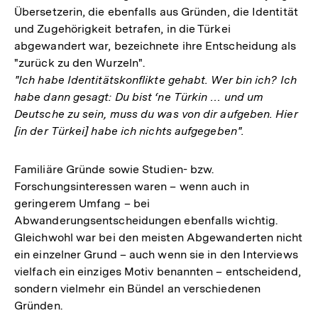
Übersetzerin, die ebenfalls aus Gründen, die Identität
und Zugehörigkeit betrafen, in die Türkei
abgewandert war, bezeichnete ihre Entscheidung als
"zurück zu den Wurzeln".
"Ich habe Identitätskonflikte gehabt. Wer bin ich? Ich
habe dann gesagt: Du bist ‘ne Türkin … und um
Deutsche zu sein, muss du was von dir aufgeben. Hier
[in der Türkei] habe ich nichts aufgegeben".
Familiäre Gründe sowie Studien- bzw.
Forschungsinteressen waren – wenn auch in
geringerem Umfang – bei
Abwanderungsentscheidungen ebenfalls wichtig.
Gleichwohl war bei den meisten Abgewanderten nicht
ein einzelner Grund – auch wenn sie in den Interviews
vielfach ein einziges Motiv benannten – entscheidend,
sondern vielmehr ein Bündel an verschiedenen
Gründen.