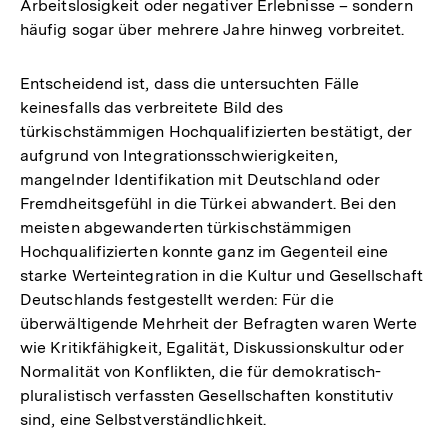
Arbeitslosigkeit oder negativer Erlebnisse – sondern
häufig sogar über mehrere Jahre hinweg vorbreitet.
Entscheidend ist, dass die untersuchten Fälle
keinesfalls das verbreitete Bild des
türkischstämmigen Hochqualifizierten bestätigt, der
aufgrund von Integrationsschwierigkeiten,
mangelnder Identifikation mit Deutschland oder
Fremdheitsgefühl in die Türkei abwandert. Bei den
meisten abgewanderten türkischstämmigen
Hochqualifizierten konnte ganz im Gegenteil eine
starke Werteintegration in die Kultur und Gesellschaft
Deutschlands festgestellt werden: Für die
überwältigende Mehrheit der Befragten waren Werte
wie Kritikfähigkeit, Egalität, Diskussionskultur oder
Normalität von Konflikten, die für demokratisch-
pluralistisch verfassten Gesellschaften konstitutiv
sind, eine Selbstverständlichkeit.