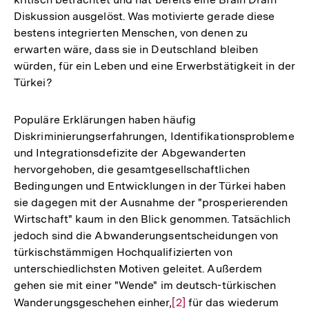
Diskussion ausgelöst. Was motivierte gerade diese
bestens integrierten Menschen, von denen zu
erwarten wäre, dass sie in Deutschland bleiben
würden, für ein Leben und eine Erwerbstätigkeit in der
Türkei?
Populäre Erklärungen haben häufig
Diskriminierungserfahrungen, Identifikationsprobleme
und Integrationsdefizite der Abgewanderten
hervorgehoben, die gesamtgesellschaftlichen
Bedingungen und Entwicklungen in der Türkei haben
sie dagegen mit der Ausnahme der "prosperierenden
Wirtschaft" kaum in den Blick genommen. Tatsächlich
jedoch sind die Abwanderungsentscheidungen von
türkischstämmigen Hochqualifizierten von
unterschiedlichsten Motiven geleitet. Außerdem
gehen sie mit einer "Wende" im deutsch-türkischen
Wanderungsgeschehen einher,
Zur
[2]
für das wiederum