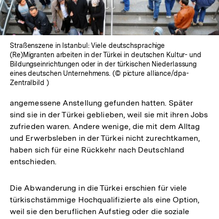
Straßenszene in Istanbul: Viele deutschsprachige
(Re)Migranten arbeiten in der Türkei in deutschen Kultur- und
Bildungseinrichtungen oder in der türkischen Niederlassung
eines deutschen Unternehmens. (© picture alliance/dpa-
Zentralbild )
angemessene Anstellung gefunden hatten. Später
sind sie in der Türkei geblieben, weil sie mit ihren Jobs
zufrieden waren. Andere wenige, die mit dem Alltag
und Erwerbsleben in der Türkei nicht zurechtkamen,
haben sich für eine Rückkehr nach Deutschland
entschieden.
Die Abwanderung in die Türkei erschien für viele
türkischstämmige Hochqualifizierte als eine Option,
weil sie den beruflichen Aufstieg oder die soziale