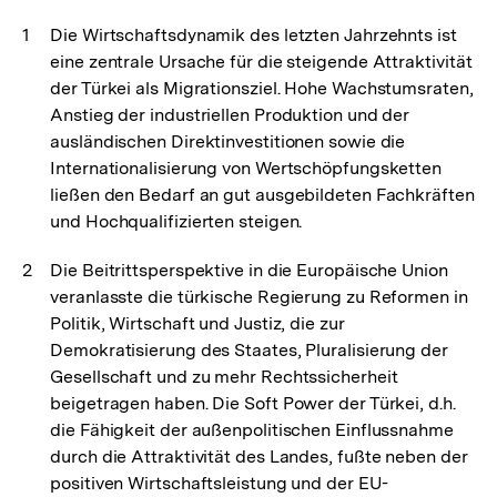
Die Wirtschaftsdynamik des letzten Jahrzehnts ist
eine zentrale Ursache für die steigende Attraktivität
der Türkei als Migrationsziel. Hohe Wachstumsraten,
Anstieg der industriellen Produktion und der
ausländischen Direktinvestitionen sowie die
Internationalisierung von Wertschöpfungsketten
ließen den Bedarf an gut ausgebildeten Fachkräften
und Hochqualifizierten steigen.
Die Beitrittsperspektive in die Europäische Union
veranlasste die türkische Regierung zu Reformen in
Politik, Wirtschaft und Justiz, die zur
Demokratisierung des Staates, Pluralisierung der
Gesellschaft und zu mehr Rechtssicherheit
beigetragen haben. Die Soft Power der Türkei, d.h.
die Fähigkeit der außenpolitischen Einflussnahme
durch die Attraktivität des Landes, fußte neben der
positiven Wirtschaftsleistung und der EU-