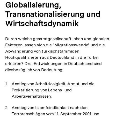
Globalisierung,
Transnationalisierung und
Wirtschaftsdynamik
Durch welche gesamtgesellschaftlichen und globalen
Faktoren lassen sich die "Migrationswende" und die
Abwanderung von türkischstämmigen
Hochqualifizierten aus Deutschland in die Türkei
erklären? Drei Entwicklungen in Deutschland sind
diesbezüglich von Bedeutung:
Anstieg von Arbeitslosigkeit, Armut und die
Prekarisierung von Lebens- und
Arbeitsverhältnissen.
Anstieg von Islamfeindlichkeit nach den
Terroranschlägen vom 11. September 2001 und