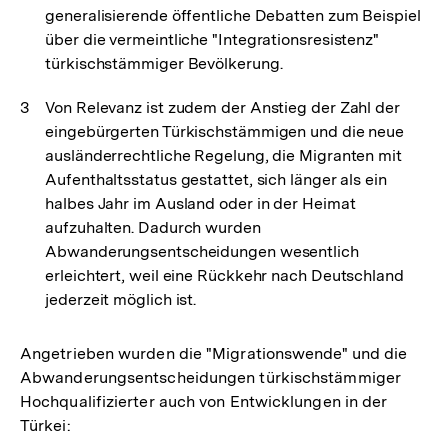
generalisierende öffentliche Debatten zum Beispiel
über die vermeintliche "Integrationsresistenz"
türkischstämmiger Bevölkerung.
Von Relevanz ist zudem der Anstieg der Zahl der
eingebürgerten Türkischstämmigen und die neue
ausländerrechtliche Regelung, die Migranten mit
Aufenthaltsstatus gestattet, sich länger als ein
halbes Jahr im Ausland oder in der Heimat
aufzuhalten. Dadurch wurden
Abwanderungsentscheidungen wesentlich
erleichtert, weil eine Rückkehr nach Deutschland
jederzeit möglich ist.
Angetrieben wurden die "Migrationswende" und die
Abwanderungsentscheidungen türkischstämmiger
Hochqualifizierter auch von Entwicklungen in der
Türkei: