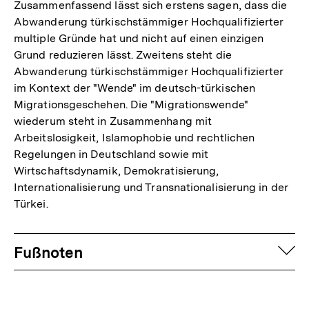
Zusammenfassend lässt sich erstens sagen, dass die
Abwanderung türkischstämmiger Hochqualifizierter
multiple Gründe hat und nicht auf einen einzigen
Grund reduzieren lässt. Zweitens steht die
Abwanderung türkischstämmiger Hochqualifizierter
im Kontext der "Wende" im deutsch-türkischen
Migrationsgeschehen. Die "Migrationswende"
wiederum steht in Zusammenhang mit
Arbeitslosigkeit, Islamophobie und rechtlichen
Regelungen in Deutschland sowie mit
Wirtschaftsdynamik, Demokratisierung,
Internationalisierung und Transnationalisierung in der
Türkei.
Fussnoten
auf
Fußnoten