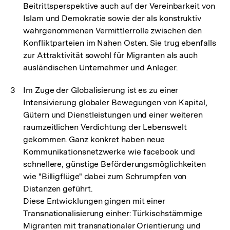
Beitrittsperspektive auch auf der Vereinbarkeit von
Islam und Demokratie sowie der als konstruktiv
wahrgenommenen Vermittlerrolle zwischen den
Konfliktparteien im Nahen Osten. Sie trug ebenfalls
zur Attraktivität sowohl für Migranten als auch
ausländischen Unternehmer und Anleger.
Im Zuge der Globalisierung ist es zu einer
Intensivierung globaler Bewegungen von Kapital,
Gütern und Dienstleistungen und einer weiteren
raumzeitlichen Verdichtung der Lebenswelt
gekommen. Ganz konkret haben neue
Kommunikationsnetzwerke wie facebook und
schnellere, günstige Beförderungsmöglichkeiten
wie "Billigflüge" dabei zum Schrumpfen von
Distanzen geführt.
Diese Entwicklungen gingen mit einer
Transnationalisierung einher: Türkischstämmige
Migranten mit transnationaler Orientierung und