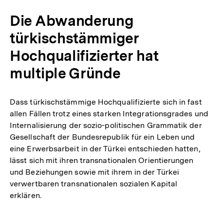
Die Abwanderung
türkischstämmiger
Hochqualifizierter hat
multiple Gründe
Dass türkischstämmige Hochqualifizierte sich in fast
allen Fällen trotz eines starken Integrationsgrades und
Internalisierung der sozio-politischen Grammatik der
Gesellschaft der Bundesrepublik für ein Leben und
eine Erwerbsarbeit in der Türkei entschieden hatten,
lässt sich mit ihren transnationalen Orientierungen
und Beziehungen sowie mit ihrem in der Türkei
verwertbaren transnationalen sozialen Kapital
erklären.