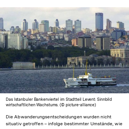
In
Lightbox
öffnen
Das Istanbuler Bankenviertel im Stadtteil Levent: Sinnbild
wirtschaftlichen Wachstums. (© picture-alliance)
Die Abwanderungsentscheidungen wurden nicht
situativ getroffen – infolge bestimmter Umstände, wie