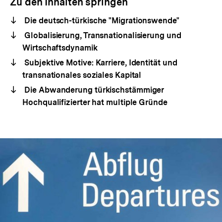
Zu den Inhalten springen
Die deutsch-türkische "Migrationswende"
Globalisierung, Transnationalisierung und
Wirtschaftsdynamik
Subjektive Motive: Karriere, Identität und
transnationales soziales Kapital
Die Abwanderung türkischstämmiger
Hochqualifizierter hat multiple Gründe
In