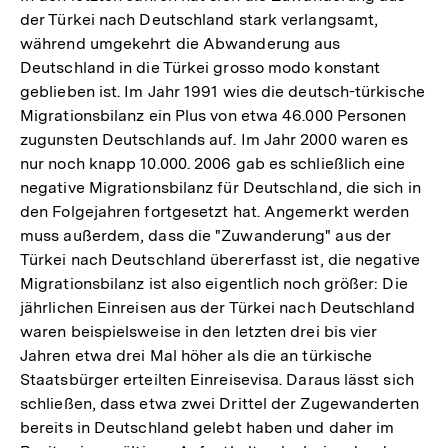
der Türkei nach Deutschland stark verlangsamt,
während umgekehrt die Abwanderung aus
Deutschland in die Türkei grosso modo konstant
geblieben ist. Im Jahr 1991 wies die deutsch-türkische
Migrationsbilanz ein Plus von etwa 46.000 Personen
zugunsten Deutschlands auf. Im Jahr 2000 waren es
nur noch knapp 10.000. 2006 gab es schließlich eine
negative Migrationsbilanz für Deutschland, die sich in
den Folgejahren fortgesetzt hat. Angemerkt werden
muss außerdem, dass die "Zuwanderung" aus der
Türkei nach Deutschland übererfasst ist, die negative
Migrationsbilanz ist also eigentlich noch größer: Die
jährlichen Einreisen aus der Türkei nach Deutschland
waren beispielsweise in den letzten drei bis vier
Jahren etwa drei Mal höher als die an türkische
Staatsbürger erteilten Einreisevisa. Daraus lässt sich
schließen, dass etwa zwei Drittel der Zugewanderten
bereits in Deutschland gelebt haben und daher im