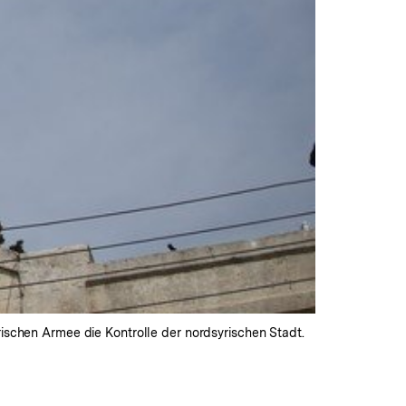
rischen Armee die Kontrolle der nordsyrischen Stadt.