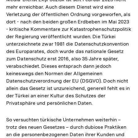
mehr erreichbar. Auch diesem Dienst wird eine
Verletzung der öffentlichen Ordnung vorgeworfen, als
dort - nach den beiden großen Erdbeben im Mai 2023
- kritische Kommentare zur Katastrophenschutzpolitik
der Regierung veröffentlicht wurden. Die Türkei
unterzeichnete zwar 1981 die Datenschutzkonvention
des Europarates, doch wurde das nationale Gesetz
zum Datenschutz erst 2016, also 35 Jahre später,
verabschiedet. Dieses entsprach dann jedoch
keineswegs den Normen der Allgemeinen
Datenschutzverordnung der EU (DSGVO). Doch nicht
allein das Gesetz ist unzureichend, generell fehlt es in
der Türkei an einer Kultur des Schutzes der
Privatsphäre und persönlichen Daten.
So versuchten türkische Unternehmen weiterhin –
trotz des neuen Gesetzes – durch dubiose Praktiken
an die personenbezogenen Daten ihrer Kunden und