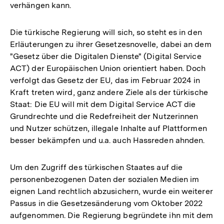
verhängen kann.
Die türkische Regierung will sich, so steht es in den
Erläuterungen zu ihrer Gesetzesnovelle, dabei an dem
"Gesetz über die Digitalen Dienste" (Digital Service
ACT) der Europäischen Union orientiert haben. Doch
verfolgt das Gesetz der EU, das im Februar 2024 in
Kraft treten wird, ganz andere Ziele als der türkische
Staat: Die EU will mit dem Digital Service ACT die
Grundrechte und die Redefreiheit der Nutzerinnen
und Nutzer schützen, illegale Inhalte auf Plattformen
besser bekämpfen und u.a. auch Hassreden ahnden.
Um den Zugriff des türkischen Staates auf die
personenbezogenen Daten der sozialen Medien im
eignen Land rechtlich abzusichern, wurde ein weiterer
Passus in die Gesetzesänderung vom Oktober 2022
aufgenommen. Die Regierung begründete ihn mit dem