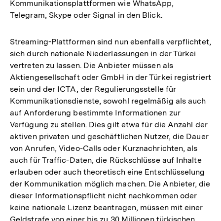
Kommunikationsplattformen wie WhatsApp,
Telegram, Skype oder Signal in den Blick.
Streaming-Plattformen sind nun ebenfalls verpflichtet,
sich durch nationale Niederlassungen in der Türkei
vertreten zu lassen. Die Anbieter müssen als
Aktiengesellschaft oder GmbH in der Türkei registriert
sein und der ICTA, der Regulierungsstelle für
Kommunikationsdienste, sowohl regelmäßig als auch
auf Anforderung bestimmte Informationen zur
Verfügung zu stellen. Dies gilt etwa für die Anzahl der
aktiven privaten und geschäftlichen Nutzer, die Dauer
von Anrufen, Video-Calls oder Kurznachrichten, als
auch für Traffic-Daten, die Rückschlüsse auf Inhalte
erlauben oder auch theoretisch eine Entschlüsselung
der Kommunikation möglich machen. Die Anbieter, die
dieser Informationspflicht nicht nachkommen oder
keine nationale Lizenz beantragen, müssen mit einer
Geldstrafe von einer bis zu 30 Millionen türkischen