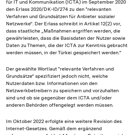
für IT und Kommunikation (ICTA) im September 2020
den Erlass 2020/DK-ID/274 zu den "relevanten
Verfahren und Grundsätzen für Anbieter sozialer
Netzwerke“. Der Erlass schreibt in Artikel 12(2) vor,
dass staatliche „Maßnahmen ergriffen werden, die
gewährleisten, dass die Basisdaten der Nutzer sowie
Daten zu Themen, die der ICTA zur Kenntnis gebracht
werden müssen, in der Türkei gespeichert werden.“
Der gewählte Wortlaut "relevante Verfahren und
Grundsätze“ spezifiziert jedoch nicht, welche
Nutzerdaten bzw. Informationen von den
Netzwerkbetreibern zu speichern und vorzuhalten
sind und ob sie gegenüber dem ICTA und/oder
anderen Behörden offengelegt werden müssen.
Im Oktober 2022 erfolgte eine weitere Revision des
Internet-Gesetzes. Gemäß dem ergänzend