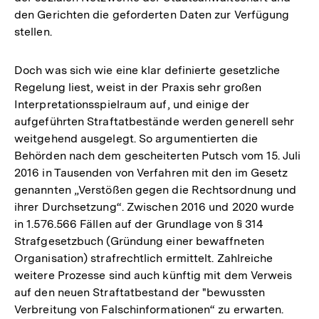
den Gerichten die geforderten Daten zur Verfügung
stellen.
Doch was sich wie eine klar definierte gesetzliche
Regelung liest, weist in der Praxis sehr großen
Interpretationsspielraum auf, und einige der
aufgeführten Straftatbestände werden generell sehr
weitgehend ausgelegt. So argumentierten die
Behörden nach dem gescheiterten Putsch vom 15. Juli
2016 in Tausenden von Verfahren mit den im Gesetz
genannten „Verstößen gegen die Rechtsordnung und
ihrer Durchsetzung“. Zwischen 2016 und 2020 wurde
in 1.576.566 Fällen auf der Grundlage von § 314
Strafgesetzbuch (Gründung einer bewaffneten
Organisation) strafrechtlich ermittelt. Zahlreiche
weitere Prozesse sind auch künftig mit dem Verweis
auf den neuen Straftatbestand der "bewussten
Verbreitung von Falschinformationen“ zu erwarten.