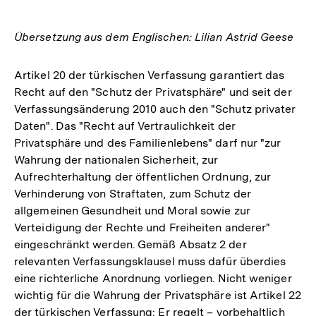
Übersetzung aus dem Englischen: Lilian Astrid Geese
Artikel 20 der türkischen Verfassung garantiert das
Recht auf den "Schutz der Privatsphäre" und seit der
Verfassungsänderung 2010 auch den "Schutz privater
Daten". Das "Recht auf Vertraulichkeit der
Privatsphäre und des Familienlebens" darf nur "zur
Wahrung der nationalen Sicherheit, zur
Aufrechterhaltung der öffentlichen Ordnung, zur
Verhinderung von Straftaten, zum Schutz der
allgemeinen Gesundheit und Moral sowie zur
Verteidigung der Rechte und Freiheiten anderer"
eingeschränkt werden. Gemäß Absatz 2 der
relevanten Verfassungsklausel muss dafür überdies
eine richterliche Anordnung vorliegen. Nicht weniger
wichtig für die Wahrung der Privatsphäre ist Artikel 22
der türkischen Verfassung: Er regelt – vorbehaltlich