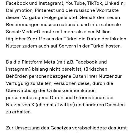
Facebook und Instagram), YouTube, TikTok, LinkedIn,
Dailymotion, Pinterest und die russische Vkontakte
diesen Vorgaben Folge geleistet. Gemäß den neuen
Bestimmungen müssen nationale und internationale
Social-Media-Dienste mit mehr als einer Million
täglicher Zugriffe aus der Türkei die Daten der lokalen
Nutzer zudem auch auf Servern in der Türkei hosten.
Da die Plattform Meta (mit z.B. Facebook und
Instagram) bislang nicht bereit ist, türkischen
Behörden personenbezogene Daten ihrer Nutzer zur
Verfügung zu stellen, versuchen diese, durch die
Überwachung der Onlinekommunikation
personenbezogene Daten und Informationen der
Nutzer von X (ehemals Twitter) und anderen Diensten
zu erhalten.
Zur Umsetzung des Gesetzes verabschiedete das Amt