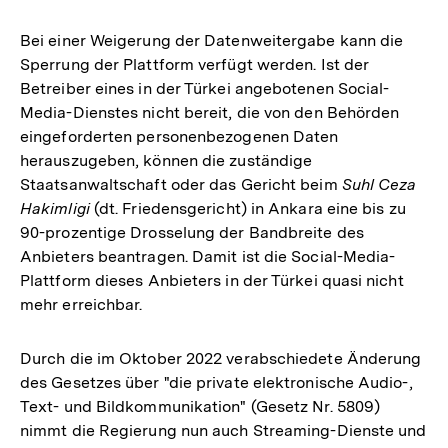
Bei einer Weigerung der Datenweitergabe kann die
Sperrung der Plattform verfügt werden. Ist der
Betreiber eines in der Türkei angebotenen Social-
Media-Dienstes nicht bereit, die von den Behörden
eingeforderten personenbezogenen Daten
herauszugeben, können die zuständige
Staatsanwaltschaft oder das Gericht beim
Suhl Ceza
Hakimligi
(dt. Friedensgericht) in Ankara eine bis zu
90-prozentige Drosselung der Bandbreite des
Anbieters beantragen. Damit ist die Social-Media-
Plattform dieses Anbieters in der Türkei quasi nicht
mehr erreichbar.
Durch die im Oktober 2022 verabschiedete Änderung
des Gesetzes über "die private elektronische Audio-,
Text- und Bildkommunikation" (Gesetz Nr. 5809)
nimmt die Regierung nun auch Streaming-Dienste und