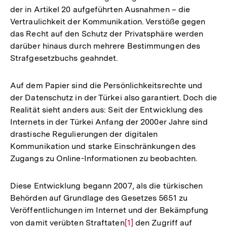
der in Artikel 20 aufgeführten Ausnahmen – die
Vertraulichkeit der Kommunikation. Verstöße gegen
das Recht auf den Schutz der Privatsphäre werden
darüber hinaus durch mehrere Bestimmungen des
Strafgesetzbuchs geahndet.
Auf dem Papier sind die Persönlichkeitsrechte und
der Datenschutz in der Türkei also garantiert. Doch die
Realität sieht anders aus: Seit der Entwicklung des
Internets in der Türkei Anfang der 2000er Jahre sind
drastische Regulierungen der digitalen
Kommunikation und starke Einschränkungen des
Zugangs zu Online-Informationen zu beobachten.
Diese Entwicklung begann 2007, als die türkischen
Behörden auf Grundlage des Gesetzes 5651 zu
Veröffentlichungen im Internet und der Bekämpfung
von damit verübten Straftaten
Zur
[1]
den Zugriff auf