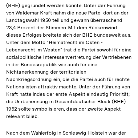
(BHE) gegründet werden konnte. Unter der Führung
von Waldemar Kraft nahm die neue Partei dort an der
Landtagswahl 1950 teil und gewann überraschend
23,4 Prozent der Stimmen. Mit dem Rückenwind
dieses Erfolges breitete sich der BHE bundesweit aus.
Unter dem Motto "Heimatrecht im Osten -
Lebensrecht im Westen" trat die Partei sowohl für eine
sozialpolitische Interessenvertretung der Vertriebenen
in der Bundesrepublik wie auch für eine
Nichtanerkennung der territorialen
Nachkriegsordnung ein, die die Partei auch für rechte
Nationalisten attraktiv machte. Unter der Führung von
Kraft hatte indes der erste Aspekt eindeutig Priorität;
die Umbenennung in Gesamtdeutscher Block (BHE)
1952 sollte symbolisieren, dass der zweite Aspekt
relevant blieb.
Nach dem Wahlerfolg in Schleswig-Holstein war der