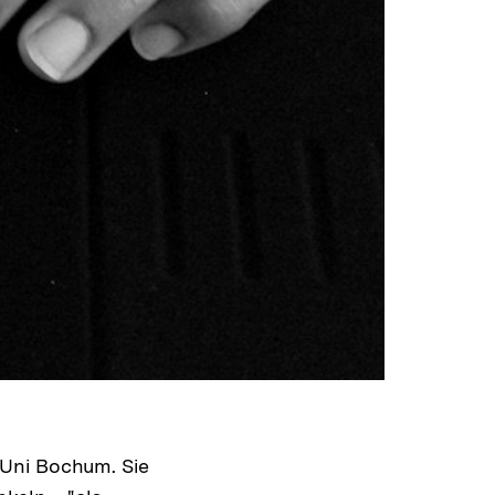
-Uni Bochum. Sie