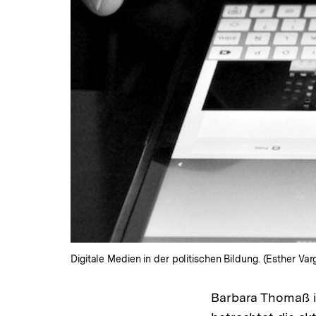
Digitale Medien in der politischen Bildung. (Esther Var
Barbara Thomaß i