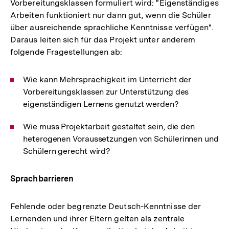
Vorbereitungsklassen formuliert wird: "Eigenständiges
Arbeiten funktioniert nur dann gut, wenn die Schüler
über ausreichende sprachliche Kenntnisse verfügen".
Daraus leiten sich für das Projekt unter anderem
folgende Fragestellungen ab:
Wie kann Mehrsprachigkeit im Unterricht der
Vorbereitungsklassen zur Unterstützung des
eigenständigen Lernens genutzt werden?
Wie muss Projektarbeit gestaltet sein, die den
heterogenen Voraussetzungen von Schülerinnen und
Schülern gerecht wird?
Sprachbarrieren
Fehlende oder begrenzte Deutsch-Kenntnisse der
Lernenden und ihrer Eltern gelten als zentrale