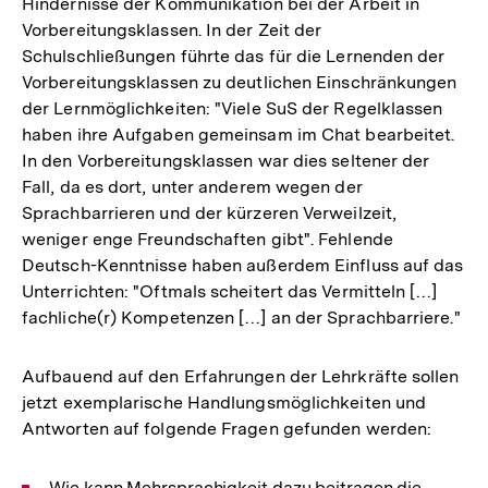
Hindernisse der Kommunikation bei der Arbeit in
Vorbereitungsklassen. In der Zeit der
Schulschließungen führte das für die Lernenden der
Vorbereitungsklassen zu deutlichen Einschränkungen
der Lernmöglichkeiten: "Viele SuS der Regelklassen
haben ihre Aufgaben gemeinsam im Chat bearbeitet.
In den Vorbereitungsklassen war dies seltener der
Fall, da es dort, unter anderem wegen der
Sprachbarrieren und der kürzeren Verweilzeit,
weniger enge Freundschaften gibt". Fehlende
Deutsch-Kenntnisse haben außerdem Einfluss auf das
Unterrichten: "Oftmals scheitert das Vermitteln […]
fachliche(r) Kompetenzen […] an der Sprachbarriere."
Aufbauend auf den Erfahrungen der Lehrkräfte sollen
jetzt exemplarische Handlungsmöglichkeiten und
Antworten auf folgende Fragen gefunden werden:
Wie kann Mehrsprachigkeit dazu beitragen die