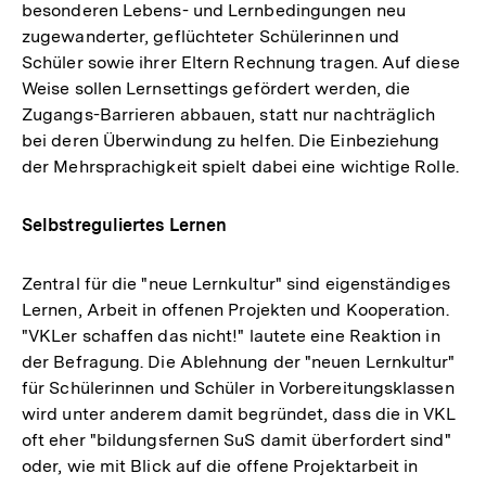
besonderen Lebens- und Lernbedingungen neu
zugewanderter, geflüchteter Schülerinnen und
Schüler sowie ihrer Eltern Rechnung tragen. Auf diese
Weise sollen Lernsettings gefördert werden, die
Zugangs-Barrieren abbauen, statt nur nachträglich
bei deren Überwindung zu helfen. Die Einbeziehung
der Mehrsprachigkeit spielt dabei eine wichtige Rolle.
Selbstreguliertes Lernen
Zentral für die "neue Lernkultur" sind eigenständiges
Lernen, Arbeit in offenen Projekten und Kooperation.
"VKLer schaffen das nicht!" lautete eine Reaktion in
der Befragung. Die Ablehnung der "neuen Lernkultur"
für Schülerinnen und Schüler in Vorbereitungsklassen
wird unter anderem damit begründet, dass die in VKL
oft eher "bildungsfernen SuS damit überfordert sind"
oder, wie mit Blick auf die offene Projektarbeit in