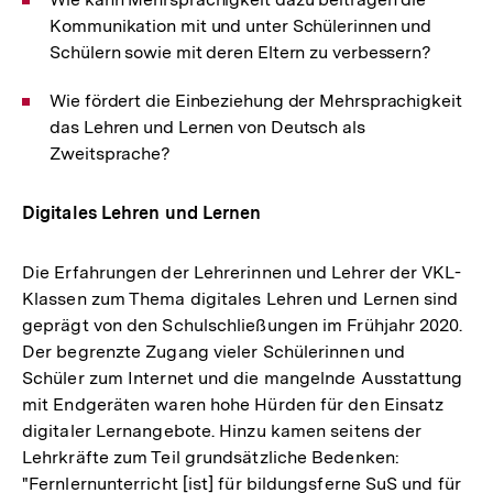
Kommunikation mit und unter Schülerinnen und
Schülern sowie mit deren Eltern zu verbessern?
Wie fördert die Einbeziehung der Mehrsprachigkeit
das Lehren und Lernen von Deutsch als
Zweitsprache?
Digitales Lehren und Lernen
Die Erfahrungen der Lehrerinnen und Lehrer der VKL-
Klassen zum Thema digitales Lehren und Lernen sind
geprägt von den Schulschließungen im Frühjahr 2020.
Der begrenzte Zugang vieler Schülerinnen und
Schüler zum Internet und die mangelnde Ausstattung
mit Endgeräten waren hohe Hürden für den Einsatz
digitaler Lernangebote. Hinzu kamen seitens der
Lehrkräfte zum Teil grundsätzliche Bedenken:
"Fernlernunterricht [ist] für bildungsferne SuS und für