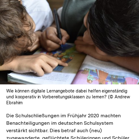
Wie können digitale Lernangebote dabei helfen eigenständig
und kooperativ in Vorbereitungsklassen zu lernen? (© Andrew
Ebrahim
Die Schulschließungen im Frühjahr 2020 machten
Benachteiligungen im deutschen Schulsystem
verstärkt sichtbar. Dies betraf auch (neu)
zugewanderte, geflüchtete Schülerinnen und Schüler