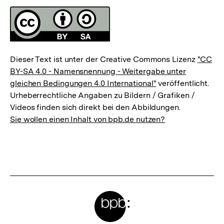
Lizenz
Dieser Text ist unter der Creative Commons Lizenz
"CC
BY-SA 4.0 - Namensnennung - Weitergabe unter
gleichen Bedingungen 4.0 International"
veröffentlicht.
Urheberrechtliche Angaben zu Bildern / Grafiken /
Videos finden sich direkt bei den Abbildungen.
Sie wollen einen Inhalt von bpb.de nutzen?
Meta-
Links