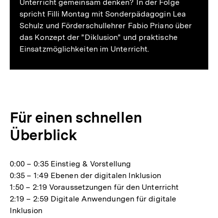
Unterricht gemeinsam denken? In der Folge
spricht Filli Montag mit Sonderpädagogin Lea
Schulz und Förderschullehrer Fabio Priano über
das Konzept der "Diklusion" und praktische
Einsatzmöglichkeiten im Unterricht.
Für einen schnellen
Überblick
0:00 – 0:35 Einstieg & Vorstellung
0:35 – 1:49 Ebenen der digitalen Inklusion
1:50 – 2:19 Voraussetzungen für den Unterricht
2:19 – 2:59 Digitale Anwendungen für digitale
Inklusion