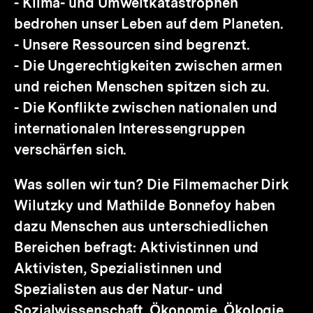
- Klima- und Umweltkatastrophen
bedrohen unser Leben auf dem Planeten.
- Unsere Ressourcen sind begrenzt.
- Die Ungerechtigkeiten zwischen armen
und reichen Menschen spitzen sich zu.
- Die Konflikte zwischen nationalen und
internationalen Interessengruppen
verschärfen sich.
Was sollen wir tun? Die Filmemacher Dirk
Wilutzky und Mathilde Bonnefoy haben
dazu Menschen aus unterschiedlichen
Bereichen befragt: Aktivistinnen und
Aktivisten, Spezialistinnen und
Spezialisten aus der Natur- und
Sozialwissenschaft, Ökonomie, Ökologie