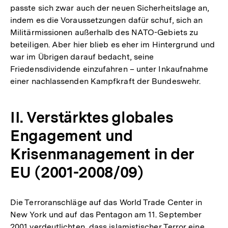
passte sich zwar auch der neuen Sicherheitslage an,
indem es die Voraussetzungen dafür schuf, sich an
Militärmissionen außerhalb des NATO-Gebiets zu
beteiligen. Aber hier blieb es eher im Hintergrund und
war im Übrigen darauf bedacht, seine
Friedensdividende einzufahren – unter Inkaufnahme
einer nachlassenden Kampfkraft der Bundeswehr.
II. Verstärktes globales
Engagement und
Krisenmanagement in der
EU (2001-2008/09)
Die Terroranschläge auf das World Trade Center in
New York und auf das Pentagon am 11. September
2001 verdeutlichten, dass islamistischer Terror eine