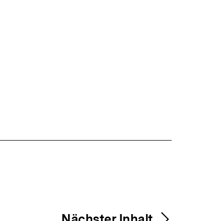
Nächster Inhalt