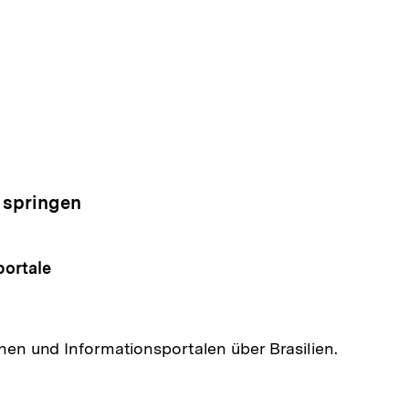
 springen
ortale
onen und Informationsportalen über Brasilien.