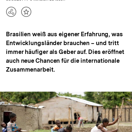
Teilen
Inhalt
Optionen
merken
anzeigen
Brasilien weiß aus eigener Erfahrung, was
Entwicklungsländer brauchen – und tritt
immer häufiger als Geber auf. Dies eröffnet
auch neue Chancen für die internationale
Zusammenarbeit.