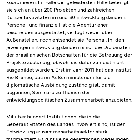
koordinieren. Im Falle der geleistesten Hilfe beteiligt
sie sich an über 200 Projekten und zahlreichen
Kurzzeitaktivitäten in rund 80 Entwicklungsländern.
Personell und finanziell ist die Agentur eher
bescheiden ausgestattet, verfügt weder über
Außenstellen, noch entsendet sie Personal. In den
jeweiligen Entwicklungsländern sind die Diplomaten
der brasilianischen Botschaften für die Betreuung der
Projekte zuständig, obwohl sie dafür zumeist nicht
ausgebildet wurden. Erst im Jahr 2011 hat das Institut
Rio Branco, das im Außenministerium für die
diplomatische Ausbildung zuständig ist, damit
begonnen, Seminare zu Themen der
entwicklungspolitischen Zusammenarbeit anzubieten.
Mit über hundert Institutionen, die in die
Geberaktivitäten des Landes involviert sind, ist der
Entwicklungszusammenarbeitssektor stark
fragmentiert. Es gibt keine gesetzlichen Regelungen