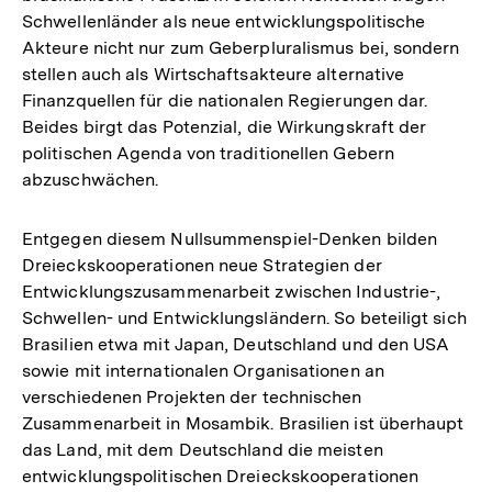
Schwellenländer als neue entwicklungspolitische
Akteure nicht nur zum Geberpluralismus bei, sondern
stellen auch als Wirtschaftsakteure alternative
Finanzquellen für die nationalen Regierungen dar.
Beides birgt das Potenzial, die Wirkungskraft der
politischen Agenda von traditionellen Gebern
abzuschwächen.
Entgegen diesem Nullsummenspiel-Denken bilden
Dreieckskooperationen neue Strategien der
Entwicklungszusammenarbeit zwischen Industrie-,
Schwellen- und Entwicklungsländern. So beteiligt sich
Brasilien etwa mit Japan, Deutschland und den USA
sowie mit internationalen Organisationen an
verschiedenen Projekten der technischen
Zusammenarbeit in Mosambik. Brasilien ist überhaupt
das Land, mit dem Deutschland die meisten
entwicklungspolitischen Dreieckskooperationen