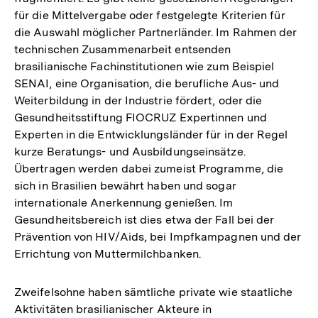
für die Mittelvergabe oder festgelegte Kriterien für
die Auswahl möglicher Partnerländer. Im Rahmen der
technischen Zusammenarbeit entsenden
brasilianische Fachinstitutionen wie zum Beispiel
SENAI, eine Organisation, die berufliche Aus- und
Weiterbildung in der Industrie fördert, oder die
Gesundheitsstiftung FIOCRUZ Expertinnen und
Experten in die Entwicklungsländer für in der Regel
kurze Beratungs- und Ausbildungseinsätze.
Übertragen werden dabei zumeist Programme, die
sich in Brasilien bewährt haben und sogar
internationale Anerkennung genießen. Im
Gesundheitsbereich ist dies etwa der Fall bei der
Prävention von HIV/Aids, bei Impfkampagnen und der
Errichtung von Muttermilchbanken.
Zweifelsohne haben sämtliche private wie staatliche
Aktivitäten brasilianischer Akteure in