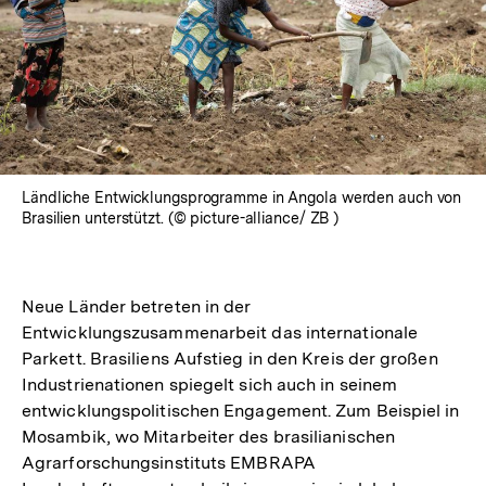
Ländliche Entwicklungsprogramme in Angola werden auch von
Brasilien unterstützt. (© picture-alliance/ ZB )
Neue Länder betreten in der
Entwicklungszusammenarbeit das internationale
Parkett. Brasiliens Aufstieg in den Kreis der großen
Industrienationen spiegelt sich auch in seinem
entwicklungspolitischen Engagement. Zum Beispiel in
Mosambik, wo Mitarbeiter des brasilianischen
Agrarforschungsinstituts EMBRAPA