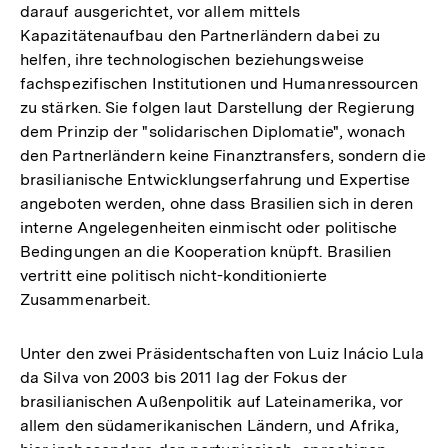
darauf ausgerichtet, vor allem mittels
Kapazitätenaufbau den Partnerländern dabei zu
helfen, ihre technologischen beziehungsweise
fachspezifischen Institutionen und Humanressourcen
zu stärken. Sie folgen laut Darstellung der Regierung
dem Prinzip der "solidarischen Diplomatie", wonach
den Partnerländern keine Finanztransfers, sondern die
brasilianische Entwicklungserfahrung und Expertise
angeboten werden, ohne dass Brasilien sich in deren
interne Angelegenheiten einmischt oder politische
Bedingungen an die Kooperation knüpft. Brasilien
vertritt eine politisch nicht-konditionierte
Zusammenarbeit.
Unter den zwei Präsidentschaften von Luiz Inácio Lula
da Silva von 2003 bis 2011 lag der Fokus der
brasilianischen Außenpolitik auf Lateinamerika, vor
allem den südamerikanischen Ländern, und Afrika,