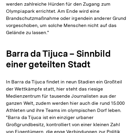
werden zahlreiche Hürden für den Zugang zum
Olympiapark errichtet. Am Ende wird eine
Brandschutzmaßnahme oder irgendein anderer Grund
vorgeschoben, um solche Menschen nicht auf das
Gelände zu lassen."
Barra da Tijuca – Sinnbild
einer geteilten Stadt
In Barra da Tijuca findet in neun Stadien ein Großteil
der Wettkämpfe statt, hier steht das riesige
Medienzentrum für tausende Journalisten aus der
ganzen Welt, zudem werden hier auch die rund 15.000
Athleten und ihre Teams im olympischen Dorf leben.
"Barra da Tijuca ist ein einziger urbaner
Großgrundbesitz, kontrolliert von einer kleinen Zahl
von Eigentümern, die enge Verbindungen zur Politik