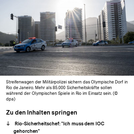
Streifenwagen der Militärpolizei sichern das Olympische Dorf in
Rio de Janeiro. Mehr als 85.000 Sicherheitskräfte sollen
während der Olympischen Spiele in Rio im Einsatz sein. (©
dpa)
Zu den Inhalten springen
Rio-Sicherheitschef: "Ich muss dem IOC
gehorchen"