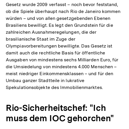
Gesetz wurde 2009 verfasst – noch bevor feststand,
ob die Spiele überhaupt nach Rio de Janeiro kommen
würden – und von allen gesetzgebenden Ebenen
Brasiliens bewilligt. Es legt den Grundstein für die
zahlreichen Ausnahmeregelungen, die der
brasilianische Staat im Zuge der
Olympiavorbereitungen bewilligte. Das Gesetz ist
damit auch die rechtliche Basis für öffentliche
Ausgaben von mindestens sechs Milliarden Euro, für
die Umsiedelung von mindestens 4.000 Menschen –
meist niedriger Einkommensklassen – und für den
Umbau ganzer Stadtteile in lukrative
Spekulationsobjekte des Immobilienmarktes.
Rio-Sicherheitschef: "Ich
muss dem IOC gehorchen"