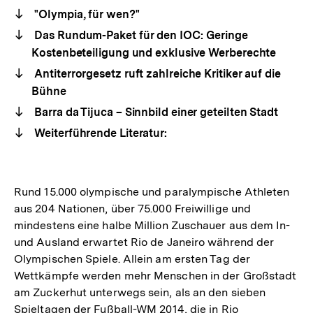
"Olympia, für wen?"
Das Rundum-Paket für den IOC: Geringe
Kostenbeteiligung und exklusive Werberechte
Antiterrorgesetz ruft zahlreiche Kritiker auf die
Bühne
Barra da Tijuca – Sinnbild einer geteilten Stadt
Weiterführende Literatur:
Rund 15.000 olympische und paralympische Athleten
aus 204 Nationen, über 75.000 Freiwillige und
mindestens eine halbe Million Zuschauer aus dem In-
und Ausland erwartet Rio de Janeiro während der
Olympischen Spiele. Allein am ersten Tag der
Wettkämpfe werden mehr Menschen in der Großstadt
am Zuckerhut unterwegs sein, als an den sieben
Spieltagen der Fußball-WM 2014, die in Rio