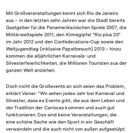
Mit Großveranstaltungen kennt sich Rio de Janeiro
aus – in den letzten zehn Jahren war die Stadt bereits
Gastgeber für die Panamerikanischen Spiele 2007, die
Militärweltspiele 2011, den Klimagipfel "Rio plus 20"
im Jahr 2012 und den Confederations-Cup sowie den
Weltjugendtag (inklusive Papstbesuch) 2013 – hinzu
kommen die alljährlichen Karnevals- und
Silvesterfeierlichkeiten, die Millionen Touristen aus der
ganzen Welt anziehen.
Doch nicht die Großevents an sich seien das Problem,
erklärt Vainer: "Wir sehen jedes Jahr bei Karneval und
Silvester, dass es Events gibt, die aus dem Leben und
der Tradition der Cariocas kommen und auch gut
funktionieren. Das sind keine Veranstaltungen, die
eine schöne Sache wie den Sport in ein Geschäft
verwandeln und die auch nicht von außen aufgestülpt