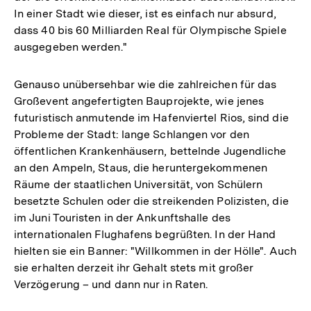
In einer Stadt wie dieser, ist es einfach nur absurd,
dass 40 bis 60 Milliarden Real für Olympische Spiele
ausgegeben werden."
Genauso unübersehbar wie die zahlreichen für das
Großevent angefertigten Bauprojekte, wie jenes
futuristisch anmutende im Hafenviertel Rios, sind die
Probleme der Stadt: lange Schlangen vor den
öffentlichen Krankenhäusern, bettelnde Jugendliche
an den Ampeln, Staus, die heruntergekommenen
Räume der staatlichen Universität, von Schülern
besetzte Schulen oder die streikenden Polizisten, die
im Juni Touristen in der Ankunftshalle des
internationalen Flughafens begrüßten. In der Hand
hielten sie ein Banner: "Willkommen in der Hölle". Auch
sie erhalten derzeit ihr Gehalt stets mit großer
Verzögerung – und dann nur in Raten.