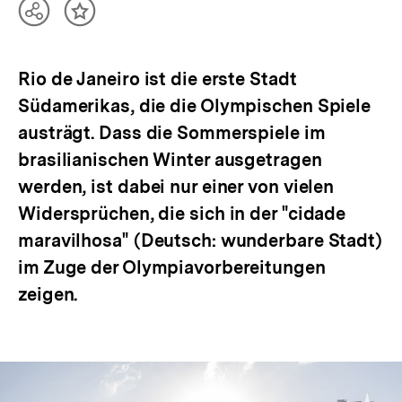
Teilen
Inhalt
Optionen
merken
anzeigen
Rio de Janeiro ist die erste Stadt
Südamerikas, die die Olympischen Spiele
austrägt. Dass die Sommerspiele im
brasilianischen Winter ausgetragen
werden, ist dabei nur einer von vielen
Widersprüchen, die sich in der "cidade
maravilhosa" (Deutsch: wunderbare Stadt)
im Zuge der Olympiavorbereitungen
zeigen.