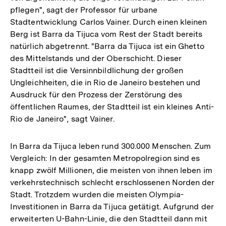
pflegen", sagt der Professor für urbane
Stadtentwicklung Carlos Vainer. Durch einen kleinen
Berg ist Barra da Tijuca vom Rest der Stadt bereits
natürlich abgetrennt. "Barra da Tijuca ist ein Ghetto
des Mittelstands und der Oberschicht. Dieser
Stadtteil ist die Versinnbildlichung der großen
Ungleichheiten, die in Rio de Janeiro bestehen und
Ausdruck für den Prozess der Zerstörung des
öffentlichen Raumes, der Stadtteil ist ein kleines Anti-
Rio de Janeiro", sagt Vainer.
In Barra da Tijuca leben rund 300.000 Menschen. Zum
Vergleich: In der gesamten Metropolregion sind es
knapp zwölf Millionen, die meisten von ihnen leben im
verkehrstechnisch schlecht erschlossenen Norden der
Stadt. Trotzdem wurden die meisten Olympia-
Investitionen in Barra da Tijuca getätigt. Aufgrund der
erweiterten U-Bahn-Linie, die den Stadtteil dann mit