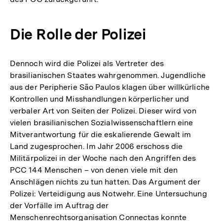
Die Rolle der Polizei
Dennoch wird die Polizei als Vertreter des
brasilianischen Staates wahrgenommen. Jugendliche
aus der Peripherie São Paulos klagen über willkürliche
Kontrollen und Misshandlungen körperlicher und
verbaler Art von Seiten der Polizei. Dieser wird von
vielen brasilianischen Sozialwissenschaftlern eine
Mitverantwortung für die eskalierende Gewalt im
Land zugesprochen. Im Jahr 2006 erschoss die
Militärpolizei in der Woche nach den Angriffen des
PCC 144 Menschen – von denen viele mit den
Anschlägen nichts zu tun hatten. Das Argument der
Polizei: Verteidigung aus Notwehr. Eine Untersuchung
der Vorfälle im Auftrag der
Menschenrechtsorganisation Connectas konnte