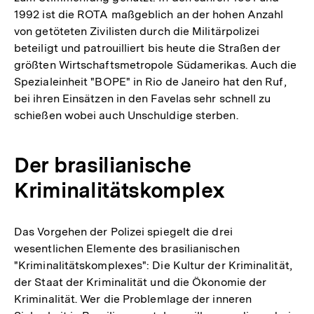
1992 ist die ROTA maßgeblich an der hohen Anzahl
von getöteten Zivilisten durch die Militärpolizei
beteiligt und patrouilliert bis heute die Straßen der
größten Wirtschaftsmetropole Südamerikas. Auch die
Spezialeinheit "BOPE" in Rio de Janeiro hat den Ruf,
bei ihren Einsätzen in den Favelas sehr schnell zu
schießen wobei auch Unschuldige sterben.
Der brasilianische
Kriminalitätskomplex
Das Vorgehen der Polizei spiegelt die drei
wesentlichen Elemente des brasilianischen
"Kriminalitätskomplexes": Die Kultur der Kriminalität,
der Staat der Kriminalität und die Ökonomie der
Kriminalität. Wer die Problemlage der inneren