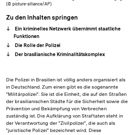
(© picture-alliance/AP)
Zu den Inhalten springen
Ein kriminelles Netzwerk übernimmt staatliche
Funktionen
Die Rolle der Polizei
Der brasilianische Kriminalitätskomplex
Die Polizei in Brasilien ist völlig anders organisiert als
in Deutschland. Zum einen gibt es die sogenannte
"Militärpolizei". Sie ist die Einheit, die auf den Straßen
der brasilianischen Städte für die Sicherheit sowie die
Prävention und Bekämpfung von Verbrechen
zuständig ist. Die Aufklärung von Straftaten steht in
der Verantwortung der "Zivilpolizei", die auch als
"juristische Polizei" bezeichnet wird. Diese