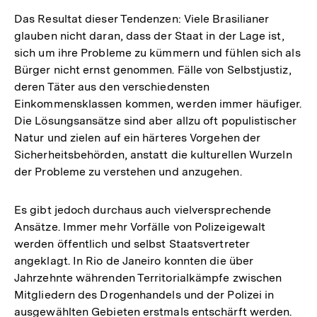
Das Resultat dieser Tendenzen: Viele Brasilianer
glauben nicht daran, dass der Staat in der Lage ist,
sich um ihre Probleme zu kümmern und fühlen sich als
Bürger nicht ernst genommen. Fälle von Selbstjustiz,
deren Täter aus den verschiedensten
Einkommensklassen kommen, werden immer häufiger.
Die Lösungsansätze sind aber allzu oft populistischer
Natur und zielen auf ein härteres Vorgehen der
Sicherheitsbehörden, anstatt die kulturellen Wurzeln
der Probleme zu verstehen und anzugehen.
Es gibt jedoch durchaus auch vielversprechende
Ansätze. Immer mehr Vorfälle von Polizeigewalt
werden öffentlich und selbst Staatsvertreter
angeklagt. In Rio de Janeiro konnten die über
Jahrzehnte währenden Territorialkämpfe zwischen
Mitgliedern des Drogenhandels und der Polizei in
ausgewählten Gebieten erstmals entschärft werden.