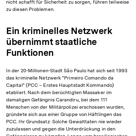
nicht schafft für Sicherheit zu sorgen, führen teilweise
zu diesen Problemen.
Ein kriminelles Netzwerk
übernimmt staatliche
Funktionen
In der 20-Millionen-Stadt São Paulo hat sich seit 1993
das kriminelle Netzwerk "Primeiro Comando da
Capital" (PCC – Erstes Hauptstadt Kommando)
etabliert. Nach dem berüchtigten Massaker im
damaligen Gefängnis Carandiru, bei dem 111
Menschen von der Militärpolizei erschossen wurden,
gründete sich aus einer Gruppe von Häftlingen das
PCC. Ihr Grundsatz: Solche Gewalttaten nie wieder
zuzulassen und gegen die Unterdrückung in den