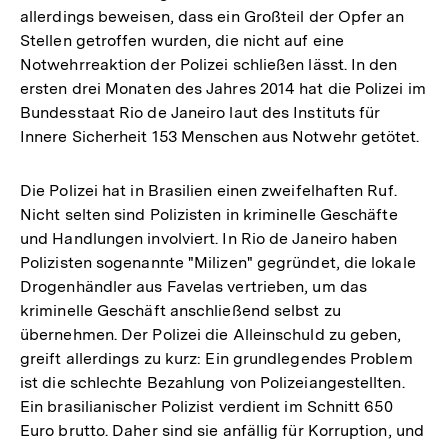
allerdings beweisen, dass ein Großteil der Opfer an
Stellen getroffen wurden, die nicht auf eine
Notwehrreaktion der Polizei schließen lässt. In den
ersten drei Monaten des Jahres 2014 hat die Polizei im
Bundesstaat Rio de Janeiro laut des Instituts für
Innere Sicherheit 153 Menschen aus Notwehr getötet.
Die Polizei hat in Brasilien einen zweifelhaften Ruf.
Nicht selten sind Polizisten in kriminelle Geschäfte
und Handlungen involviert. In Rio de Janeiro haben
Polizisten sogenannte "Milizen" gegründet, die lokale
Drogenhändler aus Favelas vertrieben, um das
kriminelle Geschäft anschließend selbst zu
übernehmen. Der Polizei die Alleinschuld zu geben,
greift allerdings zu kurz: Ein grundlegendes Problem
ist die schlechte Bezahlung von Polizeiangestellten.
Ein brasilianischer Polizist verdient im Schnitt 650
Euro brutto. Daher sind sie anfällig für Korruption, und