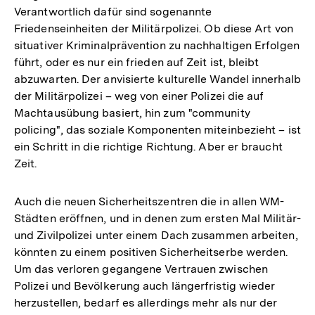
Verantwortlich dafür sind sogenannte
Friedenseinheiten der Militärpolizei. Ob diese Art von
situativer Kriminalprävention zu nachhaltigen Erfolgen
führt, oder es nur ein frieden auf Zeit ist, bleibt
abzuwarten. Der anvisierte kulturelle Wandel innerhalb
der Militärpolizei – weg von einer Polizei die auf
Machtausübung basiert, hin zum "community
policing", das soziale Komponenten miteinbezieht – ist
ein Schritt in die richtige Richtung. Aber er braucht
Zeit.
Auch die neuen Sicherheitszentren die in allen WM-
Städten eröffnen, und in denen zum ersten Mal Militär-
und Zivilpolizei unter einem Dach zusammen arbeiten,
könnten zu einem positiven Sicherheitserbe werden.
Um das verloren gegangene Vertrauen zwischen
Polizei und Bevölkerung auch längerfristig wieder
herzustellen, bedarf es allerdings mehr als nur der