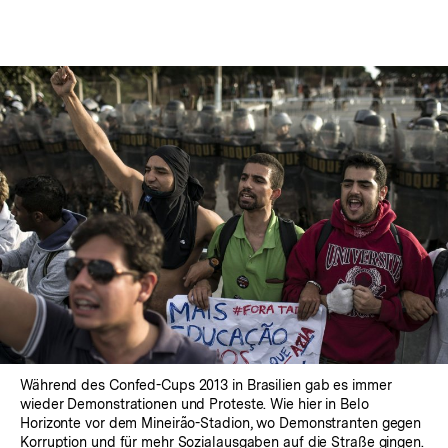
Während des Confed-Cups 2013 in Brasilien gab es immer
wieder Demonstrationen und Proteste. Wie hier in Belo
Horizonte vor dem Mineirão-Stadion, wo Demonstranten gegen
Korruption und für mehr Sozialausgaben auf die Straße gingen.