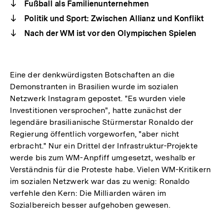
Fußball als Familienunternehmen
Politik und Sport: Zwischen Allianz und Konflikt
Nach der WM ist vor den Olympischen Spielen
Eine der denkwürdigsten Botschaften an die
Demonstranten in Brasilien wurde im sozialen
Netzwerk Instagram gepostet. "Es wurden viele
Investitionen versprochen", hatte zunächst der
legendäre brasilianische Stürmerstar Ronaldo der
Regierung öffentlich vorgeworfen, "aber nicht
erbracht." Nur ein Drittel der Infrastruktur-Projekte
werde bis zum WM-Anpfiff umgesetzt, weshalb er
Verständnis für die Proteste habe. Vielen WM-Kritikern
im sozialen Netzwerk war das zu wenig: Ronaldo
verfehle den Kern: Die Milliarden wären im
Sozialbereich besser aufgehoben gewesen.