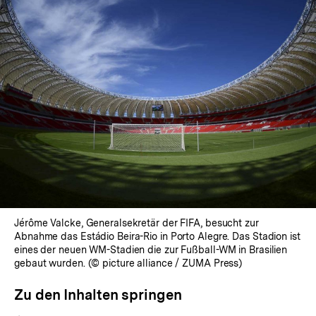
Jérôme Valcke, Generalsekretär der FIFA, besucht zur
Abnahme das Estádio Beira-Rio in Porto Alegre. Das Stadion ist
eines der neuen WM-Stadien die zur Fußball-WM in Brasilien
gebaut wurden. (© picture alliance / ZUMA Press)
Zu den Inhalten springen