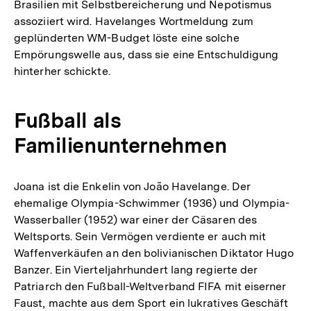
Brasilien mit Selbstbereicherung und Nepotismus
assoziiert wird. Havelanges Wortmeldung zum
geplünderten WM-Budget löste eine solche
Empörungswelle aus, dass sie eine Entschuldigung
hinterher schickte.
Fußball als
Familienunternehmen
Joana ist die Enkelin von João Havelange. Der
ehemalige Olympia-Schwimmer (1936) und Olympia-
Wasserballer (1952) war einer der Cäsaren des
Weltsports. Sein Vermögen verdiente er auch mit
Waffenverkäufen an den bolivianischen Diktator Hugo
Banzer. Ein Vierteljahrhundert lang regierte der
Patriarch den Fußball-Weltverband FIFA mit eiserner
Faust, machte aus dem Sport ein lukratives Geschäft