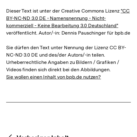
Dieser Text ist unter der Creative Commons Lizenz
"CC
BY-NC-ND 3.0 DE - Namensnennung - Nicht-
kommerziell - Keine Bearbeitung 3.0 Deutschland"
veröffentlicht. Autor/-in: Dennis Pauschinger für bpb.de
Sie dürfen den Text unter Nennung der Lizenz CC BY-
NC-ND 3.0 DE und des/der Autors/-in teilen.
Urheberrechtliche Angaben zu Bildern / Grafiken /
Videos finden sich direkt bei den Abbildungen.
Sie wollen einen Inhalt von bpb.de nutzen?
Content-