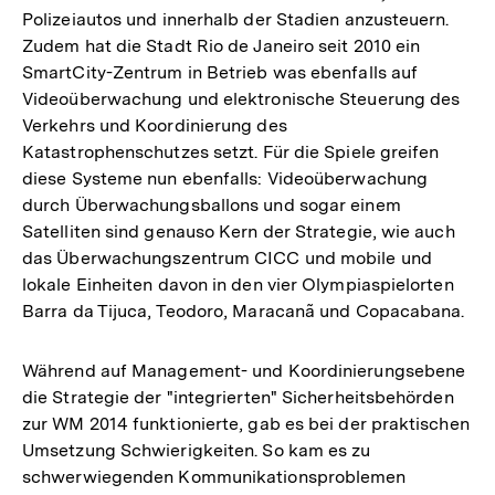
Polizeiautos und innerhalb der Stadien anzusteuern.
Zudem hat die Stadt Rio de Janeiro seit 2010 ein
SmartCity-Zentrum in Betrieb was ebenfalls auf
Videoüberwachung und elektronische Steuerung des
Verkehrs und Koordinierung des
Katastrophenschutzes setzt. Für die Spiele greifen
diese Systeme nun ebenfalls: Videoüberwachung
durch Überwachungsballons und sogar einem
Satelliten sind genauso Kern der Strategie, wie auch
das Überwachungszentrum CICC und mobile und
lokale Einheiten davon in den vier Olympiaspielorten
Barra da Tijuca, Teodoro, Maracanã und Copacabana.
Während auf Management- und Koordinierungsebene
die Strategie der "integrierten" Sicherheitsbehörden
zur WM 2014 funktionierte, gab es bei der praktischen
Umsetzung Schwierigkeiten. So kam es zu
schwerwiegenden Kommunikationsproblemen