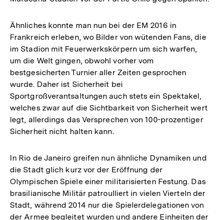
Ähnliches konnte man nun bei der EM 2016 in
Frankreich erleben, wo Bilder von wütenden Fans, die
im Stadion mit Feuerwerkskörpern um sich warfen,
um die Welt gingen, obwohl vorher vom
bestgesicherten Turnier aller Zeiten gesprochen
wurde. Daher ist Sicherheit bei
Sportgroßverantsaltungen auch stets ein Spektakel,
welches zwar auf die Sichtbarkeit von Sicherheit wert
legt, allerdings das Versprechen von 100-prozentiger
Sicherheit nicht halten kann.
In Rio de Janeiro greifen nun ähnliche Dynamiken und
die Stadt glich kurz vor der Eröffnung der
Olympischen Spiele einer militarisierten Festung. Das
brasilianische Militär patroulliert in vielen Vierteln der
Stadt, während 2014 nur die Spielerdelegationen von
der Armee begleitet wurden und andere Einheiten der