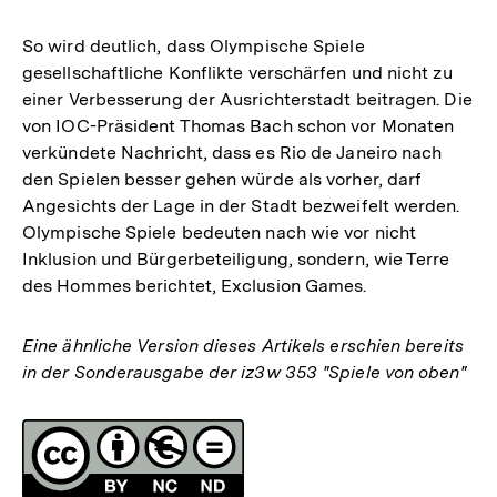
So wird deutlich, dass Olympische Spiele
gesellschaftliche Konflikte verschärfen und nicht zu
einer Verbesserung der Ausrichterstadt beitragen. Die
von IOC-Präsident Thomas Bach schon vor Monaten
verkündete Nachricht, dass es Rio de Janeiro nach
den Spielen besser gehen würde als vorher, darf
Angesichts der Lage in der Stadt bezweifelt werden.
Olympische Spiele bedeuten nach wie vor nicht
Inklusion und Bürgerbeteiligung, sondern, wie Terre
des Hommes berichtet, Exclusion Games.
Eine ähnliche Version dieses Artikels erschien bereits
in der Sonderausgabe der iz3w 353 "Spiele von oben"
Fussnoten
Lizenz