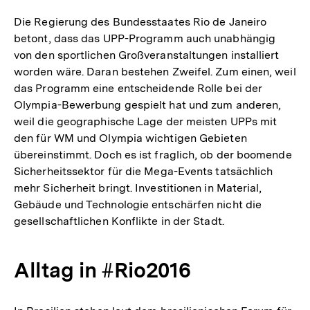
Die Regierung des Bundesstaates Rio de Janeiro
betont, dass das UPP-Programm auch unabhängig
von den sportlichen Großveranstaltungen installiert
worden wäre. Daran bestehen Zweifel. Zum einen, weil
das Programm eine entscheidende Rolle bei der
Olympia-Bewerbung gespielt hat und zum anderen,
weil die geographische Lage der meisten UPPs mit
den für WM und Olympia wichtigen Gebieten
übereinstimmt. Doch es ist fraglich, ob der boomende
Sicherheitssektor für die Mega-Events tatsächlich
mehr Sicherheit bringt. Investitionen in Material,
Gebäude und Technologie entschärfen nicht die
gesellschaftlichen Konflikte in der Stadt.
Alltag in #Rio2016