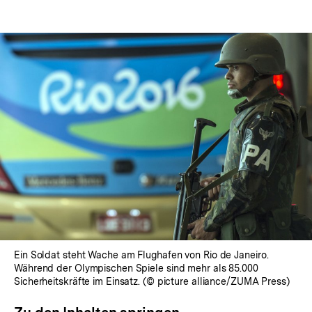
Ein Soldat steht Wache am Flughafen von Rio de Janeiro.
Während der Olympischen Spiele sind mehr als 85.000
Sicherheitskräfte im Einsatz. (© picture alliance/ZUMA Press)