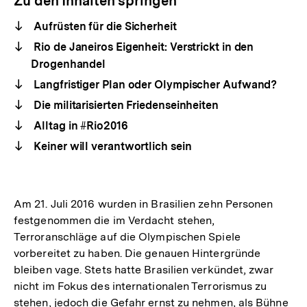
Zu den Inhalten springen
Aufrüsten für die Sicherheit
Rio de Janeiros Eigenheit: Verstrickt in den
Drogenhandel
Langfristiger Plan oder Olympischer Aufwand?
Die militarisierten Friedenseinheiten
Alltag in #Rio2016
Keiner will verantwortlich sein
Am 21. Juli 2016 wurden in Brasilien zehn Personen
festgenommen die im Verdacht stehen,
Terroranschläge auf die Olympischen Spiele
vorbereitet zu haben. Die genauen Hintergründe
bleiben vage. Stets hatte Brasilien verkündet, zwar
nicht im Fokus des internationalen Terrorismus zu
stehen, jedoch die Gefahr ernst zu nehmen, als Bühne