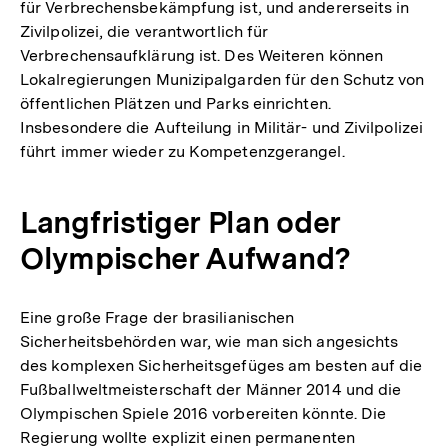
für Verbrechensbekämpfung ist, und andererseits in
Zivilpolizei, die verantwortlich für
Verbrechensaufklärung ist. Des Weiteren können
Lokalregierungen Munizipalgarden für den Schutz von
öffentlichen Plätzen und Parks einrichten.
Insbesondere die Aufteilung in Militär- und Zivilpolizei
führt immer wieder zu Kompetenzgerangel.
Langfristiger Plan oder
Olympischer Aufwand?
Eine große Frage der brasilianischen
Sicherheitsbehörden war, wie man sich angesichts
des komplexen Sicherheitsgefüges am besten auf die
Fußballweltmeisterschaft der Männer 2014 und die
Olympischen Spiele 2016 vorbereiten könnte. Die
Regierung wollte explizit einen permanenten