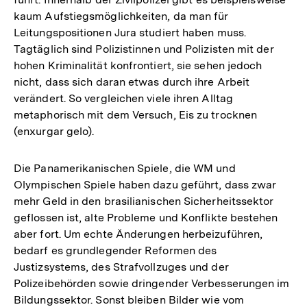
kaum Aufstiegsmöglichkeiten, da man für
Leitungspositionen Jura studiert haben muss.
Tagtäglich sind Polizistinnen und Polizisten mit der
hohen Kriminalität konfrontiert, sie sehen jedoch
nicht, dass sich daran etwas durch ihre Arbeit
verändert. So vergleichen viele ihren Alltag
metaphorisch mit dem Versuch, Eis zu trocknen
(enxurgar gelo).
Die Panamerikanischen Spiele, die WM und
Olympischen Spiele haben dazu geführt, dass zwar
mehr Geld in den brasilianischen Sicherheitssektor
geflossen ist, alte Probleme und Konflikte bestehen
aber fort. Um echte Änderungen herbeizuführen,
bedarf es grundlegender Reformen des
Justizsystems, des Strafvollzuges und der
Polizeibehörden sowie dringender Verbesserungen im
Bildungssektor. Sonst bleiben Bilder wie vom