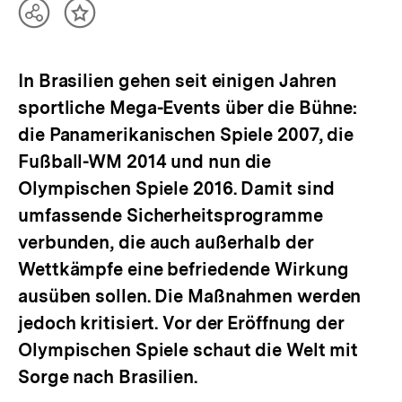
Teilen
Inhalt
Optionen
merken
anzeigen
In Brasilien gehen seit einigen Jahren
sportliche Mega-Events über die Bühne:
die Panamerikanischen Spiele 2007, die
Fußball-WM 2014 und nun die
Olympischen Spiele 2016. Damit sind
umfassende Sicherheitsprogramme
verbunden, die auch außerhalb der
Wettkämpfe eine befriedende Wirkung
ausüben sollen. Die Maßnahmen werden
jedoch kritisiert. Vor der Eröffnung der
Olympischen Spiele schaut die Welt mit
Sorge nach Brasilien.