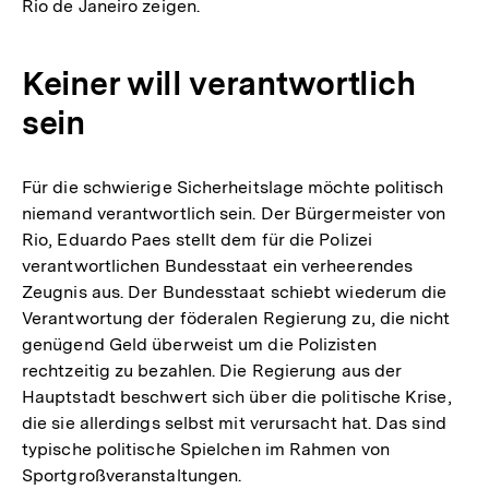
Rio de Janeiro zeigen.
Keiner will verantwortlich
sein
Für die schwierige Sicherheitslage möchte politisch
niemand verantwortlich sein. Der Bürgermeister von
Rio, Eduardo Paes stellt dem für die Polizei
verantwortlichen Bundesstaat ein verheerendes
Zeugnis aus. Der Bundesstaat schiebt wiederum die
Verantwortung der föderalen Regierung zu, die nicht
genügend Geld überweist um die Polizisten
rechtzeitig zu bezahlen. Die Regierung aus der
Hauptstadt beschwert sich über die politische Krise,
die sie allerdings selbst mit verursacht hat. Das sind
typische politische Spielchen im Rahmen von
Sportgroßveranstaltungen.