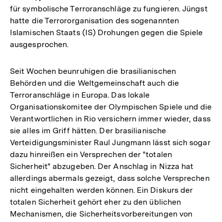
für symbolische Terroranschläge zu fungieren. Jüngst
hatte die Terrororganisation des sogenannten
Islamischen Staats (IS) Drohungen gegen die Spiele
ausgesprochen.
Seit Wochen beunruhigen die brasilianischen
Behörden und die Weltgemeinschaft auch die
Terroranschläge in Europa. Das lokale
Organisationskomitee der Olympischen Spiele und die
Verantwortlichen in Rio versichern immer wieder, dass
sie alles im Griff hätten. Der brasilianische
Verteidigungsminister Raul Jungmann lässt sich sogar
dazu hinreißen ein Versprechen der "totalen
Sicherheit" abzugeben. Der Anschlag in Nizza hat
allerdings abermals gezeigt, dass solche Versprechen
nicht eingehalten werden können. Ein Diskurs der
totalen Sicherheit gehört eher zu den üblichen
Mechanismen, die Sicherheitsvorbereitungen von