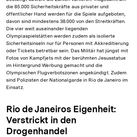
die 85.000 Sicherheitskräfte aus privater und
öffentlicher Hand werden für die Spiele aufgeboten,
davon sind mindestens 38.000 von den Streitkräften.
Die vier weit auseinander liegenden
Olympiaspielstätten werden zudem als isolierte
Sicherheitsinseln nur für Personen mit Akkreditierung
oder Tickets betretbar sein. Das Militär hat jüngst mit
Fotos von Kampfjets mit der berühmten Jesusstatue
im Hintergrund Werbung gemacht und die
Olympischen Flugverbotszonen angekündigt. Zudem
sind Polizisten der Nationalgarde in Rio de Janeiro im
Einsatz.
Rio de Janeiros Eigenheit:
Verstrickt in den
Drogenhandel