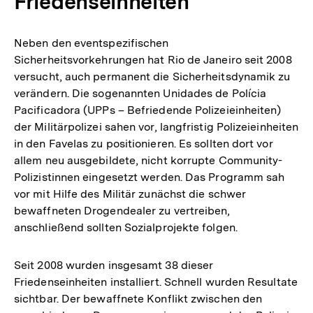
Friedenseinheiten
Neben den eventspezifischen
Sicherheitsvorkehrungen hat Rio de Janeiro seit 2008
versucht, auch permanent die Sicherheitsdynamik zu
verändern. Die sogenannten Unidades de Polícia
Pacificadora (UPPs – Befriedende Polizeieinheiten)
der Militärpolizei sahen vor, langfristig Polizeieinheiten
in den Favelas zu positionieren. Es sollten dort vor
allem neu ausgebildete, nicht korrupte Community-
Polizistinnen eingesetzt werden. Das Programm sah
vor mit Hilfe des Militär zunächst die schwer
bewaffneten Drogendealer zu vertreiben,
anschließend sollten Sozialprojekte folgen.
Seit 2008 wurden insgesamt 38 dieser
Friedenseinheiten installiert. Schnell wurden Resultate
sichtbar. Der bewaffnete Konflikt zwischen den