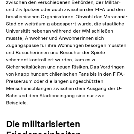
zwischen den verschiedenen Behörden, der Militär-
und Zivilpolizei oder auch zwischen der FIFA und den
brasilianischen Organisatoren. Obwohl das Maracanã-
Stadion weiträumig abgesperrt wurde, die staatliche
Universität nebenan während der WM schließen
musste, Anwohner und Anwohnerinnen sich
Zugangspässe für ihre Wohnungen besorgen mussten
und Besucherinnen und Besucher der Spiele
vehement kontrolliert wurden, kam es zu
Sicherheitslücken und neuen Risiken. Das Vordringen
von knapp hundert chilenischen Fans bis in den FIFA-
Presseraum oder die langen ungeschützten
Menschenschlangen zwischen dem Ausgang der U-
Bahn und dem Stadioneingang sind nur zwei
Beispiele.
Die militarisierten