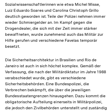
Sozialwissenschaftlerinnen wie etwa Michel Misse,
Luiz Eduardo Soares und Carolina Christoph Grillo
deutlich geworden ist. Teile der Polizei nehmen immer
wieder Schmiergelder an. Im Kampf gegen die
Drogendealer, die sich mit der Zeit immer stärker
bewaffneten, wurde zunehmend auch das Militär zur
Hilfe gerufen und verschiedene Favelas temporär
besetzt.
Die Sicherheitsarchitektur in Brasilien und Rio de
Janeiro ist auch in sich höchst komplex. Gemäß der
Verfassung, die nach der Militärdiktatur im Jahre 1988
verabschiedet wurde, gibt es verschiedene
Sicherheitsbehörden. Eine Bundespolizei, die
Verbrechen bekämpft, die über die jeweiligen
Bundesstaatengrenzen hinausgehen. Dazu kommt die
obligatorische Aufteilung einerseits in Militärpolizei,
die jedoch den Zivilbehörden unterstellt und zuständig