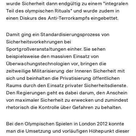
wurde Sicherheit dann endgültig zu einem "integralen
Teil des olympischen Rituals" und wurde zudem in
einen Diskurs des Anti-Terrorkampfs eingebettet.
Damit ging ein Standardisierungsprozess von
Sicherheitsvorkehrungen bei
Sportgroßveranstaltungen einher. Sie sehen
beispielsweise den massiven Einsatz von
Überwachungstechnologien vor, bringen die
zeitweilige Militarisierung der Inneren Sicherheit mit
sich und beinhalten die Privatisierung öffentlichen
Raums durch den Einsatz privater Sicherheitsdienste.
Den Regierungen geht es dabei darum, den Anschein
von maximaler Sicherheit zu erwecken und zumindest
rhetorisch die Kontrolle über Gefahren zu behalten.
Bei den Olympischen Spielen in London 2012 konnte
man die Umsetzung und vorläufigen Höhepunkt dieser