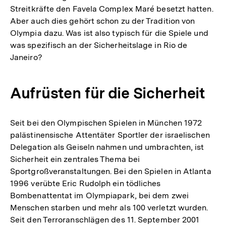
Streitkräfte den Favela Complex Maré besetzt hatten.
Aber auch dies gehört schon zu der Tradition von
Olympia dazu. Was ist also typisch für die Spiele und
was spezifisch an der Sicherheitslage in Rio de
Janeiro?
Aufrüsten für die Sicherheit
Seit bei den Olympischen Spielen in München 1972
palästinensische Attentäter Sportler der israelischen
Delegation als Geiseln nahmen und umbrachten, ist
Sicherheit ein zentrales Thema bei
Sportgroßveranstaltungen. Bei den Spielen in Atlanta
1996 verübte Eric Rudolph ein tödliches
Bombenattentat im Olympiapark, bei dem zwei
Menschen starben und mehr als 100 verletzt wurden.
Seit den Terroranschlägen des 11. September 2001