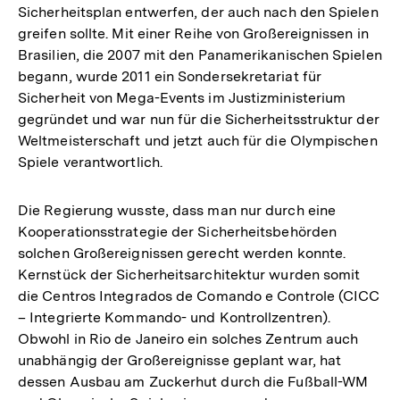
Sicherheitsplan entwerfen, der auch nach den Spielen
greifen sollte. Mit einer Reihe von Großereignissen in
Brasilien, die 2007 mit den Panamerikanischen Spielen
begann, wurde 2011 ein Sondersekretariat für
Sicherheit von Mega-Events im Justizministerium
gegründet und war nun für die Sicherheitsstruktur der
Weltmeisterschaft und jetzt auch für die Olympischen
Spiele verantwortlich.
Die Regierung wusste, dass man nur durch eine
Kooperationsstrategie der Sicherheitsbehörden
solchen Großereignissen gerecht werden konnte.
Kernstück der Sicherheitsarchitektur wurden somit
die Centros Integrados de Comando e Controle (CICC
– Integrierte Kommando- und Kontrollzentren).
Obwohl in Rio de Janeiro ein solches Zentrum auch
unabhängig der Großereignisse geplant war, hat
dessen Ausbau am Zuckerhut durch die Fußball-WM