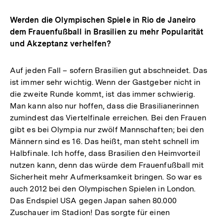
Werden die Olympischen Spiele in Rio de Janeiro
dem Frauenfußball in Brasilien zu mehr Popularität
und Akzeptanz verhelfen?
Auf jeden Fall – sofern Brasilien gut abschneidet. Das
ist immer sehr wichtig. Wenn der Gastgeber nicht in
die zweite Runde kommt, ist das immer schwierig.
Man kann also nur hoffen, dass die Brasilianerinnen
zumindest das Viertelfinale erreichen. Bei den Frauen
gibt es bei Olympia nur zwölf Mannschaften; bei den
Männern sind es 16. Das heißt, man steht schnell im
Halbfinale. Ich hoffe, dass Brasilien den Heimvorteil
nutzen kann, denn das würde dem Frauenfußball mit
Sicherheit mehr Aufmerksamkeit bringen. So war es
auch 2012 bei den Olympischen Spielen in London.
Das Endspiel USA gegen Japan sahen 80.000
Zuschauer im Stadion! Das sorgte für einen