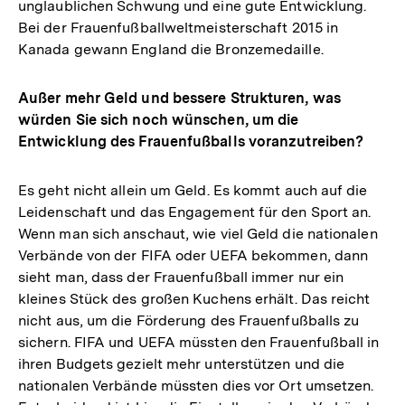
unglaublichen Schwung und eine gute Entwicklung.
Bei der Frauenfußballweltmeisterschaft 2015 in
Kanada gewann England die Bronzemedaille.
Außer mehr Geld und bessere Strukturen, was
würden Sie sich noch wünschen, um die
Entwicklung des Frauenfußballs voranzutreiben?
Es geht nicht allein um Geld. Es kommt auch auf die
Leidenschaft und das Engagement für den Sport an.
Wenn man sich anschaut, wie viel Geld die nationalen
Verbände von der FIFA oder UEFA bekommen, dann
sieht man, dass der Frauenfußball immer nur ein
kleines Stück des großen Kuchens erhält. Das reicht
nicht aus, um die Förderung des Frauenfußballs zu
sichern. FIFA und UEFA müssten den Frauenfußball in
ihren Budgets gezielt mehr unterstützen und die
nationalen Verbände müssten dies vor Ort umsetzen.