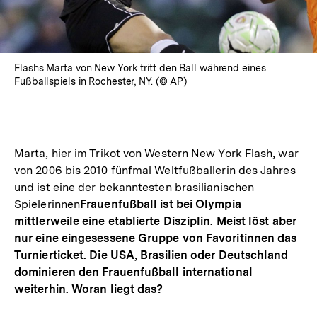
Flashs Marta von New York tritt den Ball während eines
Fußballspiels in Rochester, NY. (© AP)
Marta, hier im Trikot von Western New York Flash, war
von 2006 bis 2010 fünfmal Weltfußballerin des Jahres
und ist eine der bekanntesten brasilianischen
Spielerinnen
Frauenfußball ist bei Olympia
mittlerweile eine etablierte Disziplin. Meist löst aber
nur eine eingesessene Gruppe von Favoritinnen das
Turnierticket. Die USA, Brasilien oder Deutschland
dominieren den Frauenfußball international
weiterhin. Woran liegt das?