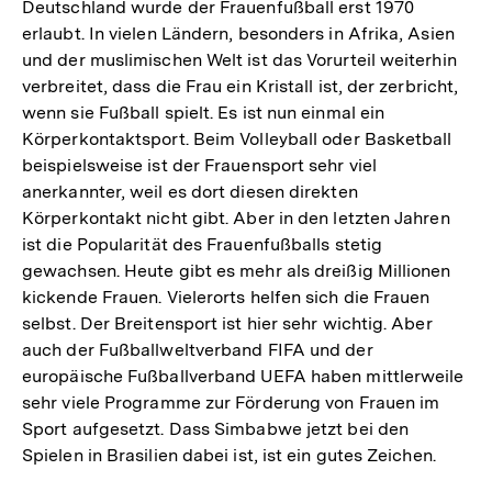
Deutschland wurde der Frauenfußball erst 1970
erlaubt. In vielen Ländern, besonders in Afrika, Asien
und der muslimischen Welt ist das Vorurteil weiterhin
verbreitet, dass die Frau ein Kristall ist, der zerbricht,
wenn sie Fußball spielt. Es ist nun einmal ein
Körperkontaktsport. Beim Volleyball oder Basketball
beispielsweise ist der Frauensport sehr viel
anerkannter, weil es dort diesen direkten
Körperkontakt nicht gibt. Aber in den letzten Jahren
ist die Popularität des Frauenfußballs stetig
gewachsen. Heute gibt es mehr als dreißig Millionen
kickende Frauen. Vielerorts helfen sich die Frauen
selbst. Der Breitensport ist hier sehr wichtig. Aber
auch der Fußballweltverband FIFA und der
europäische Fußballverband UEFA haben mittlerweile
sehr viele Programme zur Förderung von Frauen im
Sport aufgesetzt. Dass Simbabwe jetzt bei den
Spielen in Brasilien dabei ist, ist ein gutes Zeichen.