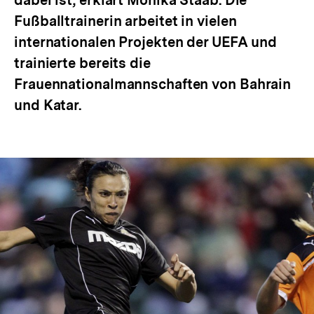
dabei ist, erklärt Monika Staab. Die
Fußballtrainerin arbeitet in vielen
internationalen Projekten der UEFA und
trainierte bereits die
Frauennationalmannschaften von Bahrain
und Katar.