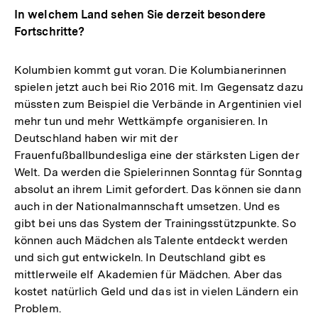
In welchem Land sehen Sie derzeit besondere
Fortschritte?
Kolumbien kommt gut voran. Die Kolumbianerinnen
spielen jetzt auch bei Rio 2016 mit. Im Gegensatz dazu
müssten zum Beispiel die Verbände in Argentinien viel
mehr tun und mehr Wettkämpfe organisieren. In
Deutschland haben wir mit der
Frauenfußballbundesliga eine der stärksten Ligen der
Welt. Da werden die Spielerinnen Sonntag für Sonntag
absolut an ihrem Limit gefordert. Das können sie dann
auch in der Nationalmannschaft umsetzen. Und es
gibt bei uns das System der Trainingsstützpunkte. So
können auch Mädchen als Talente entdeckt werden
und sich gut entwickeln. In Deutschland gibt es
mittlerweile elf Akademien für Mädchen. Aber das
kostet natürlich Geld und das ist in vielen Ländern ein
Problem.