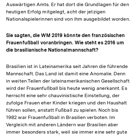
Auswärtigen Amts. Er hat dort die Grundlagen für den
heutigen Erfolg mitgelegt, acht der jetzigen
Nationalspielerinnen sind von ihm ausgebildet worden.
Sie sagten, die WM 2019 könnte den französischen
Frauenfußball voranbringen. Wie steht es 2016 um
die brasilianische Nationalmannschaft?
Brasilien ist in Lateinamerika seit Jahren die führende
Mannschaft. Das Land ist damit eine Anomalie. Denn
in weiten Teilen der lateinamerikanischen Gesellschaft
wird der Frauenfußball bis heute wenig anerkannt. Es
herrscht eine sehr chauvinistische Einstellung, der
zufolge Frauen eher Kinder kriegen und den Haushalt
führen sollen, anstatt Fußball zu spielen. Noch bis
1982 war Frauenfußball in Brasilien verboten. Im
Vergleich mit anderen Ländern war Brasilien aber
immer besonders stark, weil sie immer eine sehr gute