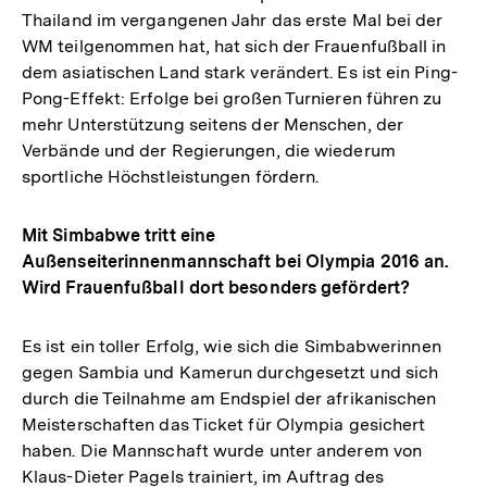
Thailand im vergangenen Jahr das erste Mal bei der
WM teilgenommen hat, hat sich der Frauenfußball in
dem asiatischen Land stark verändert. Es ist ein Ping-
Pong-Effekt: Erfolge bei großen Turnieren führen zu
mehr Unterstützung seitens der Menschen, der
Verbände und der Regierungen, die wiederum
sportliche Höchstleistungen fördern.
Mit Simbabwe tritt eine
Außenseiterinnenmannschaft bei Olympia 2016 an.
Wird Frauenfußball dort besonders gefördert?
Es ist ein toller Erfolg, wie sich die Simbabwerinnen
gegen Sambia und Kamerun durchgesetzt und sich
durch die Teilnahme am Endspiel der afrikanischen
Meisterschaften das Ticket für Olympia gesichert
haben. Die Mannschaft wurde unter anderem von
Klaus-Dieter Pagels trainiert, im Auftrag des