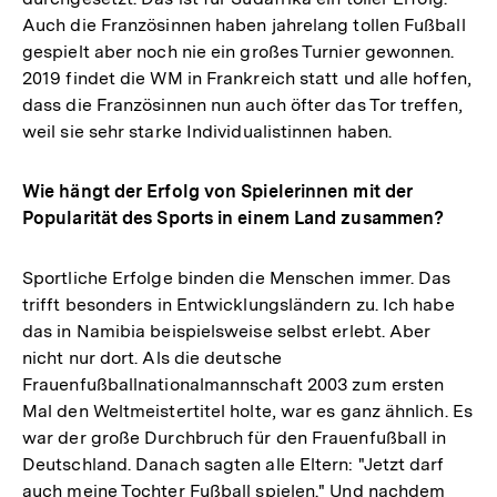
Auch die Französinnen haben jahrelang tollen Fußball
gespielt aber noch nie ein großes Turnier gewonnen.
2019 findet die WM in Frankreich statt und alle hoffen,
dass die Französinnen nun auch öfter das Tor treffen,
weil sie sehr starke Individualistinnen haben.
Wie hängt der Erfolg von Spielerinnen mit der
Popularität des Sports in einem Land zusammen?
Sportliche Erfolge binden die Menschen immer. Das
trifft besonders in Entwicklungsländern zu. Ich habe
das in Namibia beispielsweise selbst erlebt. Aber
nicht nur dort. Als die deutsche
Frauenfußballnationalmannschaft 2003 zum ersten
Mal den Weltmeistertitel holte, war es ganz ähnlich. Es
war der große Durchbruch für den Frauenfußball in
Deutschland. Danach sagten alle Eltern: "Jetzt darf
auch meine Tochter Fußball spielen." Und nachdem