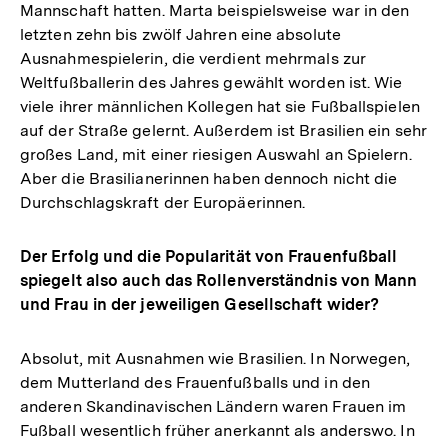
Mannschaft hatten. Marta beispielsweise war in den
letzten zehn bis zwölf Jahren eine absolute
Ausnahmespielerin, die verdient mehrmals zur
Weltfußballerin des Jahres gewählt worden ist. Wie
viele ihrer männlichen Kollegen hat sie Fußballspielen
auf der Straße gelernt. Außerdem ist Brasilien ein sehr
großes Land, mit einer riesigen Auswahl an Spielern.
Aber die Brasilianerinnen haben dennoch nicht die
Durchschlagskraft der Europäerinnen.
Der Erfolg und die Popularität von Frauenfußball
spiegelt also auch das Rollenverständnis von Mann
und Frau in der jeweiligen Gesellschaft wider?
Absolut, mit Ausnahmen wie Brasilien. In Norwegen,
dem Mutterland des Frauenfußballs und in den
anderen Skandinavischen Ländern waren Frauen im
Fußball wesentlich früher anerkannt als anderswo. In