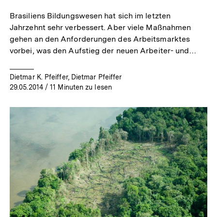
Brasiliens Bildungswesen hat sich im letzten
Jahrzehnt sehr verbessert. Aber viele Maßnahmen
gehen an den Anforderungen des Arbeitsmarktes
vorbei, was den Aufstieg der neuen Arbeiter- und…
Dietmar K. Pfeiffer, Dietmar Pfeiffer
29.05.2014
/ 11 Minuten zu lesen