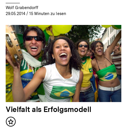
Wolf Grabendorff
29.05.2014
/ 15 Minuten zu lesen
Vielfalt als Erfolgsmodell
Inhalt