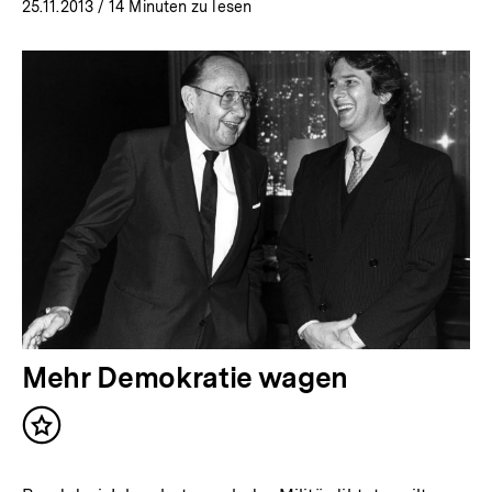
25.11.2013
/ 14 Minuten zu lesen
Mehr Demokratie wagen
Inhalt
merken