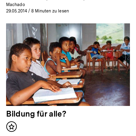
Machado
29.05.2014
/ 8 Minuten zu lesen
Bildung für alle?
Inhalt
merken