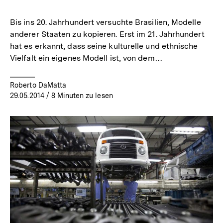
merken
Bis ins 20. Jahrhundert versuchte Brasilien, Modelle
anderer Staaten zu kopieren. Erst im 21. Jahrhundert
hat es erkannt, dass seine kulturelle und ethnische
Vielfalt ein eigenes Modell ist, von dem…
Roberto DaMatta
29.05.2014
/ 8 Minuten zu lesen