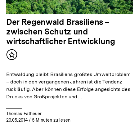
Der Regenwald Brasiliens –
zwischen Schutz und
wirtschaftlicher Entwicklung
Inhalt
merken
Entwaldung bleibt Brasiliens größtes Umweltproblem
– doch in den vergangenen Jahren ist die Tendenz
rückläufig. Aber können diese Erfolge angesichts des
Drucks von Großprojekten und…
Thomas Fatheuer
29.05.2014
/ 5 Minuten zu lesen