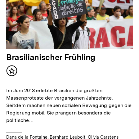
Brasilianischer Frühling
Inhalt
merken
Im Juni 2013 erlebte Brasilien die größten
Massenproteste der vergangenen Jahrzehnte.
Seitdem machen neuen sozialen Bewegung gegen die
Regierung mobil. Sie prangern besonders die
politische…
Dana de la Fontaine, Bernhard Leubolt, Olívia Carstens