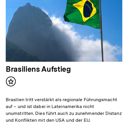
Brasiliens Aufstieg
Inhalt
merken
Brasilien tritt verstärkt als regionale Führungsmacht
auf – und ist dabei in Lateinamerika nicht
unumstritten. Dies führt auch zu zunehmender Distanz
und Konflikten mit den USA und der EU.