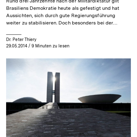
Rund drei Jahrzehnte nach der Militärdiktatur gilt
Brasiliens Demokratie heute als gefestigt und hat
Aussichten, sich durch gute Regierungsführung
weiter zu stabilisieren. Doch besonders bei der…
Dr. Peter Thiery
29.05.2014
/ 9 Minuten zu lesen