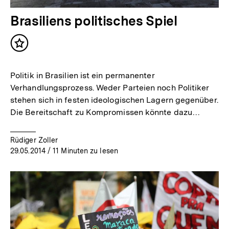
Brasiliens politisches Spiel
Inhalt
merken
Politik in Brasilien ist ein permanenter
Verhandlungsprozess. Weder Parteien noch Politiker
stehen sich in festen ideologischen Lagern gegenüber.
Die Bereitschaft zu Kompromissen könnte dazu…
Rüdiger Zoller
29.05.2014
/ 11 Minuten zu lesen