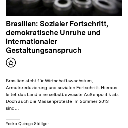
Brasilien: Sozialer Fortschritt,
demokratische Unruhe und
internationaler
Gestaltungsanspruch
Inhalt
merken
Brasilien steht für Wirtschaftswachstum,
Armutsreduzierung und sozialen Fortschritt. Hieraus
leitet das Land eine selbstbewusste Außenpolitik ab.
Doch auch die Massenproteste im Sommer 2013
sind…
Yesko Quiroga Stöllger