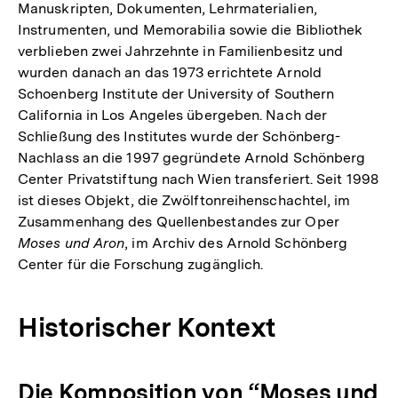
Manuskripten, Dokumenten, Lehrmaterialien,
Instrumenten, und Memorabilia sowie die Bibliothek
verblieben zwei Jahrzehnte in Familienbesitz und
wurden danach an das 1973 errichtete Arnold
Schoenberg Institute der University of Southern
California in Los Angeles übergeben. Nach der
Schließung des Institutes wurde der Schönberg-
Nachlass an die 1997 gegründete Arnold Schönberg
Center Privatstiftung nach Wien transferiert. Seit 1998
ist dieses Objekt, die Zwölftonreihenschachtel, im
Zusammenhang des Quellenbestandes zur Oper
Moses und Aron
, im Archiv des Arnold Schönberg
Center für die Forschung zugänglich.
Historischer Kontext
Die Komposition von “Moses und