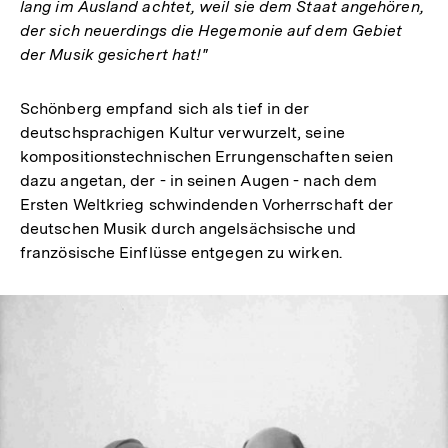
lang im Ausland achtet, weil sie dem Staat angehören,
der sich neuerdings die Hegemonie auf dem Gebiet
der Musik gesichert hat!"
Schönberg empfand sich als tief in der
deutschsprachigen Kultur verwurzelt, seine
kompositionstechnischen Errungenschaften seien
dazu angetan, der - in seinen Augen - nach dem
Ersten Weltkrieg schwindenden Vorherrschaft der
deutschen Musik durch angelsächsische und
französische Einflüsse entgegen zu wirken.