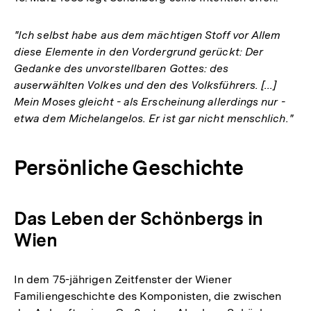
"Ich selbst habe aus dem mächtigen Stoff vor Allem
diese Elemente in den Vordergrund gerückt: Der
Gedanke des unvorstellbaren Gottes: des
auserwählten Volkes und den des Volksführers. [...]
Mein Moses gleicht - als Erscheinung allerdings nur -
etwa dem Michelangelos. Er ist gar nicht menschlich."
Persönliche Geschichte
Das Leben der Schönbergs in
Wien
In dem 75-jährigen Zeitfenster der Wiener
Familiengeschichte des Komponisten, die zwischen