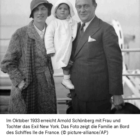
Im Oktober 1933 erreicht Arnold Schönberg mit Frau und
Tochter das Exil New York. Das Foto zeigt die Familie an Bord
des Schiffes Ile de France. (© picture-alliance/AP)