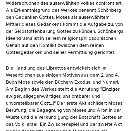
Widersprüchen des auserwählten Volkes konfrontiert.
Als Erkenntnisgrund des Werkes benennt Schönberg
den Gedanken Gottes. Moses als auserwähltem
Mittler dieses Gedankens kommt die Aufgabe zu, von
der Selbstoffenbarung Gottes zu künden. Schönbergs
Ideendrama ist in seinem religionsphilosophischen
Gehalt auf den Konflikt zwischen dem reinen
Gottesgedanken und seiner Vermittlung gerichtet.
Die Handlung des Librettos entwickelt sich im
Wesentlichen aus einigen Motiven aus dem 2. und 4.
Buch Mose sowie den Büchern Exodus, und Numeri.
Am Beginn des Werkes steht die Anrufung "Einziger,
ewiger, allgegenwärtiger, unsichtbarer und
unvorstellbarer Gott...!" Der erste Akt schildert Moses’
Berufung, die Begegnung von Moses und Aron in der
Wüste und die Verkündigung der Botschaft Gottes an
das Volk Israel. Ein Zwischenspiel und der zweite Akt