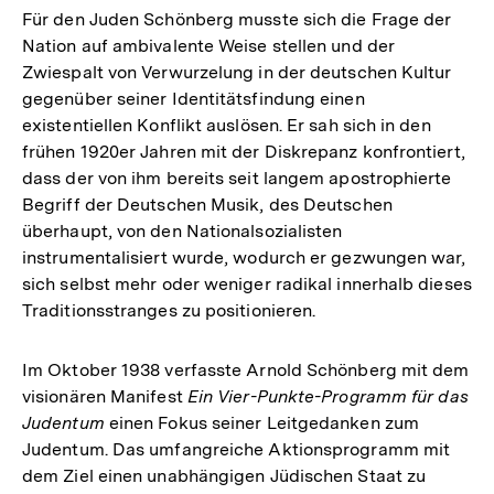
Für den Juden Schönberg musste sich die Frage der
Nation auf ambivalente Weise stellen und der
Zwiespalt von Verwurzelung in der deutschen Kultur
gegenüber seiner Identitätsfindung einen
existentiellen Konflikt auslösen. Er sah sich in den
frühen 1920er Jahren mit der Diskrepanz konfrontiert,
dass der von ihm bereits seit langem apostrophierte
Begriff der Deutschen Musik, des Deutschen
überhaupt, von den Nationalsozialisten
instrumentalisiert wurde, wodurch er gezwungen war,
sich selbst mehr oder weniger radikal innerhalb dieses
Traditionsstranges zu positionieren.
Im Oktober 1938 verfasste Arnold Schönberg mit dem
visionären Manifest
Ein Vier-Punkte-Programm für das
Judentum
einen Fokus seiner Leitgedanken zum
Judentum. Das umfangreiche Aktionsprogramm mit
dem Ziel einen unabhängigen Jüdischen Staat zu