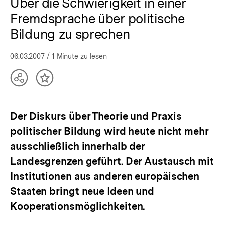
Über die Schwierigkeit in einer
Fremdsprache über politische
Bildung zu sprechen
06.03.2007
/ 1 Minute zu lesen
Teilen
Inhalt
Optionen
merken
anzeigen
Der Diskurs über Theorie und Praxis
politischer Bildung wird heute nicht mehr
ausschließlich innerhalb der
Landesgrenzen geführt. Der Austausch mit
Institutionen aus anderen europäischen
Staaten bringt neue Ideen und
Kooperationsmöglichkeiten.