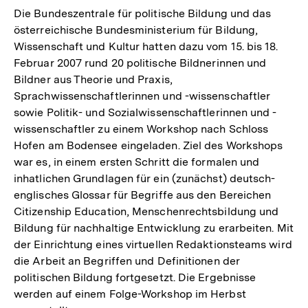
Die Bundeszentrale für politische Bildung und das
österreichische Bundesministerium für Bildung,
Wissenschaft und Kultur hatten dazu vom 15. bis 18.
Februar 2007 rund 20 politische Bildnerinnen und
Bildner aus Theorie und Praxis,
Sprachwissenschaftlerinnen und -wissenschaftler
sowie Politik- und Sozialwissenschaftlerinnen und -
wissenschaftler zu einem Workshop nach Schloss
Hofen am Bodensee eingeladen. Ziel des Workshops
war es, in einem ersten Schritt die formalen und
inhatlichen Grundlagen für ein (zunächst) deutsch-
englisches Glossar für Begriffe aus den Bereichen
Citizenship Education, Menschenrechtsbildung und
Bildung für nachhaltige Entwicklung zu erarbeiten. Mit
der Einrichtung eines virtuellen Redaktionsteams wird
die Arbeit an Begriffen und Definitionen der
politischen Bildung fortgesetzt. Die Ergebnisse
werden auf einem Folge-Workshop im Herbst