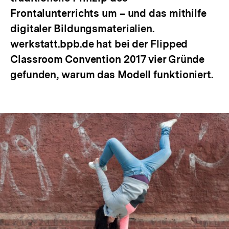
Frontalunterrichts um – und das mithilfe
digitaler Bildungsmaterialien.
werkstatt.bpb.de hat bei der Flipped
Classroom Convention 2017 vier Gründe
gefunden, warum das Modell funktioniert.