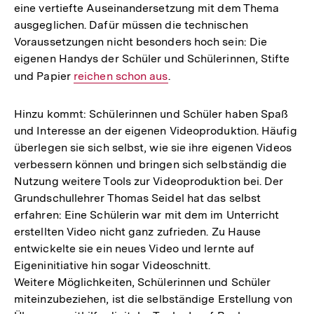
eine vertiefte Auseinandersetzung mit dem Thema
ausgeglichen. Dafür müssen die technischen
Voraussetzungen nicht besonders hoch sein: Die
eigenen Handys der Schüler und Schülerinnen, Stifte
und Papier
Interner
reichen schon aus
.
Link:
Hinzu kommt: Schülerinnen und Schüler haben Spaß
und Interesse an der eigenen Videoproduktion. Häufig
überlegen sie sich selbst, wie sie ihre eigenen Videos
verbessern können und bringen sich selbständig die
Nutzung weitere Tools zur Videoproduktion bei. Der
Grundschullehrer Thomas Seidel hat das selbst
erfahren: Eine Schülerin war mit dem im Unterricht
erstellten Video nicht ganz zufrieden. Zu Hause
entwickelte sie ein neues Video und lernte auf
Eigeninitiative hin sogar Videoschnitt.
Weitere Möglichkeiten, Schülerinnen und Schüler
miteinzubeziehen, ist die selbständige Erstellung von