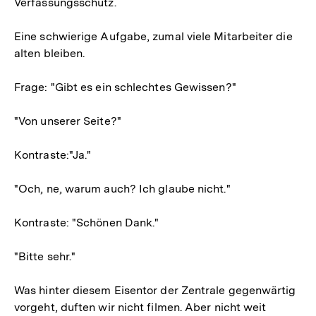
Verfassungsschutz.
Eine schwierige Aufgabe, zumal viele Mitarbeiter die
alten bleiben.
Frage: "Gibt es ein schlechtes Gewissen?"
"Von unserer Seite?"
Kontraste:"Ja."
"Och, ne, warum auch? Ich glaube nicht."
Kontraste: "Schönen Dank."
"Bitte sehr."
Was hinter diesem Eisentor der Zentrale gegenwärtig
vorgeht, duften wir nicht filmen. Aber nicht weit