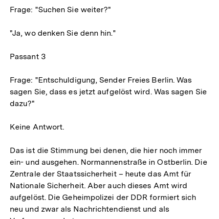
Frage: "Suchen Sie weiter?"
"Ja, wo denken Sie denn hin."
Passant 3
Frage: "Entschuldigung, Sender Freies Berlin. Was
sagen Sie, dass es jetzt aufgelöst wird. Was sagen Sie
dazu?"
Keine Antwort.
Das ist die Stimmung bei denen, die hier noch immer
ein- und ausgehen. Normannenstraße in Ostberlin. Die
Zentrale der Staatssicherheit – heute das Amt für
Nationale Sicherheit. Aber auch dieses Amt wird
aufgelöst. Die Geheimpolizei der DDR formiert sich
neu und zwar als Nachrichtendienst und als