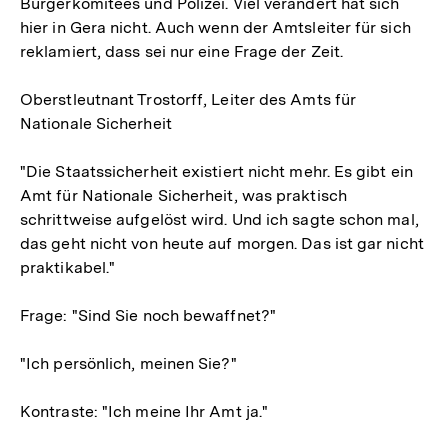
Bürgerkomitees und Polizei. Viel verändert hat sich
hier in Gera nicht. Auch wenn der Amtsleiter für sich
reklamiert, dass sei nur eine Frage der Zeit.
Oberstleutnant Trostorff, Leiter des Amts für
Nationale Sicherheit
"Die Staatssicherheit existiert nicht mehr. Es gibt ein
Amt für Nationale Sicherheit, was praktisch
schrittweise aufgelöst wird. Und ich sagte schon mal,
das geht nicht von heute auf morgen. Das ist gar nicht
praktikabel."
Frage: "Sind Sie noch bewaffnet?"
"Ich persönlich, meinen Sie?"
Kontraste: "Ich meine Ihr Amt ja."