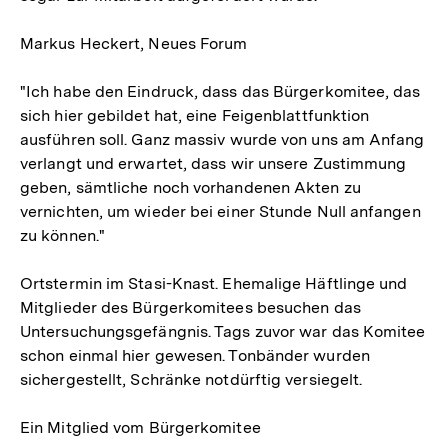
Markus Heckert, Neues Forum
"Ich habe den Eindruck, dass das Bürgerkomitee, das
sich hier gebildet hat, eine Feigenblattfunktion
ausführen soll. Ganz massiv wurde von uns am Anfang
verlangt und erwartet, dass wir unsere Zustimmung
geben, sämtliche noch vorhandenen Akten zu
vernichten, um wieder bei einer Stunde Null anfangen
zu können."
Ortstermin im Stasi-Knast. Ehemalige Häftlinge und
Mitglieder des Bürgerkomitees besuchen das
Untersuchungsgefängnis. Tags zuvor war das Komitee
schon einmal hier gewesen. Tonbänder wurden
sichergestellt, Schränke notdürftig versiegelt.
Ein Mitglied vom Bürgerkomitee