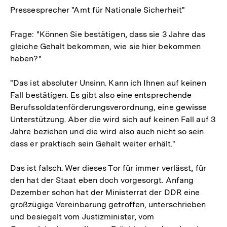
Pressesprecher "Amt für Nationale Sicherheit"
Frage: "Können Sie bestätigen, dass sie 3 Jahre das
gleiche Gehalt bekommen, wie sie hier bekommen
haben?"
"Das ist absoluter Unsinn. Kann ich Ihnen auf keinen
Fall bestätigen. Es gibt also eine entsprechende
Berufssoldatenförderungsverordnung, eine gewisse
Unterstützung. Aber die wird sich auf keinen Fall auf 3
Jahre beziehen und die wird also auch nicht so sein
dass er praktisch sein Gehalt weiter erhält."
Das ist falsch. Wer dieses Tor für immer verlässt, für
den hat der Staat eben doch vorgesorgt. Anfang
Dezember schon hat der Ministerrat der DDR eine
großzügige Vereinbarung getroffen, unterschrieben
und besiegelt vom Justizminister, vom