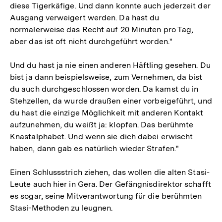
diese Tigerkäfige. Und dann konnte auch jederzeit der
Ausgang verweigert werden. Da hast du
normalerweise das Recht auf 20 Minuten pro Tag,
aber das ist oft nicht durchgeführt worden."
Und du hast ja nie einen anderen Häftling gesehen. Du
bist ja dann beispielsweise, zum Vernehmen, da bist
du auch durchgeschlossen worden. Da kamst du in
Stehzellen, da wurde draußen einer vorbeigeführt, und
du hast die einzige Möglichkeit mit anderen Kontakt
aufzunehmen, du weißt ja: klopfen. Das berühmte
Knastalphabet. Und wenn sie dich dabei erwischt
haben, dann gab es natürlich wieder Strafen."
Einen Schlussstrich ziehen, das wollen die alten Stasi-
Leute auch hier in Gera. Der Gefängnisdirektor schafft
es sogar, seine Mitverantwortung für die berühmten
Stasi-Methoden zu leugnen.