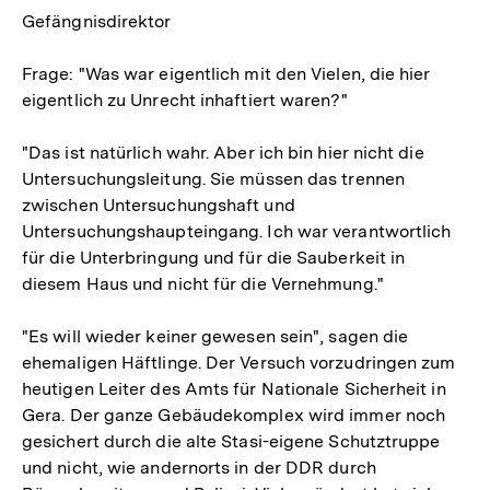
Gefängnisdirektor
Frage: "Was war eigentlich mit den Vielen, die hier
eigentlich zu Unrecht inhaftiert waren?"
"Das ist natürlich wahr. Aber ich bin hier nicht die
Untersuchungsleitung. Sie müssen das trennen
zwischen Untersuchungshaft und
Untersuchungshaupteingang. Ich war verantwortlich
für die Unterbringung und für die Sauberkeit in
diesem Haus und nicht für die Vernehmung."
"Es will wieder keiner gewesen sein", sagen die
ehemaligen Häftlinge. Der Versuch vorzudringen zum
heutigen Leiter des Amts für Nationale Sicherheit in
Gera. Der ganze Gebäudekomplex wird immer noch
gesichert durch die alte Stasi-eigene Schutztruppe
und nicht, wie andernorts in der DDR durch