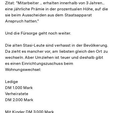
Zitat: "Mitarbeiter ... erhalten innerhalb von 3 Jahren...
eine jährliche Prämie in der prozentualen Höhe, auf die
sie beim Ausscheiden aus dem Staatsapparat
Anspruch hatten."
Und die Fürsorge geht noch weiter.
Die alten Stasi-Leute sind verhasst in der Bevölkerung.
Da zieht es mancher vor, am liebsten gleich den Ort zu
wechseln. Aber Umziehen ist teuer und deshalb gibt
es einen Einrichtungszuschuss beim
Wohnungswechsel:
Ledige
DM 1.000 Mark
Verheiratete
DM 2.000 Mark
Mit Kinder DM 3.000 Mark