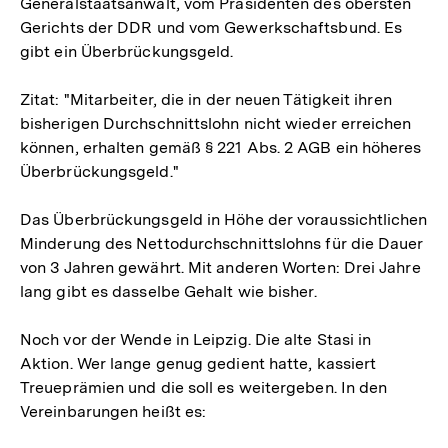
Generalstaatsanwalt, vom Präsidenten des obersten
Gerichts der DDR und vom Gewerkschaftsbund. Es
gibt ein Überbrückungsgeld.
Zitat: "Mitarbeiter, die in der neuen Tätigkeit ihren
bisherigen Durchschnittslohn nicht wieder erreichen
können, erhalten gemäß § 221 Abs. 2 AGB ein höheres
Überbrückungsgeld."
Das Überbrückungsgeld in Höhe der voraussichtlichen
Minderung des Nettodurchschnittslohns für die Dauer
von 3 Jahren gewährt. Mit anderen Worten: Drei Jahre
lang gibt es dasselbe Gehalt wie bisher.
Noch vor der Wende in Leipzig. Die alte Stasi in
Aktion. Wer lange genug gedient hatte, kassiert
Treueprämien und die soll es weitergeben. In den
Vereinbarungen heißt es: