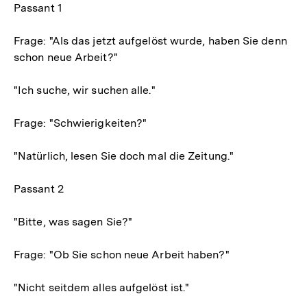
Passant 1
Frage: "Als das jetzt aufgelöst wurde, haben Sie denn
schon neue Arbeit?"
"Ich suche, wir suchen alle."
Frage: "Schwierigkeiten?"
"Natürlich, lesen Sie doch mal die Zeitung."
Passant 2
"Bitte, was sagen Sie?"
Frage: "Ob Sie schon neue Arbeit haben?"
"Nicht seitdem alles aufgelöst ist."