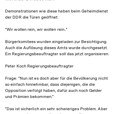
Demonstrationen wie diese haben beim Geheimdienst
der DDR die Türen geöffnet:
"Wir wollen rein, wir wollen rein.."
Bürgerkomitees wurden eingeladen zur Besichtigung.
Auch die Auflösung dieses Amts wurde durchgesetzt.
Ein Regierungsbeauftragter soll das jetzt organisieren.
Peter Koch Regierungsbeauftragter
Frage: "Nun ist es doch aber für die Bevölkerung nicht
so einfach hinnehmbar, dass diejenigen, die die
Opposition verfolgt haben, dafür auch noch Gelder
und Prämien bekommen."
"Das ist sicherlich ein sehr schwieriges Problem. Aber