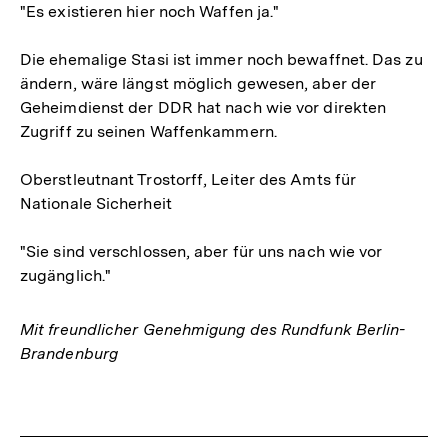
"Es existieren hier noch Waffen ja."
Die ehemalige Stasi ist immer noch bewaffnet. Das zu
ändern, wäre längst möglich gewesen, aber der
Geheimdienst der DDR hat nach wie vor direkten
Zugriff zu seinen Waffenkammern.
Oberstleutnant Trostorff, Leiter des Amts für
Nationale Sicherheit
"Sie sind verschlossen, aber für uns nach wie vor
zugänglich."
Mit freundlicher Genehmigung des Rundfunk Berlin-
Brandenburg
Fussnoten