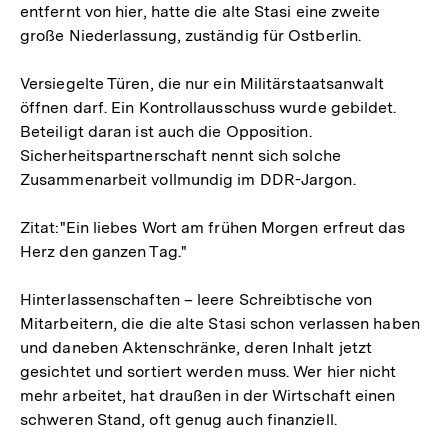
entfernt von hier, hatte die alte Stasi eine zweite
große Niederlassung, zuständig für Ostberlin.
Versiegelte Türen, die nur ein Militärstaatsanwalt
öffnen darf. Ein Kontrollausschuss wurde gebildet.
Beteiligt daran ist auch die Opposition.
Sicherheitspartnerschaft nennt sich solche
Zusammenarbeit vollmundig im DDR-Jargon.
Zitat:"Ein liebes Wort am frühen Morgen erfreut das
Herz den ganzen Tag."
Hinterlassenschaften – leere Schreibtische von
Mitarbeitern, die die alte Stasi schon verlassen haben
und daneben Aktenschränke, deren Inhalt jetzt
gesichtet und sortiert werden muss. Wer hier nicht
mehr arbeitet, hat draußen in der Wirtschaft einen
schweren Stand, oft genug auch finanziell.