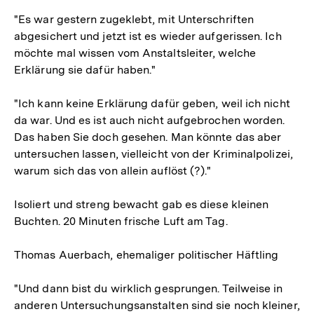
"Es war gestern zugeklebt, mit Unterschriften
abgesichert und jetzt ist es wieder aufgerissen. Ich
möchte mal wissen vom Anstaltsleiter, welche
Erklärung sie dafür haben."
"Ich kann keine Erklärung dafür geben, weil ich nicht
da war. Und es ist auch nicht aufgebrochen worden.
Das haben Sie doch gesehen. Man könnte das aber
untersuchen lassen, vielleicht von der Kriminalpolizei,
warum sich das von allein auflöst (?)."
Isoliert und streng bewacht gab es diese kleinen
Buchten. 20 Minuten frische Luft am Tag.
Thomas Auerbach, ehemaliger politischer Häftling
"Und dann bist du wirklich gesprungen. Teilweise in
anderen Untersuchungsanstalten sind sie noch kleiner,