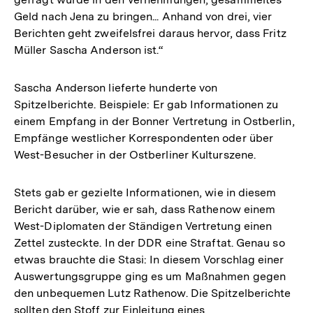
Geld nach Jena zu bringen... Anhand von drei, vier
Berichten geht zweifelsfrei daraus hervor, dass Fritz
Müller Sascha Anderson ist.“
Sascha Anderson lieferte hunderte von
Spitzelberichte. Beispiele: Er gab Informationen zu
einem Empfang in der Bonner Vertretung in Ostberlin,
Empfänge westlicher Korrespondenten oder über
West-Besucher in der Ostberliner Kulturszene.
Stets gab er gezielte Informationen, wie in diesem
Bericht darüber, wie er sah, dass Rathenow einem
West-Diplomaten der Ständigen Vertretung einen
Zettel zusteckte. In der DDR eine Straftat. Genau so
etwas brauchte die Stasi: In diesem Vorschlag einer
Auswertungsgruppe ging es um Maßnahmen gegen
den unbequemen Lutz Rathenow. Die Spitzelberichte
sollten den Stoff zur Einleitung eines