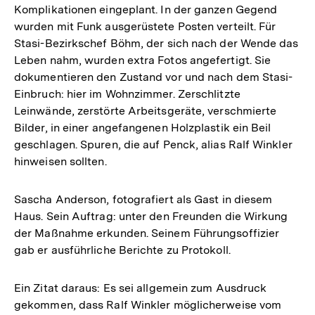
Komplikationen eingeplant. In der ganzen Gegend
wurden mit Funk ausgerüstete Posten verteilt. Für
Stasi-Bezirkschef Böhm, der sich nach der Wende das
Leben nahm, wurden extra Fotos angefertigt. Sie
dokumentieren den Zustand vor und nach dem Stasi-
Einbruch: hier im Wohnzimmer. Zerschlitzte
Leinwände, zerstörte Arbeitsgeräte, verschmierte
Bilder, in einer angefangenen Holzplastik ein Beil
geschlagen. Spuren, die auf Penck, alias Ralf Winkler
hinweisen sollten.
Sascha Anderson, fotografiert als Gast in diesem
Haus. Sein Auftrag: unter den Freunden die Wirkung
der Maßnahme erkunden. Seinem Führungsoffizier
gab er ausführliche Berichte zu Protokoll.
Ein Zitat daraus: Es sei allgemein zum Ausdruck
gekommen, dass Ralf Winkler möglicherweise vom