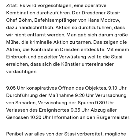
Zitat: Es wird vorgeschlagen, eine operative
Kombination durchzuführen. Der Dresdener Stasi-
Chef Böhm, Befehlsempfänger von Hans Modrow,
dazu handschriftlich: Aktion so durchzuführen, dass
wir nicht enttarnt werden. Man gab sich darum große
Mühe, die kriminelle Aktion zu tarnen. Das zeigen die
Akten, die Kontraste in Dresden entdeckte. Mit einem
Einbruch und gezielter Verwüstung wollte die Stasi
erreichen, dass sich die Künstler untereinander
verdächtigen.
9.05 Uhr konspiratives Öffnen des Objektes. 9.10 Uhr
Durchführung der Maßnahme 9.20 Uhr Verursachung
von Schäden, Verwischung der Spuren 9.30 Uhr
Verlassen des Ereignisortes 9.35 Uhr Abzug aller
Genossen 10.30 Uhr Information an den Bürgermeister.
Penibel war alles von der Stasi vorbereitet, mögliche