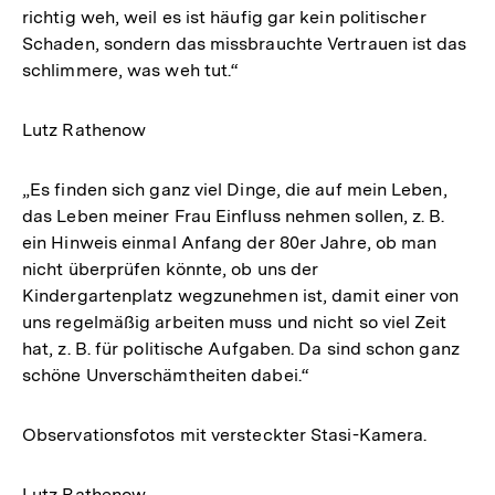
richtig weh, weil es ist häufig gar kein politischer
Schaden, sondern das missbrauchte Vertrauen ist das
schlimmere, was weh tut.“
Lutz Rathenow
„Es finden sich ganz viel Dinge, die auf mein Leben,
das Leben meiner Frau Einfluss nehmen sollen, z. B.
ein Hinweis einmal Anfang der 80er Jahre, ob man
nicht überprüfen könnte, ob uns der
Kindergartenplatz wegzunehmen ist, damit einer von
uns regelmäßig arbeiten muss und nicht so viel Zeit
hat, z. B. für politische Aufgaben. Da sind schon ganz
schöne Unverschämtheiten dabei.“
Observationsfotos mit versteckter Stasi-Kamera.
Lutz Rathenow