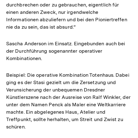
durchbrechen oder zu gebrauchen, eigentlich für
einen anderen Zweck, nur irgendwelche
Informationen abzuliefern und bei den Pioniertreffen
nie da zu sein, das ist absurd.“
Sascha Anderson im Einsatz. Eingebunden auch bei
der Durchführung sogenannter operativer
Kombinationen.
Beispiel: Die operative Kombination Totenhaus. Dabei
ging es der Stasi gezielt um die Zersetzung und
Verunsicherung der unbequemen Dresdner
Künstlerszene nach der Ausreise von Ralf Winkler, der
unter dem Namen Penck als Maler eine Weltkarriere
machte. Ein abgelegenes Haus, Atelier und
Treffpunkt, sollte herhalten, um Streit und Zwist zu
schüren.