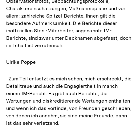
Observationsfotos, Beobachtungsprotokolle,
Charaktereinschätzungen, Maßnahmepläne und vor
allem: zahlreiche Spitzel-Berichte. Ihnen gilt die
besondere Aufmerksamkeit. Die Berichte dieser
inoffiziellen Stasi-Mitarbeiter, sogenannte IM-
Berichte, sind zwar unter Decknamen abgefasst, doch
ihr Inhalt ist verräterisch.
Ulrike Poppe
„Zum Teil entsetzt es mich schon, mich erschreckt, die
Detailtreue und auch die Engagiertheit in manch
einem IM-Bericht. Es gibt auch Berichte, die
Wertungen und diskreditierende Wertungen enthalten
und wenn ich das vorfinde, von Freunden geschrieben,
von denen ich annahm, sie sind meine Freunde, dann
ist das sehr verletzend.