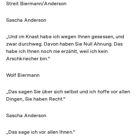
Streit Biermann/Anderson
Sascha Anderson
„Und im Knast habe ich wegen Ihnen gesessen, und
zwar durchweg. Davon haben Sie Null Ahnung. Das
habe ich Ihnen noch nie erzählt, weil ich kein
Arschkriecher bin.“
Wolf Biermann
„Das sagen Sie über sich selbst und ich hoffe vor allen
Dingen, Sie haben Recht.“
Sascha Anderson
„Das sage ich vor allen Ihnen.“