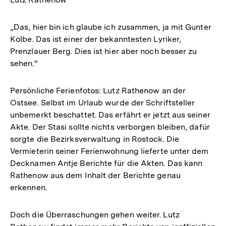
„Das, hier bin ich glaube ich zusammen, ja mit Gunter
Kolbe. Das ist einer der bekanntesten Lyriker,
Prenzlauer Berg. Dies ist hier aber noch besser zu
sehen.“
Persönliche Ferienfotos: Lutz Rathenow an der
Ostsee. Selbst im Urlaub wurde der Schriftsteller
unbemerkt beschattet. Das erfährt er jetzt aus seiner
Akte. Der Stasi sollte nichts verborgen bleiben, dafür
sorgte die Bezirksverwaltung in Rostock. Die
Vermieterin seiner Ferienwohnung lieferte unter dem
Decknamen Antje Berichte für die Akten. Das kann
Rathenow aus dem Inhalt der Berichte genau
erkennen.
Doch die Überraschungen gehen weiter. Lutz