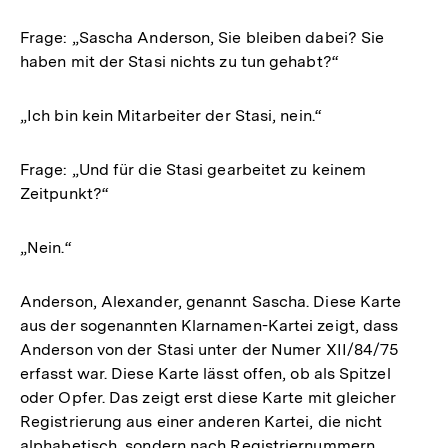
Frage: „Sascha Anderson, Sie bleiben dabei? Sie
haben mit der Stasi nichts zu tun gehabt?“
„Ich bin kein Mitarbeiter der Stasi, nein.“
Frage: „Und für die Stasi gearbeitet zu keinem
Zeitpunkt?“
„Nein.“
Anderson, Alexander, genannt Sascha. Diese Karte
aus der sogenannten Klarnamen-Kartei zeigt, dass
Anderson von der Stasi unter der Numer XII/84/75
erfasst war. Diese Karte lässt offen, ob als Spitzel
oder Opfer. Das zeigt erst diese Karte mit gleicher
Registrierung aus einer anderen Kartei, die nicht
alphabetisch, sondern nach Registriernummern