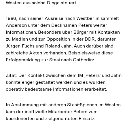
Westen aus solche Dinge steuert.
1986, nach seiner Ausreise nach Westberlin sammelt
Anderson unter dem Decknamen Peters weiter
Informationen. Besonders über Bürger mit Kontakten
zu Medien und zur Opposition in der DDR, darunter
Jürgen Fuchs und Roland Jahn. Auch darüber sind
zahlreiche Akten vorhanden. Beispielsweise diese
Erfolgsmeldung zur Stasi nach Ostberlin:
Zitat: Der Kontakt zwischen dem IM ‚Peters‘ und Jahn
konnte enger gestaltet werden und es wurden
operativ bedeutsame Informationen erarbeitet.
In Abstimmung mit anderen Stasi-Spionen im Westen
kam der inoffizielle Mitarbeiter Peters zum
koordinierten und zielgerichteten Einsatz.