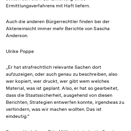
Ermittlungsverfahrens mit Haft liefern.
Auch die anderen Bürgerrechtler finden bei der
Akteneinsicht immer mehr Berichte von Sascha
Anderson.
Ulrike Poppe
„Er hat strafrechtlich relevante Sachen dort
aufzuzeigen, oder auch genau zu beschreiben, also
wer kopiert, wer druckt, wer gibt wem welches
Material, was ist geplant. Also, er hat so gearbeitet,
dass die Staatssicherheit, ausgehend von diesen
Berichten, Strategien entwerfen konnte, irgendwas zu
verhindern, was wir machen wollten. Das ist
eindeutig.“