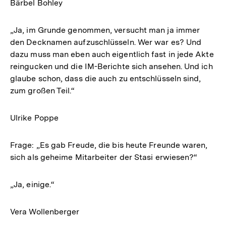
Bärbel Bohley
„Ja, im Grunde genommen, versucht man ja immer
den Decknamen aufzuschlüsseln. Wer war es? Und
dazu muss man eben auch eigentlich fast in jede Akte
reingucken und die IM-Berichte sich ansehen. Und ich
glaube schon, dass die auch zu entschlüsseln sind,
zum großen Teil.“
Ulrike Poppe
Frage: „Es gab Freude, die bis heute Freunde waren,
sich als geheime Mitarbeiter der Stasi erwiesen?“
„Ja, einige.“
Vera Wollenberger