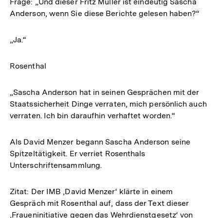
Frage: „Und dieser Fritz Müller ist eindeutig Sascha
Anderson, wenn Sie diese Berichte gelesen haben?“
„Ja.“
Rosenthal
„Sascha Anderson hat in seinen Gesprächen mit der
Staatssicherheit Dinge verraten, mich persönlich auch
verraten. Ich bin daraufhin verhaftet worden.“
Als David Menzer begann Sascha Anderson seine
Spitzeltätigkeit. Er verriet Rosenthals
Unterschriftensammlung.
Zitat: Der IMB ‚David Menzer‘ klärte in einem
Gespräch mit Rosenthal auf, dass der Text dieser
‚Fraueninitiative gegen das Wehrdienstgesetz‘ von