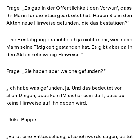
Frage: „Es gab in der Öffentlichkeit den Vorwurf, dass
Ihr Mann für die Stasi gearbeitet hat. Haben Sie in den
Akten neue Hinweise gefunden, die das bestätigen?“
„Die Bestätigung brauchte ich ja nicht mehr, weil mein
Mann seine Tätigkeit gestanden hat. Es gibt aber da in
den Akten sehr wenig Hinweise.“
Frage: „Sie haben aber welche gefunden?“
„Ich habe was gefunden, ja. Und das bedeutet vor
allen Dingen, dass kein IM sicher sein darf, dass es
keine Hinweise auf ihn geben wird.
Ulrike Poppe
„Es ist eine Enttäuschung, also ich würde sagen, es tut