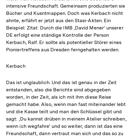
intensive Freundschaft. Gemeinsam produzierten sie
Bücher und Kusntmappen. Doch was Kerbach nicht
ahnte, erfährt er jetzt aus den Stasi-Akten. Ein
Beispiel: Zitat: Durch die IMB ‚David Mener‘ unserer
DE erfolgt eine ständige Kontrolle der Person
Kerbach, Ralf. Er sollte als potentieller Störer eines
Pioniertreffens aus Dresden ferngehalten werden.
Kerbach
Das ist unglaublich. Und das ist genau in der Zeit
entstanden, also die Berichte sind abgegeben
worden, in der Zeit, als ich mit ihm diese Reise
gemacht habe. Also, wenn man fast miteinander lebt
und die Kasse teilt und man den Schlüssel gibt und
sagt: ‚Du kannst drüben in meinem Atelier schreiben,
wenn ich wegfahre‘ und so weiter, dann ist das eine
Freundschaft, dann vertraut man sich und das so zu