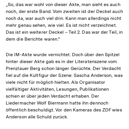
„So, das war wohl von dieser Akte, man sieht es auch
noch, der erste Band. Vom zweiten ist der Deckel auch
noch da, war auch viel drin. Kann man allerdings nicht
mehr genau sehen, wie viel. Es ist nicht verzeichnet.
Das ist ein weiterer Deckel – Teil 2. Das war der Teil, in
dem die Berichte waren.“
Die IM-Akte wurde vernichtet. Doch über den Spitzel
hinter dieser Akte gab es in der Literatenszene vom
Prenzlauer Berg schon länger Gerüchte. Der Verdacht
fiel auf die Kultfigur der Szene: Sascha Anderson, was
viele nicht für möglich hielten. Als Organisator
vielfältiger Aktivitäten, Lesungen, Publikationen
schien er über jeden Verdacht erhaben. Der
Liedermacher Wolf Biermann hatte ihn dennoch
öffentlich beschuldigt. Vor den Kameras des ZDF wies
Anderson alle Schuld zurück.