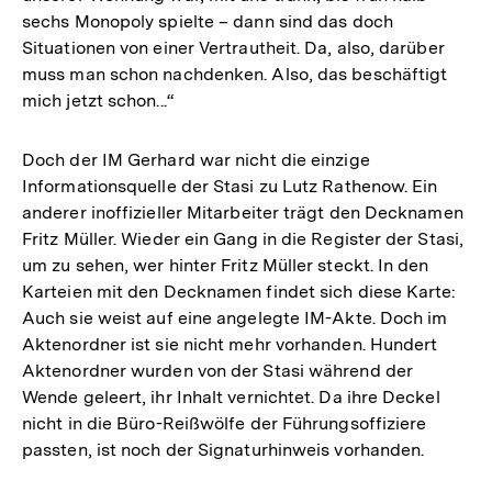
sechs Monopoly spielte – dann sind das doch
Situationen von einer Vertrautheit. Da, also, darüber
muss man schon nachdenken. Also, das beschäftigt
mich jetzt schon...“
Doch der IM Gerhard war nicht die einzige
Informationsquelle der Stasi zu Lutz Rathenow. Ein
anderer inoffizieller Mitarbeiter trägt den Decknamen
Fritz Müller. Wieder ein Gang in die Register der Stasi,
um zu sehen, wer hinter Fritz Müller steckt. In den
Karteien mit den Decknamen findet sich diese Karte:
Auch sie weist auf eine angelegte IM-Akte. Doch im
Aktenordner ist sie nicht mehr vorhanden. Hundert
Aktenordner wurden von der Stasi während der
Wende geleert, ihr Inhalt vernichtet. Da ihre Deckel
nicht in die Büro-Reißwölfe der Führungsoffiziere
passten, ist noch der Signaturhinweis vorhanden.