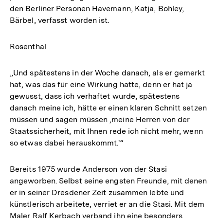
den Berliner Personen Havemann, Katja, Bohley,
Bärbel, verfasst worden ist.
Rosenthal
„Und spätestens in der Woche danach, als er gemerkt
hat, was das für eine Wirkung hatte, denn er hat ja
gewusst, dass ich verhaftet wurde, spätestens
danach meine ich, hätte er einen klaren Schnitt setzen
müssen und sagen müssen ‚meine Herren von der
Staatssicherheit, mit Ihnen rede ich nicht mehr, wenn
so etwas dabei herauskommt.'“
Bereits 1975 wurde Anderson von der Stasi
angeworben. Selbst seine engsten Freunde, mit denen
er in seiner Dresdener Zeit zusammen lebte und
künstlerisch arbeitete, verriet er an die Stasi. Mit dem
Maler Ralf Kerbach verband ihn eine besonders