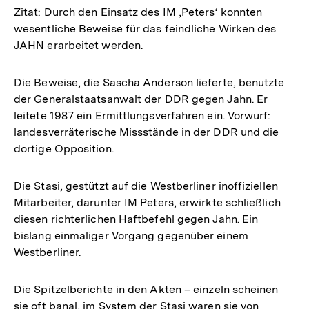
Zitat: Durch den Einsatz des IM ‚Peters‘ konnten
wesentliche Beweise für das feindliche Wirken des
JAHN erarbeitet werden.
Die Beweise, die Sascha Anderson lieferte, benutzte
der Generalstaatsanwalt der DDR gegen Jahn. Er
leitete 1987 ein Ermittlungsverfahren ein. Vorwurf:
landesverräterische Missstände in der DDR und die
dortige Opposition.
Die Stasi, gestützt auf die Westberliner inoffiziellen
Mitarbeiter, darunter IM Peters, erwirkte schließlich
diesen richterlichen Haftbefehl gegen Jahn. Ein
bislang einmaliger Vorgang gegenüber einem
Westberliner.
Die Spitzelberichte in den Akten – einzeln scheinen
sie oft banal, im System der Stasi waren sie von