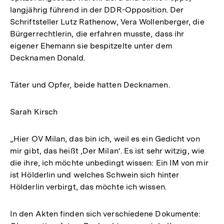
langjährig führend in der DDR-Opposition. Der
Schriftsteller Lutz Rathenow, Vera Wollenberger, die
Bürgerrechtlerin, die erfahren musste, dass ihr
eigener Ehemann sie bespitzelte unter dem
Decknamen Donald.
Täter und Opfer, beide hatten Decknamen.
Sarah Kirsch
„Hier OV Milan, das bin ich, weil es ein Gedicht von
mir gibt, das heißt ‚Der Milan‘. Es ist sehr witzig, wie
die ihre, ich möchte unbedingt wissen: Ein IM von mir
ist Hölderlin und welches Schwein sich hinter
Hölderlin verbirgt, das möchte ich wissen.
In den Akten finden sich verschiedene Dokumente: