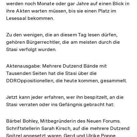
werden noch Monate oder gar Jahre auf einen Blick in
ihre Akten warten müssen, bis sie einen Platz im
Lesesaal bekommen.
Zu den wenigen, die an diesem Tag lesen dürfen,
gehören Bürgerrechtler, die am meisten durch die
Stasi verfolgt wurden.
Aktenausgabe: Mehrere Dutzend Bände mit
Tausenden Seiten hat die Stasi über die
DDROppositionellen, die heute kommen, gesammelt.
Jetzt kann jeder erfahren, wer ihn bespitzelt, an die
Stasi verraten oder ins Gefängnis gebracht hat:
Bärbel Bohley, Mitbegründerin des Neuen Forums.
Schriftstellerin Sarah Kirsch, auf die mehrere Dutzend
Spitzel angesetzt waren. Gerd und Ulrike Poppe,