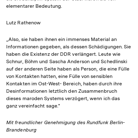
elementarer Bedeutung.
Lutz Rathenow
„Also, sie haben ihnen ein immenses Material an
Informationen gegeben, als dessen Schädigungen. Sie
haben die Existenz der DDR verlängert. Leute wie
Schnur, Böhm und Sascha Anderson und Schedlinski
auf der anderen Seite haben als Person, die eine Fülle
von Kontakten hatten, eine Fülle von sensiblen
Kontakten im Ost-West- Bereich, haben durch ihre
Desinformationen letztlich den Zusammenbruch
dieses maroden Systems verzögert, wenn ich das
ganz vereinfacht sage."
Mit freundlicher Genehmigung des Rundfunk Berlin-
Brandenburg