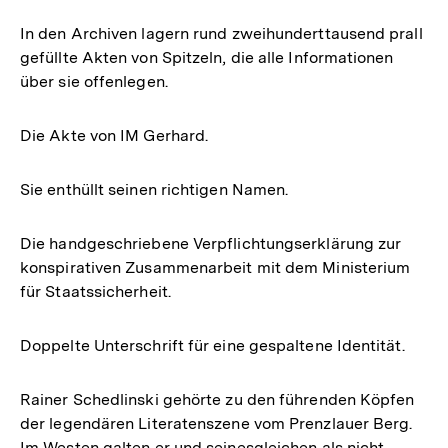
In den Archiven lagern rund zweihunderttausend prall
gefüllte Akten von Spitzeln, die alle Informationen
über sie offenlegen.
Die Akte von IM Gerhard.
Sie enthüllt seinen richtigen Namen.
Die handgeschriebene Verpflichtungserklärung zur
konspirativen Zusammenarbeit mit dem Ministerium
für Staatssicherheit.
Doppelte Unterschrift für eine gespaltene Identität.
Rainer Schedlinski gehörte zu den führenden Köpfen
der legendären Literatenszene vom Prenzlauer Berg.
Im Westen galten er und seinesgleichen als nicht