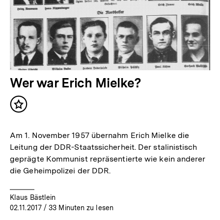
Wer war Erich Mielke?
Inhalt
merken
Am 1. November 1957 übernahm Erich Mielke die
Leitung der DDR-Staatssicherheit. Der stalinistisch
geprägte Kommunist repräsentierte wie kein anderer
die Geheimpolizei der DDR.
Klaus Bästlein
02.11.2017
/ 33 Minuten zu lesen