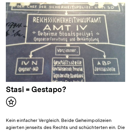
Stasi = Gestapo?
Inhalt
merken
Kein einfacher Vergleich. Beide Geheimpolizeien
agierten jenseits des Rechts und schüchterten ein. Die