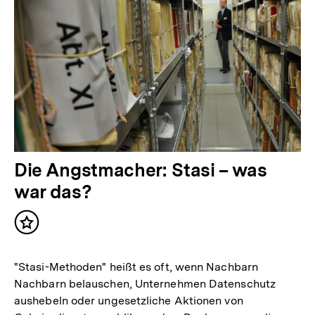
Die Angstmacher: Stasi – was
war das?
Inhalt
merken
"Stasi-Methoden" heißt es oft, wenn Nachbarn
Nachbarn belauschen, Unternehmen Datenschutz
aushebeln oder ungesetzliche Aktionen von