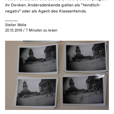
ihr Denken. Andersdenkende galten als "feindlich-
negativ" oder als Agent des Klassenfeinds.
Stefan Wolle
20.10.2016
/ 7 Minuten zu lesen