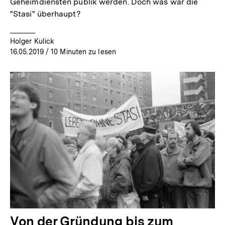
Geheimdiensten publik werden. Doch was war die
"Stasi" überhaupt?
Holger Kulick
16.05.2019
/ 10 Minuten zu lesen
Von der Gründung bis zum