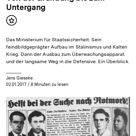
Untergang
Inhalt
merken
Das Ministerium für Staatssicherheit: Sein
feindbildgeprägter Aufbau im Stalinismus und Kalten
Krieg. Dann der Ausbau zum Überwachungsapparat
und der langsame Weg in die Defensive. Ein Überblick.
Jens Gieseke
02.01.2017
/ 8 Minuten zu lesen