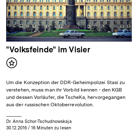
"Volksfeinde" im Visier
Inhalt
merken
Um die Konzeption der DDR-Geheimpolizei Stasi zu
verstehen, muss man ihr Vorbild kennen - den KGB
und dessen Vorläufer, die TscheKa, hervorgegangen
aus der russischen Oktoberrevolution.
Dr. Anna Schor-Tschudnowskaja
30.12.2016
/ 16 Minuten zu lesen