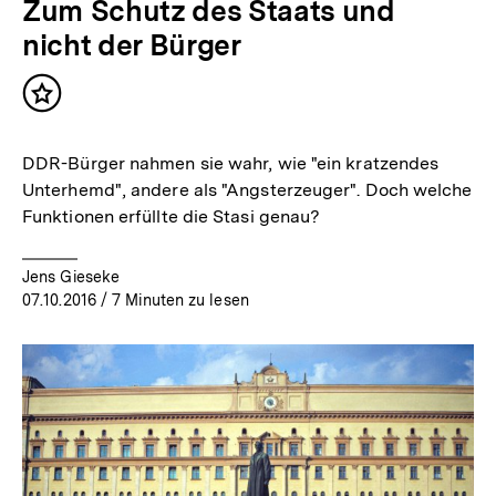
Zum Schutz des Staats und
nicht der Bürger
Inhalt
merken
DDR-Bürger nahmen sie wahr, wie "ein kratzendes
Unterhemd", andere als "Angsterzeuger". Doch welche
Funktionen erfüllte die Stasi genau?
Jens Gieseke
07.10.2016
/ 7 Minuten zu lesen