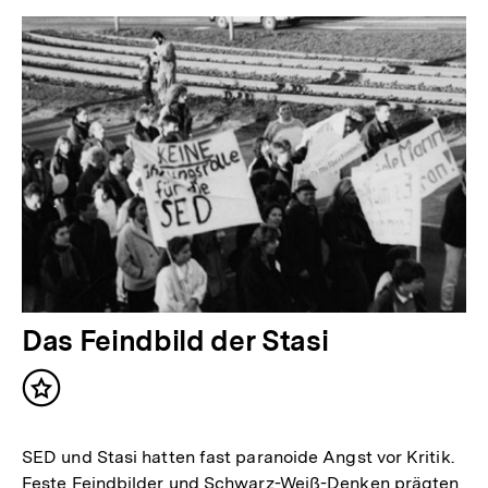
Das Feindbild der Stasi
Inhalt
merken
SED und Stasi hatten fast paranoide Angst vor Kritik.
Feste Feindbilder und Schwarz-Weiß-Denken prägten