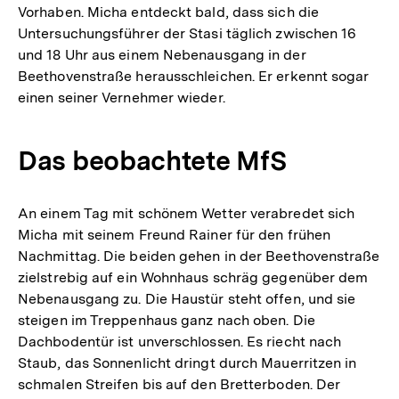
Vorhaben. Micha entdeckt bald, dass sich die
Untersuchungsführer der Stasi täglich zwischen 16
und 18 Uhr aus einem Nebenausgang in der
Beethovenstraße herausschleichen. Er erkennt sogar
einen seiner Vernehmer wieder.
Das beobachtete MfS
An einem Tag mit schönem Wetter verabredet sich
Micha mit seinem Freund Rainer für den frühen
Nachmittag. Die beiden gehen in der Beethovenstraße
zielstrebig auf ein Wohnhaus schräg gegenüber dem
Nebenausgang zu. Die Haustür steht offen, und sie
steigen im Treppenhaus ganz nach oben. Die
Dachbodentür ist unverschlossen. Es riecht nach
Staub, das Sonnenlicht dringt durch Mauerritzen in
schmalen Streifen bis auf den Bretterboden. Der