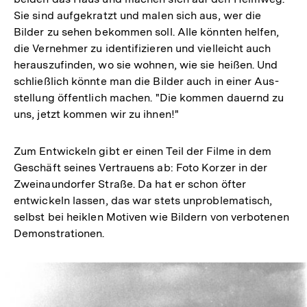
Sie sind aufgekratzt und malen sich aus, wer die
Bilder zu sehen bekommen soll. Alle könnten helfen,
die Vernehmer zu identifizieren und vielleicht auch
herauszufinden, wo sie wohnen, wie sie heißen. Und
schließlich könnte man die Bilder auch in einer Aus­
stellung öffentlich machen. "Die kommen dauernd zu
uns, jetzt kommen wir zu ­ihnen!"
Zum Entwickeln gibt er einen Teil der Filme in dem
Geschäft seines Vertrauens ab: Foto Korzer in der
Zweinaundorfer Straße. Da hat er schon öfter
entwickeln lassen, das war stets unproblematisch,
selbst bei heiklen Motiven wie Bildern von verbotenen
Demonstrationen.