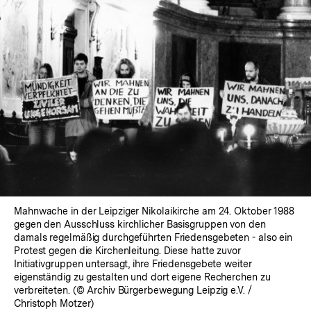
Mahnwache in der Leipziger Nikolaikirche am 24. Oktober 1988
gegen den Ausschluss kirchlicher Basisgruppen von den
damals regelmäßig durchgeführten Friedensgebeten - also ein
Protest gegen die Kirchenleitung. Diese hatte zuvor
Initiativgruppen untersagt, ihre Friedensgebete weiter
eigenständig zu gestalten und dort eigene Recherchen zu
verbreiteten. (© Archiv Bürgerbewegung Leipzig e.V. /
Christoph Motzer)