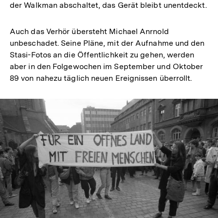
der Walkman abschaltet, das Gerät bleibt unentdeckt.
Auch das Verhör übersteht Michael Anrnold
unbeschadet. Seine Pläne, mit der Aufnahme und den
Stasi-Fotos an die Öffentlichkeit zu gehen, werden
aber in den Folgewochen im September und Oktober
89 von nahezu täglich neuen Ereignissen überrollt.