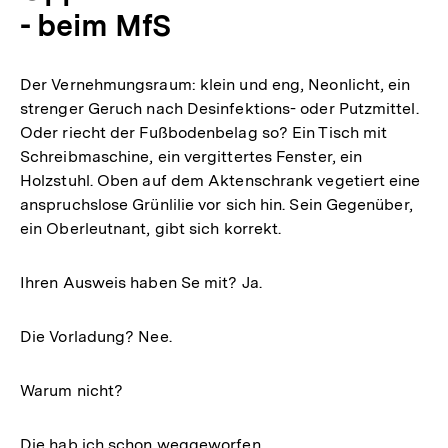
- beim MfS
Der Vernehmungsraum: klein und eng, Neonlicht, ein
strenger Geruch nach Desinfektions- oder Putzmittel.
Oder riecht der Fußbodenbelag so? Ein Tisch mit
Schreibmaschine, ein vergittertes Fenster, ein
Holzstuhl. Oben auf dem Aktenschrank vegetiert eine
anspruchslose Grünlilie vor sich hin. Sein Gegenüber,
ein Oberleutnant, gibt sich korrekt.
Ihren Ausweis haben Se mit? Ja.
Die Vorladung? Nee.
Warum nicht?
Die hab ich schon weggeworfen.