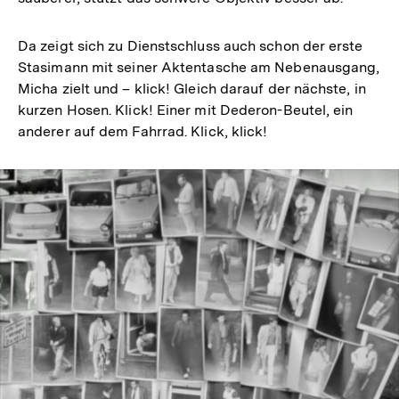
Da zeigt sich zu Dienstschluss auch schon der erste
Stasimann mit seiner Aktentasche am Nebenausgang,
Micha zielt und – klick! Gleich darauf der nächste, in
kurzen Hosen. Klick! Einer mit Dederon-Beutel, ein
anderer auf dem Fahrrad. Klick, klick!