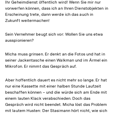
Ihr Geheimdienst öffentlich wird! Wenn Sie mir nur
vorwerfen können, dass ich an Ihren Dienst­objekten in
Erscheinung trete, dann werde ich das auch in
Zukunft weitermachen!
Sein Vernehmer beugt sich vor: Wollen Sie uns etwa
ausspionieren?
Micha muss grinsen. Er denkt an die Fotos und hat in
seiner Jackentasche einen Walkman und im Ärmel ein
Mikrofon. Er nimmt das Gespräch auf.
Aber hoffentlich dauert es nicht mehr so lange. Er hat
nur eine Kassette mit einer halben Stunde Laufzeit
beschaffen können – und die würde sich am Ende mit
einem lauten Klack verabschieden. Doch das
Gespräch wird nicht beendet. Micha löst das Problem
mit lautem Husten: Der Stasimann hört nicht, wie sich