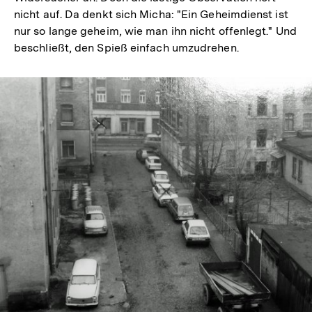
nicht auf. Da denkt sich Micha: "Ein Geheimdienst ist
nur so lange geheim, wie man ihn nicht offenlegt." Und
beschließt, den Spieß einfach umzudrehen.