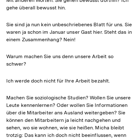
Mit anderen Worten: Sie gehen bewusst dorthin? Ich
gehe überall bewusst hin.
Sie sind ja nun kein unbeschriebenes Blatt für uns. Sie
waren ja schon im Januar unser Gast hier. Steht das in
einem Zusammenhang? Nein!
Warum machen Sie uns denn unsere Arbeit so
schwer?
Ich werde doch nicht für Ihre Arbeit bezahlt.
Machen Sie soziologische Studien? Wollen Sie unsere
Leute kennenlernen? Oder wollen Sie Informationen
über die Mitarbeiter ans Ausland weitergeben? Sie
können den Mitarbeitern ja leicht nachgehen und
sehen, wo sie wohnen, wie sie heißen. Micha bleibt
trotzig: Das kann ich doch nicht beeinflussen, wenn