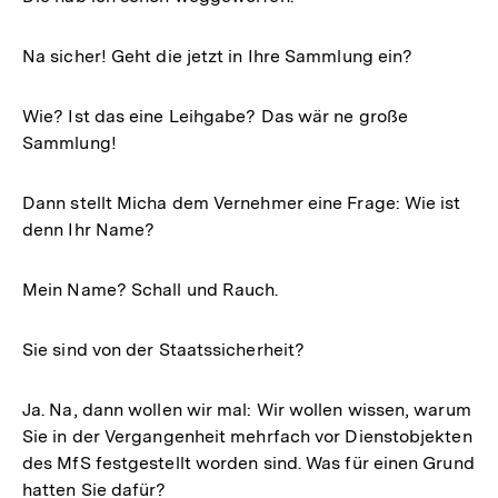
Na sicher! Geht die jetzt in Ihre Sammlung ein?
Wie? Ist das eine Leihgabe? Das wär ne große
Sammlung!
Dann stellt Micha dem Vernehmer eine Frage: Wie ist
denn Ihr Name?
Mein Name? Schall und Rauch.
Sie sind von der Staatssicherheit?
Ja. Na, dann wollen wir mal: Wir wollen wissen, warum
Sie in der Vergangenheit mehrfach vor Dienstobjekten
des MfS festgestellt worden sind. Was für einen Grund
hatten Sie dafür?