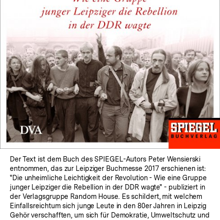
Der Text ist dem Buch des SPIEGEL-Autors Peter Wensierski
entnommen, das zur Leipziger Buchmesse 2017 erschienen ist:
"Die unheimliche Leichtigkeit der Revolution - Wie eine Gruppe
junger Leipziger die Rebellion in der DDR wagte" - publiziert in
der Verlagsgruppe Random House. Es schildert, mit welchem
Einfallsreichtum sich junge Leute in den 80er Jahren in Leipzig
Gehör verschafften, um sich für Demokratie, Umweltschutz und