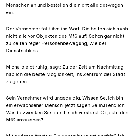
Menschen an und bestellen die nicht alle deswegen
ein.
Der Vernehmer fällt ihm ins Wort: Die halten sich auch
nicht alle vor Objekten des MfS auf! Schon gar nicht
zu Zeiten ­reger Personenbewegung, wie bei
Dienstschluss.
Micha bleibt ruhig, sagt: Zu der Zeit am Nachmittag
hab ich die beste Möglichkeit, ins Zentrum der Stadt
zu gehen.
Sein Vernehmer wird ungeduldig. Wissen Se, ich bin
ein erwachsener Mensch, jetzt sagen Se mal endlich:
Was bezwecken Sie damit, sich verstärkt Objekte des
MfS anzusehen?