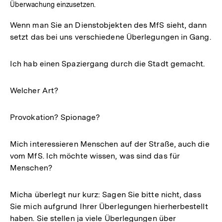
Überwachung einzusetzen.
Wenn man Sie an Dienstobjekten des MfS sieht, dann
setzt das bei uns verschiedene Überlegungen in Gang.
Ich hab einen Spaziergang durch die Stadt gemacht.
Welcher Art?
Provokation? Spionage?
Mich interessieren Menschen auf der Straße, auch die
vom MfS. Ich möchte wissen, was sind das für
Menschen?
Micha überlegt nur kurz: Sagen Sie bitte nicht, dass
Sie mich aufgrund Ihrer Überlegungen hierherbestellt
haben. Sie stellen ja viele Überlegungen über