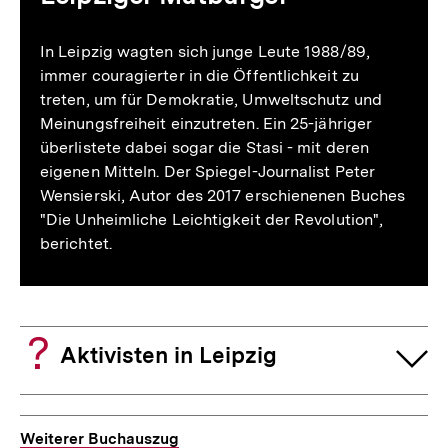
In Leipzig wagten sich junge Leute 1988/89,
immer couragierter in die Öffentlichkeit zu
treten, um für Demokratie, Umweltschutz und
Meinungsfreiheit einzutreten. Ein 25-jähriger
überlistete dabei sogar die Stasi - mit deren
eigenen Mitteln. Der Spiegel-Journalist Peter
Wensierski, Autor des 2017 erschienenen Buches
"Die Unheimliche Leichtigkeit der Revolution",
berichtet.
Aktivisten in Leipzig
Weiterer Buchauszug