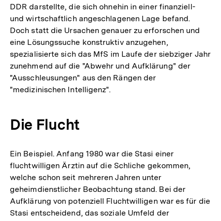
DDR darstellte, die sich ohnehin in einer finanziell-
und wirtschaftlich angeschlagenen Lage befand.
Doch statt die Ursachen genauer zu erforschen und
eine Lösungssuche konstruktiv anzugehen,
spezialisierte sich das MfS im Laufe der siebziger Jahr
zunehmend auf die "Abwehr und Aufklärung" der
"Ausschleusungen" aus den Rängen der
"medizinischen Intelligenz".
Die Flucht
Ein Beispiel. Anfang 1980 war die Stasi einer
fluchtwilligen Ärztin auf die Schliche gekommen,
welche schon seit mehreren Jahren unter
geheimdienstlicher Beobachtung stand. Bei der
Aufklärung von potenziell Fluchtwilligen war es für die
Stasi entscheidend, das soziale Umfeld der