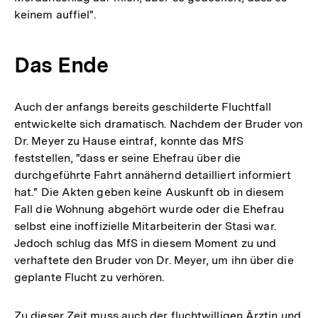
keinem auffiel".
Das Ende
Auch der anfangs bereits geschilderte Fluchtfall
entwickelte sich dramatisch. Nachdem der Bruder von
Dr. Meyer zu Hause eintraf, konnte das MfS
feststellen, "dass er seine Ehefrau über die
durchgeführte Fahrt annähernd detailliert informiert
hat." Die Akten geben keine Auskunft ob in diesem
Fall die Wohnung abgehört wurde oder die Ehefrau
selbst eine inoffizielle Mitarbeiterin der Stasi war.
Jedoch schlug das MfS in diesem Moment zu und
verhaftete den Bruder von Dr. Meyer, um ihn über die
geplante Flucht zu verhören.
Zu dieser Zeit muss auch der fluchtwilligen Ärztin und