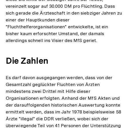
vereinzelt sogar auf 30.000 DM pro Flüchtling. Dass
sich gerade die Ärzteschaft in den siebziger Jahren zu
einer der Hauptkunden dieser
"Fluchthelferorganisationen" entwickelte, ist ein
bisher kaum erforschter Umstand, der damals
allerdings schnell ins Visier des MfS geriet.
Die Zahlen
Es darf davon ausgegangen werden, dass von der
Gesamtzahl geglückter Fluchten von Ärzten
mindestens zwei Drittel mit Hilfe dieser
Organisationen erfolgten. Anhand der MfS Akten und
der darauffolgenden historischen Auswertung konnte
ermittelt werden, dass im Jahr 1978 beispielsweise 58
Ärzte "illegal" die DDR verließen, wobei sich der
überwiegende Teil von 41 Personen der Unterstützung