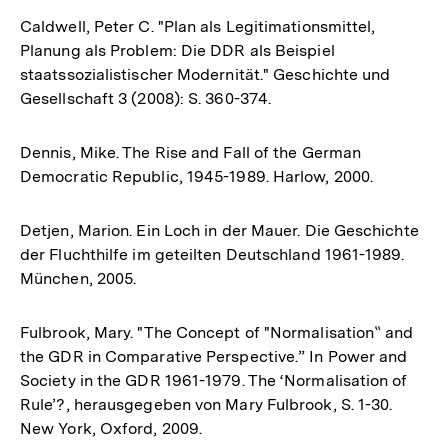
Caldwell, Peter C. "Plan als Legitimationsmittel,
Planung als Problem: Die DDR als Beispiel
staatssozialistischer Modernität." Geschichte und
Gesellschaft 3 (2008): S. 360-374.
Dennis, Mike. The Rise and Fall of the German
Democratic Republic, 1945-1989. Harlow, 2000.
Detjen, Marion. Ein Loch in der Mauer. Die Geschichte
der Fluchthilfe im geteilten Deutschland 1961-1989.
München, 2005.
Fulbrook, Mary. "The Concept of "Normalisation‟ and
the GDR in Comparative Perspective.” In Power and
Society in the GDR 1961-1979. The ‘Normalisation of
Rule’?, herausgegeben von Mary Fulbrook, S. 1-30.
New York, Oxford, 2009.