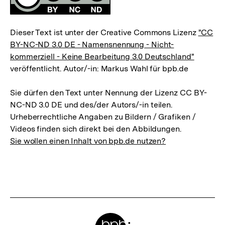
Dieser Text ist unter der Creative Commons Lizenz
"CC
BY-NC-ND 3.0 DE - Namensnennung - Nicht-
kommerziell - Keine Bearbeitung 3.0 Deutschland"
veröffentlicht. Autor/-in: Markus Wahl für bpb.de
Sie dürfen den Text unter Nennung der Lizenz CC BY-
NC-ND 3.0 DE und des/der Autors/-in teilen.
Urheberrechtliche Angaben zu Bildern / Grafiken /
Videos finden sich direkt bei den Abbildungen.
Sie wollen einen Inhalt von bpb.de nutzen?
Meta-