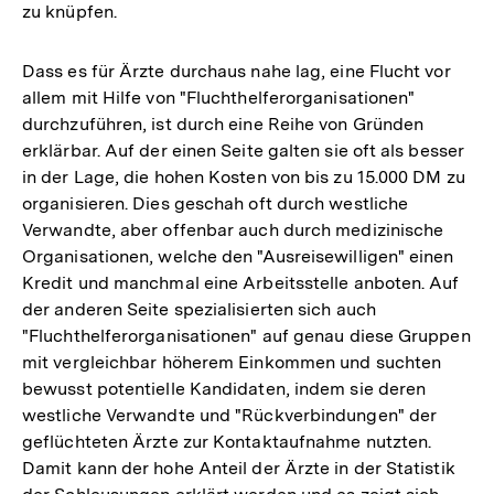
zu knüpfen.
Dass es für Ärzte durchaus nahe lag, eine Flucht vor
allem mit Hilfe von "Fluchthelferorganisationen"
durchzuführen, ist durch eine Reihe von Gründen
erklärbar. Auf der einen Seite galten sie oft als besser
in der Lage, die hohen Kosten von bis zu 15.000 DM zu
organisieren. Dies geschah oft durch westliche
Verwandte, aber offenbar auch durch medizinische
Organisationen, welche den "Ausreisewilligen" einen
Kredit und manchmal eine Arbeitsstelle anboten. Auf
der anderen Seite spezialisierten sich auch
"Fluchthelferorganisationen" auf genau diese Gruppen
mit vergleichbar höherem Einkommen und suchten
bewusst potentielle Kandidaten, indem sie deren
westliche Verwandte und "Rückverbindungen" der
geflüchteten Ärzte zur Kontaktaufnahme nutzten.
Damit kann der hohe Anteil der Ärzte in der Statistik