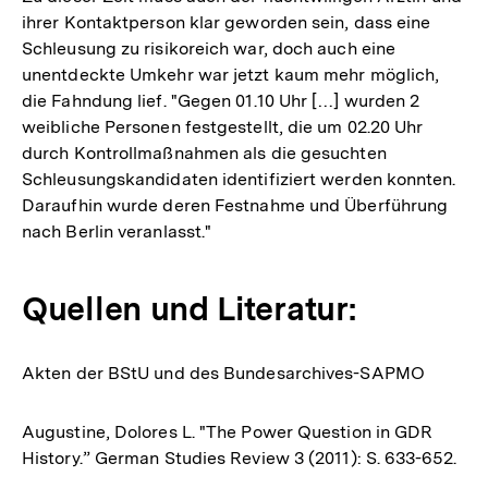
ihrer Kontaktperson klar geworden sein, dass eine
Schleusung zu risikoreich war, doch auch eine
unentdeckte Umkehr war jetzt kaum mehr möglich,
die Fahndung lief. "Gegen 01.10 Uhr […] wurden 2
weibliche Personen festgestellt, die um 02.20 Uhr
durch Kontrollmaßnahmen als die gesuchten
Schleusungskandidaten identifiziert werden konnten.
Daraufhin wurde deren Festnahme und Überführung
nach Berlin veranlasst."
Quellen und Literatur:
Akten der BStU und des Bundesarchives-SAPMO
Augustine, Dolores L. "The Power Question in GDR
History.” German Studies Review 3 (2011): S. 633-652.