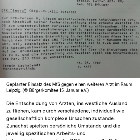
Geplanter Einsatz des MfS gegen einen weiteren Arzt im Raum
Leipzig. (© Bürgerkomitee 15. Januar e.V.)
Die Entscheidung von Ärzten, ins westliche Ausland
zu fliehen, kam durch verschiedene, individuell wie
gesellschaftlich komplexe Ursachen zustande.
Zunächst spielten persönliche Umstände und die
jeweilig spezifischen Arbeits- und