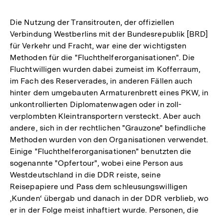
Die Nutzung der Transitrouten, der offiziellen
Verbindung Westberlins mit der Bundesrepublik [BRD]
für Verkehr und Fracht, war eine der wichtigsten
Methoden für die "Fluchthelferorganisationen". Die
Fluchtwilligen wurden dabei zumeist im Kofferraum,
im Fach des Reserverades, in anderen Fällen auch
hinter dem umgebauten Armaturenbrett eines PKW, in
unkontrollierten Diplomatenwagen oder in zoll-
verplombten Kleintransportern versteckt. Aber auch
andere, sich in der rechtlichen "Grauzone" befindliche
Methoden wurden von den Organisationen verwendet.
Einige "Fluchthelferorganisationen" benutzten die
sogenannte "Opfertour", wobei eine Person aus
Westdeutschland in die DDR reiste, seine
Reisepapiere und Pass dem schleusungswilligen
‚Kunden‘ übergab und danach in der DDR verblieb, wo
er in der Folge meist inhaftiert wurde. Personen, die