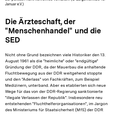
Januar e.V.)
Die Ärzteschaft, der
"Menschenhandel" und die
SED
Nicht ohne Grund bezeichnen viele Historiker den 13.
August 1961 als die "heimliche" oder "endgültige"
Gründung der DDR, da der Mauerbau die anhaltende
Fluchtbewegung aus der DDR weitgehend stoppte
und den "Aderlass" von Fachkräften, zum Beispiel
Medizinern, unterband. Aber es etablierten sich neue
Wege für das von der DDR-Regierung sanktionierte
"illegale Verlassen der Republik". Insbesondere neu
entstehenden "Fluchthelferorganisationen", im Jargon
des Ministeriums für Staatsicherheit (MfS) der DDR