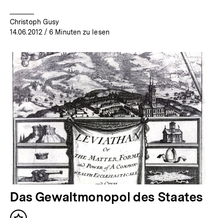
Christoph Gusy
14.06.2012
/ 6 Minuten zu lesen
Das Gewaltmonopol des Staates