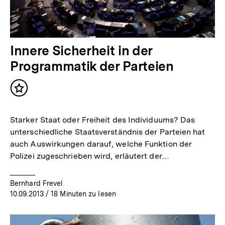
Innere Sicherheit in der
Programmatik der Parteien
Inhalt
merken
Starker Staat oder Freiheit des Individuums? Das
unterschiedliche Staatsverständnis der Parteien hat
auch Auswirkungen darauf, welche Funktion der
Polizei zugeschrieben wird, erläutert der…
Bernhard Frevel
10.09.2013
/ 18 Minuten zu lesen