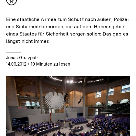
Inhalt
merken
Eine staatliche Armee zum Schutz nach außen, Polizei
und Sicherheitsbehörden, die auf dem Hoheitsgebiet
eines Staates für Sicherheit sorgen sollen: Das gab es
längst nicht immer.
Jonas Grutzpalk
14.06.2012
/ 10 Minuten zu lesen