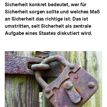
Sicherheit konkret bedeutet, wer für
Sicherheit sorgen sollte und welches Maß
an Sicherheit das richtige ist: Das ist
umstritten, seit Sicherheit als zentrale
Aufgabe eines Staates diskutiert wird.