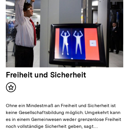
Freiheit und Sicherheit
Inhalt
merken
Ohne ein Mindestmaß an Freiheit und Sicherheit ist
keine Gesellschaftsbildung möglich. Umgekehrt kann
es in einem Gemeinwesen weder grenzenlose Freiheit
noch vollständige Sicherheit geben, sagt…