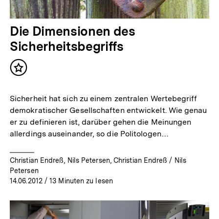
Die Dimensionen des
Sicherheitsbegriffs
Inhalt
merken
Sicherheit hat sich zu einem zentralen Wertebegriff
demokratischer Gesellschaften entwickelt. Wie genau
er zu definieren ist, darüber gehen die Meinungen
allerdings auseinander, so die Politologen…
Christian Endreß, Nils Petersen, Christian Endreß / Nils
Petersen
14.06.2012
/ 13 Minuten zu lesen