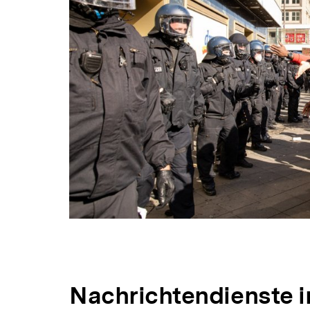
Nachrichtendienste i