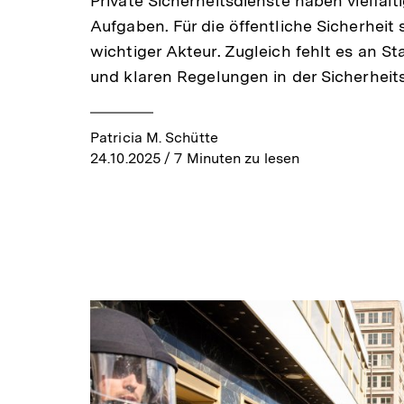
Private Sicherheitsdienste haben vielfält
Aufgaben. Für die öffentliche Sicherheit s
wichtiger Akteur. Zugleich fehlt es an S
und klaren Regelungen in der Sicherheits
Patricia M. Schütte
24.10.2025
/ 7 Minuten zu lesen