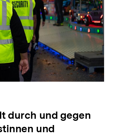
t durch und gegen
istinnen und