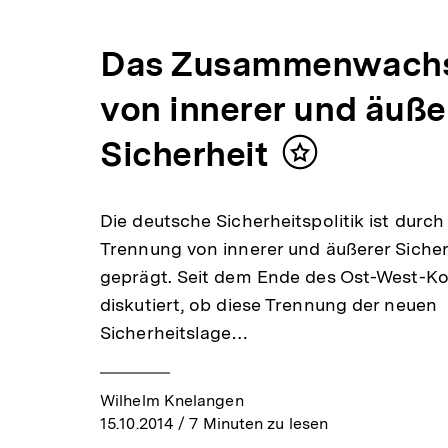
Das Zusammenwach
von innerer und äuße
Sicherheit
Inhalt
merken
Die deutsche Sicherheitspolitik ist durch
Trennung von innerer und äußerer Sicher
geprägt. Seit dem Ende des Ost-West-Kon
diskutiert, ob diese Trennung der neuen
Sicherheitslage…
Wilhelm Knelangen
15.10.2014
/ 7 Minuten zu lesen