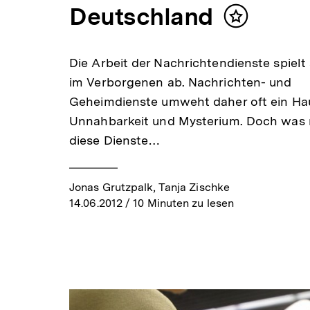
Deutschland
Inhalt
merken
Die Arbeit der Nachrichtendienste spielt
im Verborgenen ab. Nachrichten- und
Geheimdienste umweht daher oft ein Ha
Unnahbarkeit und Mysterium. Doch was
diese Dienste…
Jonas Grutzpalk, Tanja Zischke
14.06.2012
/ 10 Minuten zu lesen