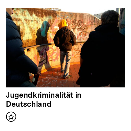
Jugendkriminalität in
Deutschland
Inhalt
merken