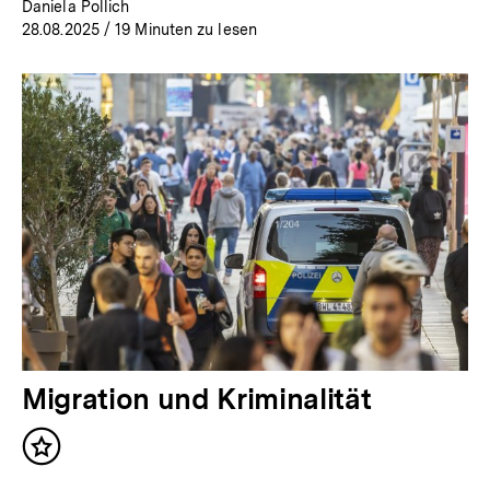
Daniela Pollich
28.08.2025
/ 19 Minuten zu lesen
Migration und Kriminalität
Inhalt
merken