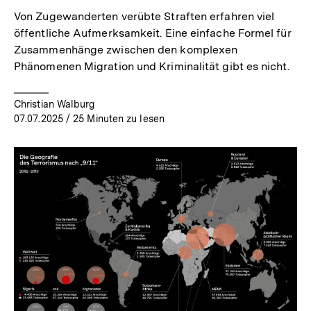
Von Zugewanderten verübte Straften erfahren viel
öffentliche Aufmerksamkeit. Eine einfache Formel für
Zusammenhänge zwischen den komplexen
Phänomenen Migration und Kriminalität gibt es nicht.
Christian Walburg
07.07.2025
/ 25 Minuten zu lesen