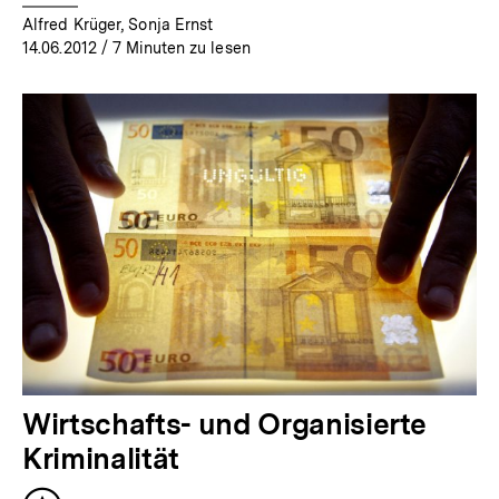
Alfred Krüger, Sonja Ernst
14.06.2012
/ 7 Minuten zu lesen
Wirtschafts- und Organisierte
Kriminalität