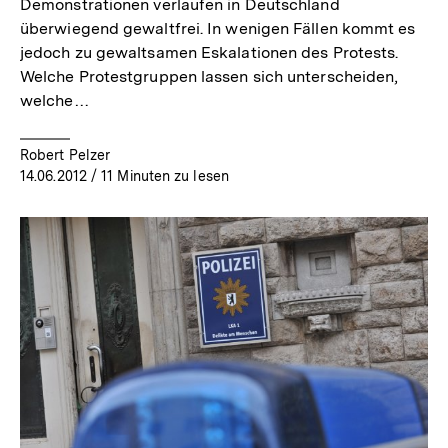
Demonstrationen verlaufen in Deutschland
überwiegend gewaltfrei. In wenigen Fällen kommt es
jedoch zu gewaltsamen Eskalationen des Protests.
Welche Protestgruppen lassen sich unterscheiden,
welche…
Robert Pelzer
14.06.2012
/ 11 Minuten zu lesen