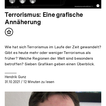
Terrorismus: Eine grafische
Annäherung
Inhalt
merken
Wie hat sich Terrorismus im Laufe der Zeit gewandelt?
Gibt es heute mehr oder weniger Terrorismus als
früher? Welche Regionen der Welt sind besonders
betroffen? Sieben Grafiken geben einen Überblick.
Hendrik Gunz
31.10.2021
/ 12 Minuten zu lesen