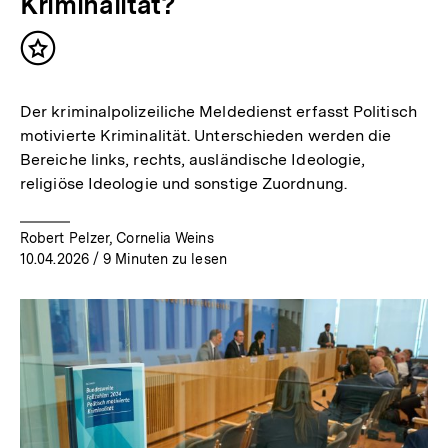
Kriminalität?
Inhalt
merken
Der kriminalpolizeiliche Meldedienst erfasst Politisch
motivierte Kriminalität. Unterschieden werden die
Bereiche links, rechts, ausländische Ideologie,
religiöse Ideologie und sonstige Zuordnung.
Robert Pelzer, Cornelia Weins
10.04.2026
/ 9 Minuten zu lesen