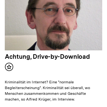
Achtung, Drive-by-Download
Inhalt
merken
Kriminalität im Internet? Eine "normale
Begleiterscheinung". Kriminalität sei überall, wo
Menschen zusammenkommen und Geschäfte
machen, so Alfred Krüger, im Interview.