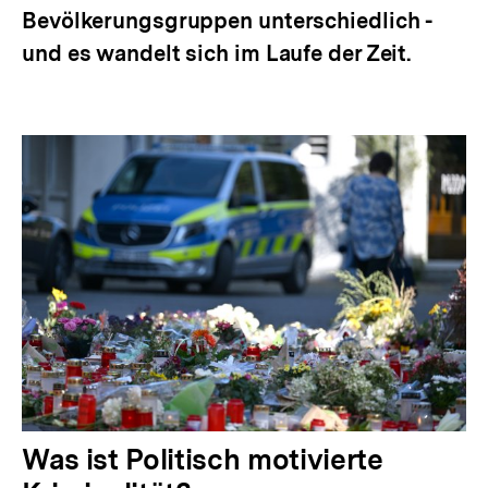
Bevölkerungsgruppen unterschiedlich -
und es wandelt sich im Laufe der Zeit.
Was ist Politisch motivierte