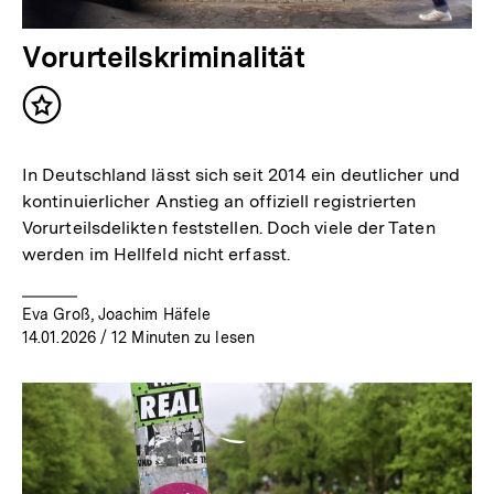
Vorurteilskriminalität
Inhalt
merken
In Deutschland lässt sich seit 2014 ein deutlicher und
kontinuierlicher Anstieg an offiziell registrierten
Vorurteilsdelikten feststellen. Doch viele der Taten
werden im Hellfeld nicht erfasst.
Eva Groß, Joachim Häfele
14.01.2026
/ 12 Minuten zu lesen