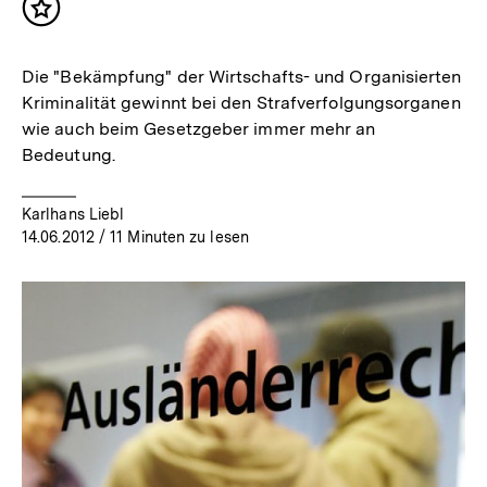
Inhalt
merken
Die "Bekämpfung" der Wirtschafts- und Organisierten
Kriminalität gewinnt bei den Strafverfolgungsorganen
wie auch beim Gesetzgeber immer mehr an
Bedeutung.
Karlhans Liebl
14.06.2012
/ 11 Minuten zu lesen