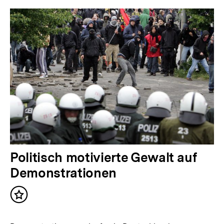
Politisch motivierte Gewalt auf
Demonstrationen
Inhalt
merken