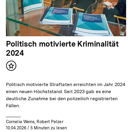
Politisch motivierte Kriminalität
2024
Inhalt
merken
Politisch motivierte Straftaten erreichten im Jahr 2024
einen neuen Höchststand. Seit 2023 gab es eine
deutliche Zunahme bei den polizeilich registrierten
Fällen.
Cornelia Weins, Robert Pelzer
10.04.2026
/ 5 Minuten zu lesen