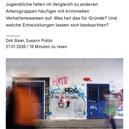
Jugendliche fallen im Vergleich zu anderen
Altersgruppen häufiger mit kriminellen
Verhaltensweisen auf. Was hat das für Gründe? Und
welche Entwicklungen lassen sich beobachten?
Dirk Baier, Susann Prätor
27.01.2026
/ 16 Minuten zu lesen