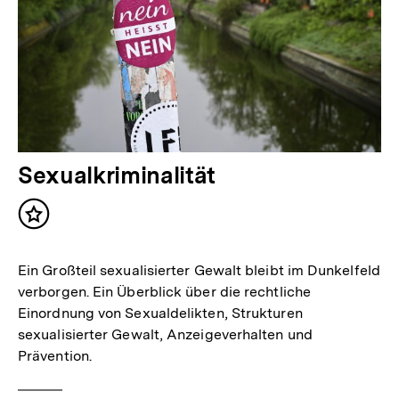
Sexualkriminalität
Inhalt
merken
Ein Großteil sexualisierter Gewalt bleibt im Dunkelfeld
verborgen. Ein Überblick über die rechtliche
Einordnung von Sexualdelikten, Strukturen
sexualisierter Gewalt, Anzeigeverhalten und
Prävention.