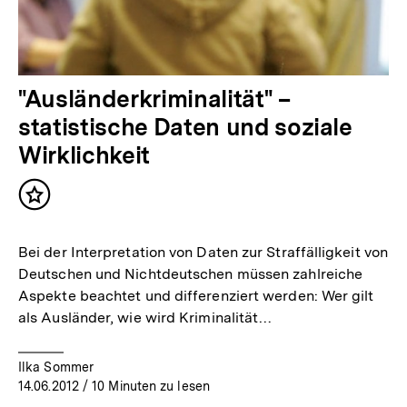
"Ausländerkriminalität" –
statistische Daten und soziale
Wirklichkeit
Inhalt
merken
Bei der Interpretation von Daten zur Straffälligkeit von
Deutschen und Nichtdeutschen müssen zahlreiche
Aspekte beachtet und differenziert werden: Wer gilt
als Ausländer, wie wird Kriminalität…
Ilka Sommer
14.06.2012
/ 10 Minuten zu lesen