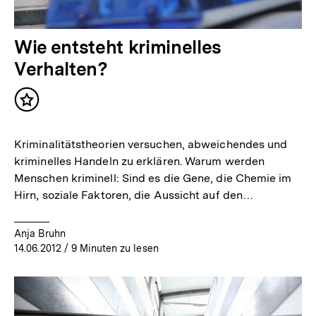
Wie entsteht kriminelles
Verhalten?
Inhalt
merken
Kriminalitätstheorien versuchen, abweichendes und
kriminelles Handeln zu erklären. Warum werden
Menschen kriminell: Sind es die Gene, die Chemie im
Hirn, soziale Faktoren, die Aussicht auf den…
Anja Bruhn
14.06.2012
/ 9 Minuten zu lesen