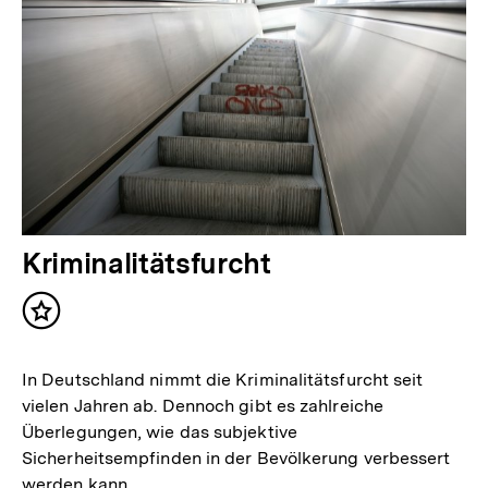
Kriminalitätsfurcht
Inhalt
merken
In Deutschland nimmt die Kriminalitätsfurcht seit
vielen Jahren ab. Dennoch gibt es zahlreiche
Überlegungen, wie das subjektive
Sicherheitsempfinden in der Bevölkerung verbessert
werden kann.