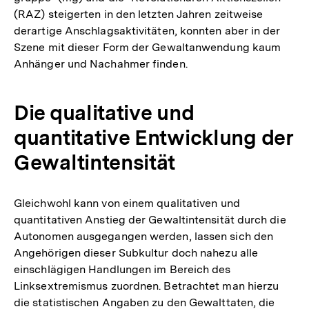
(RAZ) steigerten in den letzten Jahren zeitweise
derartige Anschlagsaktivitäten, konnten aber in der
Szene mit dieser Form der Gewaltanwendung kaum
Anhänger und Nachahmer finden.
Die qualitative und
quantitative Entwicklung der
Gewaltintensität
Gleichwohl kann von einem qualitativen und
quantitativen Anstieg der Gewaltintensität durch die
Autonomen ausgegangen werden, lassen sich den
Angehörigen dieser Subkultur doch nahezu alle
einschlägigen Handlungen im Bereich des
Linksextremismus zuordnen. Betrachtet man hierzu
die statistischen Angaben zu den Gewalttaten, die