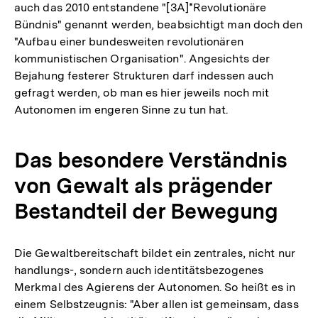
auch das 2010 entstandene "[3A]*Revolutionäre
Bündnis" genannt werden, beabsichtigt man doch den
"Aufbau einer bundesweiten revolutionären
kommunistischen Organisation". Angesichts der
Bejahung festerer Strukturen darf indessen auch
gefragt werden, ob man es hier jeweils noch mit
Autonomen im engeren Sinne zu tun hat.
Das besondere Verständnis
von Gewalt als prägender
Bestandteil der Bewegung
Die Gewaltbereitschaft bildet ein zentrales, nicht nur
handlungs-, sondern auch identitätsbezogenes
Merkmal des Agierens der Autonomen. So heißt es in
einem Selbstzeugnis: "Aber allen ist gemeinsam, dass