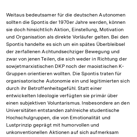
Weitaus bedeutsamer für die deutschen Autonomen
sollten die Spontis der 1970er Jahre werden, können
sie doch hinsichtlich Aktion, Einstellung, Motivation
und Organisation als direkte Vorläufer gelten. Bei den
Spontis handelte es sich um ein spätes Überbleibsel
der zerfallenen Achtundsechziger Bewegung und
zwar von jenen Teilen, die sich weder in Richtung der
sowjetmarxistischen DKP noch der maoistischen K-
Gruppen orientieren wollten. Die Spontis traten für
organisatorische Autonomie ein und legitimierten sich
durch ihr Betroffenheitsgefühl. Statt einer
entwickelten Ideologie verfügten sie primär über
einen subjektiven Voluntarismus. Insbesondere an den
Universitäten entstanden zahlreiche studentische
Hochschulgruppen, die von Emotionalität und
Lustprinzip geprägt mit humorvollen und
unkonventionellen Aktionen auf sich aufmerksam