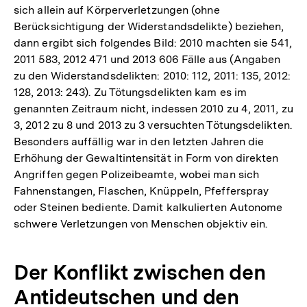
sich allein auf Körperverletzungen (ohne
Berücksichtigung der Widerstandsdelikte) beziehen,
dann ergibt sich folgendes Bild: 2010 machten sie 541,
2011 583, 2012 471 und 2013 606 Fälle aus (Angaben
zu den Widerstandsdelikten: 2010: 112, 2011: 135, 2012:
128, 2013: 243). Zu Tötungsdelikten kam es im
genannten Zeitraum nicht, indessen 2010 zu 4, 2011, zu
3, 2012 zu 8 und 2013 zu 3 versuchten Tötungsdelikten.
Besonders auffällig war in den letzten Jahren die
Erhöhung der Gewaltintensität in Form von direkten
Angriffen gegen Polizeibeamte, wobei man sich
Fahnenstangen, Flaschen, Knüppeln, Pfefferspray
oder Steinen bediente. Damit kalkulierten Autonome
schwere Verletzungen von Menschen objektiv ein.
Der Konflikt zwischen den
Antideutschen und den