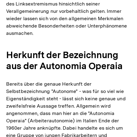
des Linksextremismus hinsichtlich seiner
Verallgemeinerung nur vorbehaltlich gelten. Immer
wieder lassen sich von den allgemeinen Merkmalen
abweichende Besonderheiten oder Unterphänomene
ausmachen.
Herkunft der Bezeichnung
aus der Autonomia Operaia
Bereits über die genaue Herkunft der
Selbstbezeichnung "Autonome" - was für so viel wie
Eigenständigkeit steht - lässt sich keine genaue und
zweifelsfreie Aussage treffen. Allgemein wird
angenommen, dass man hier an die "Autonomia
Operaia" (Arbeiterautonomie) im Italien Ende der
1960er Jahre anknüpfte. Dabei handelte es sich um
eine Gruppe von jungen Fabrikarbeitern und