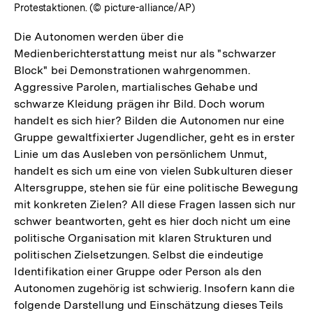
Protestaktionen. (© picture-alliance/AP)
Die Autonomen werden über die
Medienberichterstattung meist nur als "schwarzer
Block" bei Demonstrationen wahrgenommen.
Aggressive Parolen, martialisches Gehabe und
schwarze Kleidung prägen ihr Bild. Doch worum
handelt es sich hier? Bilden die Autonomen nur eine
Gruppe gewaltfixierter Jugendlicher, geht es in erster
Linie um das Ausleben von persönlichem Unmut,
handelt es sich um eine von vielen Subkulturen dieser
Altersgruppe, stehen sie für eine politische Bewegung
mit konkreten Zielen? All diese Fragen lassen sich nur
schwer beantworten, geht es hier doch nicht um eine
politische Organisation mit klaren Strukturen und
politischen Zielsetzungen. Selbst die eindeutige
Identifikation einer Gruppe oder Person als den
Autonomen zugehörig ist schwierig. Insofern kann die
folgende Darstellung und Einschätzung dieses Teils