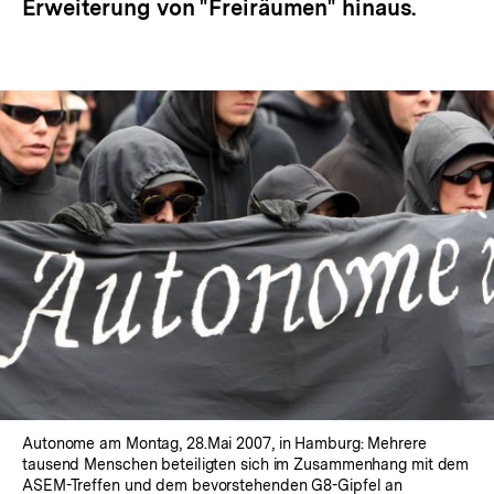
Erweiterung von "Freiräumen" hinaus.
Autonome am Montag, 28.Mai 2007, in Hamburg: Mehrere
tausend Menschen beteiligten sich im Zusammenhang mit dem
ASEM-Treffen und dem bevorstehenden G8-Gipfel an