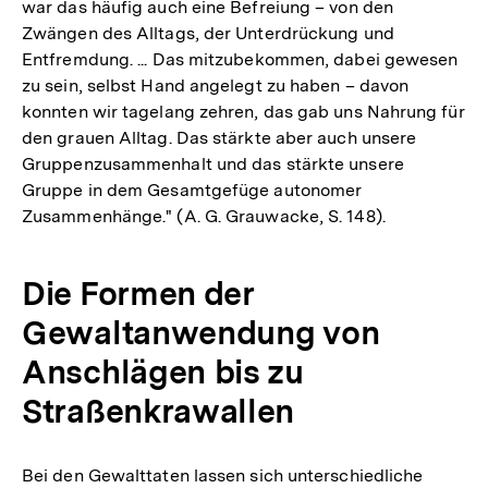
war das häufig auch eine Befreiung – von den
Zwängen des Alltags, der Unterdrückung und
Entfremdung. ... Das mitzubekommen, dabei gewesen
zu sein, selbst Hand angelegt zu haben – davon
konnten wir tagelang zehren, das gab uns Nahrung für
den grauen Alltag. Das stärkte aber auch unsere
Gruppenzusammenhalt und das stärkte unsere
Gruppe in dem Gesamtgefüge autonomer
Zusammenhänge." (A. G. Grauwacke, S. 148).
Die Formen der
Gewaltanwendung von
Anschlägen bis zu
Straßenkrawallen
Bei den Gewalttaten lassen sich unterschiedliche