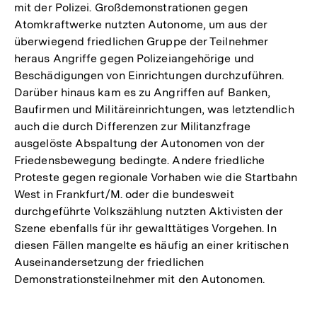
mit der Polizei. Großdemonstrationen gegen
Atomkraftwerke nutzten Autonome, um aus der
überwiegend friedlichen Gruppe der Teilnehmer
heraus Angriffe gegen Polizeiangehörige und
Beschädigungen von Einrichtungen durchzuführen.
Darüber hinaus kam es zu Angriffen auf Banken,
Baufirmen und Militäreinrichtungen, was letztendlich
auch die durch Differenzen zur Militanzfrage
ausgelöste Abspaltung der Autonomen von der
Friedensbewegung bedingte. Andere friedliche
Proteste gegen regionale Vorhaben wie die Startbahn
West in Frankfurt/M. oder die bundesweit
durchgeführte Volkszählung nutzten Aktivisten der
Szene ebenfalls für ihr gewalttätiges Vorgehen. In
diesen Fällen mangelte es häufig an einer kritischen
Auseinandersetzung der friedlichen
Demonstrationsteilnehmer mit den Autonomen.