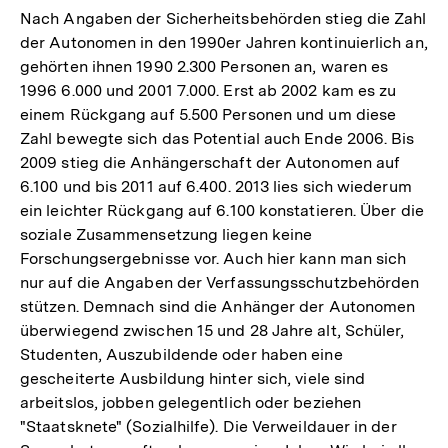
Nach Angaben der Sicherheitsbehörden stieg die Zahl
der Autonomen in den 1990er Jahren kontinuierlich an,
gehörten ihnen 1990 2.300 Personen an, waren es
1996 6.000 und 2001 7.000. Erst ab 2002 kam es zu
einem Rückgang auf 5.500 Personen und um diese
Zahl bewegte sich das Potential auch Ende 2006. Bis
2009 stieg die Anhängerschaft der Autonomen auf
6.100 und bis 2011 auf 6.400. 2013 lies sich wiederum
ein leichter Rückgang auf 6.100 konstatieren. Über die
soziale Zusammensetzung liegen keine
Forschungsergebnisse vor. Auch hier kann man sich
nur auf die Angaben der Verfassungsschutzbehörden
stützen. Demnach sind die Anhänger der Autonomen
überwiegend zwischen 15 und 28 Jahre alt, Schüler,
Studenten, Auszubildende oder haben eine
gescheiterte Ausbildung hinter sich, viele sind
arbeitslos, jobben gelegentlich oder beziehen
"Staatsknete" (Sozialhilfe). Die Verweildauer in der