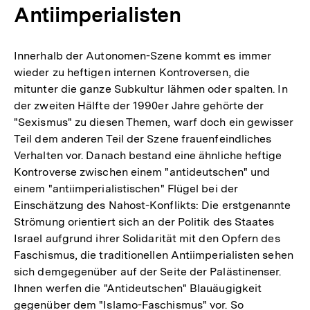
Antiimperialisten
Innerhalb der Autonomen-Szene kommt es immer
wieder zu heftigen internen Kontroversen, die
mitunter die ganze Subkultur lähmen oder spalten. In
der zweiten Hälfte der 1990er Jahre gehörte der
"Sexismus" zu diesen Themen, warf doch ein gewisser
Teil dem anderen Teil der Szene frauenfeindliches
Verhalten vor. Danach bestand eine ähnliche heftige
Kontroverse zwischen einem "antideutschen" und
einem "antiimperialistischen" Flügel bei der
Einschätzung des Nahost-Konflikts: Die erstgenannte
Strömung orientiert sich an der Politik des Staates
Israel aufgrund ihrer Solidarität mit den Opfern des
Faschismus, die traditionellen Antiimperialisten sehen
sich demgegenüber auf der Seite der Palästinenser.
Ihnen werfen die "Antideutschen" Blauäugigkeit
gegenüber dem "Islamo-Faschismus" vor. So