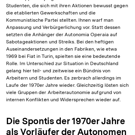
Studenten, die sich mit ihren Aktionen bewusst gegen
die etablierten Gewerkschaften und die
Kommunistische Partei stellten. Ihnen warf man
Anpassung und Verbürgerlichung vor. Statt dessen
setzten die Anhänger der Autonomia Operaia auf
Sabotageaktionen und Streiks. Bei den heftigen
Auseinandersetzungen in den Fabriken, wie etwa
1969 bei Fiat in Turin, spielten sie eine bedeutende
Rolle. Im Unterschied zur Situation in Deutschland
gelang hier teil- und zeitweise ein Bündnis von
Arbeitern und Studenten. Es zerbrach allerdings im
Laufe der 1970er Jahre wieder. Gleichzeitig lösten sich
viele Gruppen der Arbeiterautonomie aufgrund von
internen Konflikten und Widersprechen wieder auf.
Die Spontis der 1970er Jahre
als Vorläufer der Autonomen