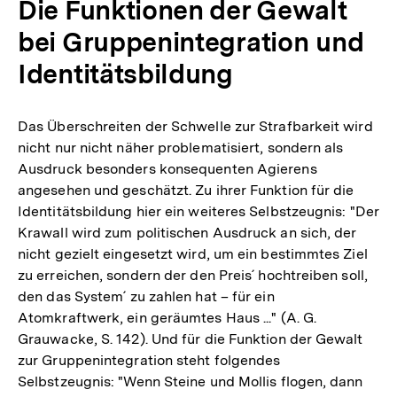
Die Funktionen der Gewalt
bei Gruppenintegration und
Identitätsbildung
Das Überschreiten der Schwelle zur Strafbarkeit wird
nicht nur nicht näher problematisiert, sondern als
Ausdruck besonders konsequenten Agierens
angesehen und geschätzt. Zu ihrer Funktion für die
Identitätsbildung hier ein weiteres Selbstzeugnis: "Der
Krawall wird zum politischen Ausdruck an sich, der
nicht gezielt eingesetzt wird, um ein bestimmtes Ziel
zu erreichen, sondern der den Preis´ hochtreiben soll,
den das System´ zu zahlen hat – für ein
Atomkraftwerk, ein geräumtes Haus ..." (A. G.
Grauwacke, S. 142). Und für die Funktion der Gewalt
zur Gruppenintegration steht folgendes
Selbstzeugnis: "Wenn Steine und Mollis flogen, dann