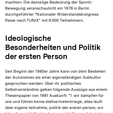
machten. Die damalige Bedeutung der Sponti-
Bewegung veranschaulicht ein 1978 in Berlin
durchgeführter "Nationaler Widerstandskongress:
Reise nach TUNIX" mit 6.000 Teilnehmern.
Ideologische
Besonderheiten und Politik
der ersten Person
Seit Beginn der 1980er Jahre kann von dem Bestehen
der Autonomen als einer eigenständigen Subkultur
gesprochen werden. Über ihr politisches
Selbstverständnis geben folgende Auszüge aus einem
Thesenpapier von 1981 Auskunft: "1. wir kämpfen für
uns und führen keine stellvertreterkriege, alles läuft
über eigene teilnahme, politik der ersten person, wir