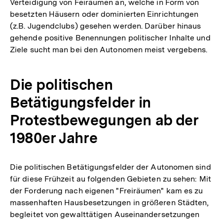
Verteidigung von Feiräumen an, welche in Form von
besetzten Häusern oder dominierten Einrichtungen
(z.B. Jugendclubs) gesehen werden. Darüber hinaus
gehende positive Benennungen politischer Inhalte und
Ziele sucht man bei den Autonomen meist vergebens.
Die politischen
Betätigungsfelder in
Protestbewegungen ab der
1980er Jahre
Die politischen Betätigungsfelder der Autonomen sind
für diese Frühzeit au folgenden Gebieten zu sehen: Mit
der Forderung nach eigenen "Freiräumen" kam es zu
massenhaften Hausbesetzungen in größeren Städten,
begleitet von gewalttätigen Auseinandersetzungen