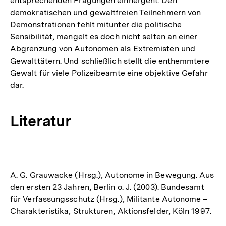
entsprechenden Prägungen einhergeht. Den
demokratischen und gewaltfreien Teilnehmern von
Demonstrationen fehlt mitunter die politische
Sensibilität, mangelt es doch nicht selten an einer
Abgrenzung von Autonomen als Extremisten und
Gewalttätern. Und schließlich stellt die enthemmtere
Gewalt für viele Polizeibeamte eine objektive Gefahr
dar.
Literatur
A. G. Grauwacke (Hrsg.), Autonome in Bewegung. Aus
den ersten 23 Jahren, Berlin o. J. (2003). Bundesamt
für Verfassungsschutz (Hrsg.), Militante Autonome –
Charakteristika, Strukturen, Aktionsfelder, Köln 1997.