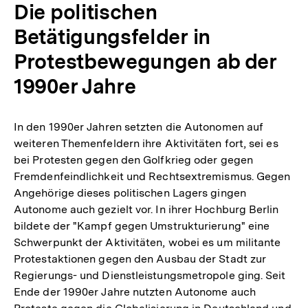
Die politischen
Betätigungsfelder in
Protestbewegungen ab der
1990er Jahre
In den 1990er Jahren setzten die Autonomen auf
weiteren Themenfeldern ihre Aktivitäten fort, sei es
bei Protesten gegen den Golfkrieg oder gegen
Fremdenfeindlichkeit und Rechtsextremismus. Gegen
Angehörige dieses politischen Lagers gingen
Autonome auch gezielt vor. In ihrer Hochburg Berlin
bildete der "Kampf gegen Umstrukturierung" eine
Schwerpunkt der Aktivitäten, wobei es um militante
Protestaktionen gegen den Ausbau der Stadt zur
Regierungs- und Dienstleistungsmetropole ging. Seit
Ende der 1990er Jahre nutzten Autonome auch