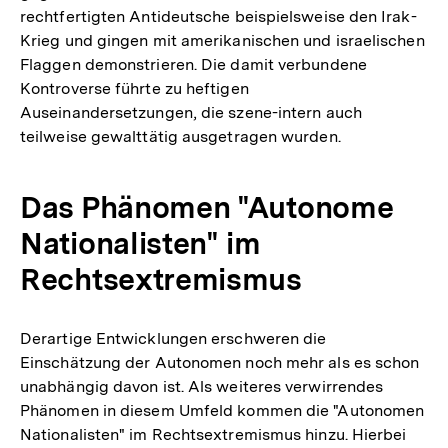
rechtfertigten Antideutsche beispielsweise den Irak-
Krieg und gingen mit amerikanischen und israelischen
Flaggen demonstrieren. Die damit verbundene
Kontroverse führte zu heftigen
Auseinandersetzungen, die szene-intern auch
teilweise gewalttätig ausgetragen wurden.
Das Phänomen "Autonome
Nationalisten" im
Rechtsextremismus
Derartige Entwicklungen erschweren die
Einschätzung der Autonomen noch mehr als es schon
unabhängig davon ist. Als weiteres verwirrendes
Phänomen in diesem Umfeld kommen die "Autonomen
Nationalisten" im Rechtsextremismus hinzu. Hierbei