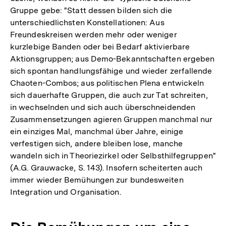
Gruppe gebe: "Statt dessen bilden sich die
unterschiedlichsten Konstellationen: Aus
Freundeskreisen werden mehr oder weniger
kurzlebige Banden oder bei Bedarf aktivierbare
Aktionsgruppen; aus Demo-Bekanntschaften ergeben
sich spontan handlungsfähige und wieder zerfallende
Chaoten-Combos; aus politischen Plena entwickeln
sich dauerhafte Gruppen, die auch zur Tat schreiten,
in wechselnden und sich auch überschneidenden
Zusammensetzungen agieren Gruppen manchmal nur
ein einziges Mal, manchmal über Jahre, einige
verfestigen sich, andere bleiben lose, manche
wandeln sich in Theoriezirkel oder Selbsthilfegruppen"
(A.G. Grauwacke, S. 143). Insofern scheiterten auch
immer wieder Bemühungen zur bundesweiten
Integration und Organisation.