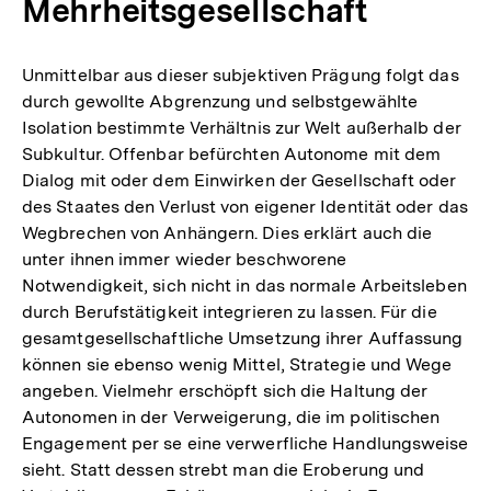
Mehrheitsgesellschaft
Unmittelbar aus dieser subjektiven Prägung folgt das
durch gewollte Abgrenzung und selbstgewählte
Isolation bestimmte Verhältnis zur Welt außerhalb der
Subkultur. Offenbar befürchten Autonome mit dem
Dialog mit oder dem Einwirken der Gesellschaft oder
des Staates den Verlust von eigener Identität oder das
Wegbrechen von Anhängern. Dies erklärt auch die
unter ihnen immer wieder beschworene
Notwendigkeit, sich nicht in das normale Arbeitsleben
durch Berufstätigkeit integrieren zu lassen. Für die
gesamtgesellschaftliche Umsetzung ihrer Auffassung
können sie ebenso wenig Mittel, Strategie und Wege
angeben. Vielmehr erschöpft sich die Haltung der
Autonomen in der Verweigerung, die im politischen
Engagement per se eine verwerfliche Handlungsweise
sieht. Statt dessen strebt man die Eroberung und