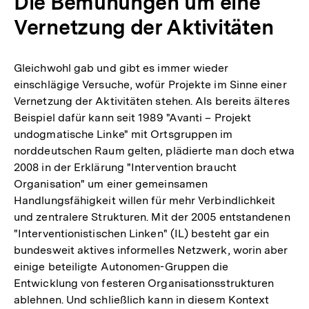
Die Bemühungen um eine
Vernetzung der Aktivitäten
Gleichwohl gab und gibt es immer wieder
einschlägige Versuche, wofür Projekte im Sinne einer
Vernetzung der Aktivitäten stehen. Als bereits älteres
Beispiel dafür kann seit 1989 "Avanti – Projekt
undogmatische Linke" mit Ortsgruppen im
norddeutschen Raum gelten, plädierte man doch etwa
2008 in der Erklärung "Intervention braucht
Organisation" um einer gemeinsamen
Handlungsfähigkeit willen für mehr Verbindlichkeit
und zentralere Strukturen. Mit der 2005 entstandenen
"Interventionistischen Linken" (IL) besteht gar ein
bundesweit aktives informelles Netzwerk, worin aber
einige beteiligte Autonomen-Gruppen die
Entwicklung von festeren Organisationsstrukturen
ablehnen. Und schließlich kann in diesem Kontext