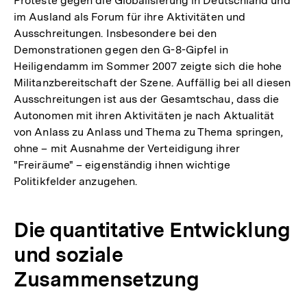
Proteste gegen die Globalisierung in Deutschland und
im Ausland als Forum für ihre Aktivitäten und
Ausschreitungen. Insbesondere bei den
Demonstrationen gegen den G-8-Gipfel in
Heiligendamm im Sommer 2007 zeigte sich die hohe
Militanzbereitschaft der Szene. Auffällig bei all diesen
Ausschreitungen ist aus der Gesamtschau, dass die
Autonomen mit ihren Aktivitäten je nach Aktualität
von Anlass zu Anlass und Thema zu Thema springen,
ohne – mit Ausnahme der Verteidigung ihrer
"Freiräume" – eigenständig ihnen wichtige
Politikfelder anzugehen.
Die quantitative Entwicklung
und soziale
Zusammensetzung