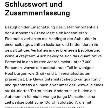
Schlusswort und
Zusammenfassung
Bezüglich der Einschätzung des Gefahrenpotentials
der Autonomen-Szene lässt sich konstatieren:
Einerseits verharren die Anhänger der Subkultur in
einer selbstgewählten Isolation und finden durch ihr
gewalttätiges Verhalten in der breiteren Bevölkerung
keine Akzeptanz. Auch bewegte sich das quantitative
Potential in den letzten Jahren meist unter 7.000
Personen, wovon ein bedeutender Teil in wenigen
Hochburgen wie Groß- und Universitätsstädten
präsent ist. Die Gewaltintensität stieg zwar qualitativ
und quantitativ an, blieb aber unter der Schwelle eines
strukturierten Terrorismus. Andererseits bilden die
Autonomen für nicht wenige junge Menschen eine
zeitweilige politische "Durchlaufstation", die mit