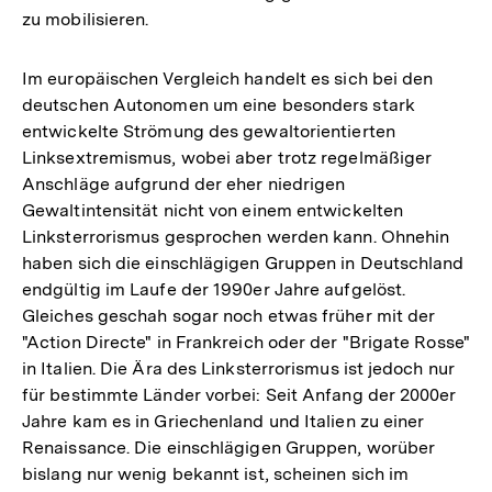
zu mobilisieren.
Im europäischen Vergleich handelt es sich bei den
deutschen Autonomen um eine besonders stark
entwickelte Strömung des gewaltorientierten
Linksextremismus, wobei aber trotz regelmäßiger
Anschläge aufgrund der eher niedrigen
Gewaltintensität nicht von einem entwickelten
Linksterrorismus gesprochen werden kann. Ohnehin
haben sich die einschlägigen Gruppen in Deutschland
endgültig im Laufe der 1990er Jahre aufgelöst.
Gleiches geschah sogar noch etwas früher mit der
"Action Directe" in Frankreich oder der "Brigate Rosse"
in Italien. Die Ära des Linksterrorismus ist jedoch nur
für bestimmte Länder vorbei: Seit Anfang der 2000er
Jahre kam es in Griechenland und Italien zu einer
Renaissance. Die einschlägigen Gruppen, worüber
Zum
bislang nur wenig bekannt ist, scheinen sich im
Seite