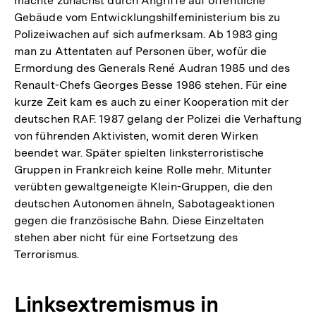
machte zunächst durch Angriffe auf öffentliche
Gebäude vom Entwicklungshilfeministerium bis zu
Polizeiwachen auf sich aufmerksam. Ab 1983 ging
man zu Attentaten auf Personen über, wofür die
Ermordung des Generals René Audran 1985 und des
Renault-Chefs Georges Besse 1986 stehen. Für eine
kurze Zeit kam es auch zu einer Kooperation mit der
deutschen RAF. 1987 gelang der Polizei die Verhaftung
von führenden Aktivisten, womit deren Wirken
beendet war. Später spielten linksterroristische
Gruppen in Frankreich keine Rolle mehr. Mitunter
verübten gewaltgeneigte Klein-Gruppen, die den
deutschen Autonomen ähneln, Sabotageaktionen
gegen die französische Bahn. Diese Einzeltaten
stehen aber nicht für eine Fortsetzung des
Terrorismus.
Linksextremismus in