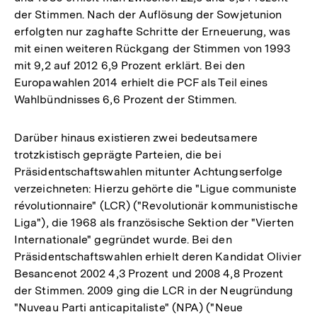
der Stimmen. Nach der Auflösung der Sowjetunion
erfolgten nur zaghafte Schritte der Erneuerung, was
mit einen weiteren Rückgang der Stimmen von 1993
mit 9,2 auf 2012 6,9 Prozent erklärt. Bei den
Europawahlen 2014 erhielt die PCF als Teil eines
Wahlbündnisses 6,6 Prozent der Stimmen.
Darüber hinaus existieren zwei bedeutsamere
trotzkistisch geprägte Parteien, die bei
Präsidentschaftswahlen mitunter Achtungserfolge
verzeichneten: Hierzu gehörte die "Ligue communiste
révolutionnaire" (LCR) ("Revolutionär kommunistische
Liga"), die 1968 als französische Sektion der "Vierten
Internationale" gegründet wurde. Bei den
Präsidentschaftswahlen erhielt deren Kandidat Olivier
Besancenot 2002 4,3 Prozent und 2008 4,8 Prozent
der Stimmen. 2009 ging die LCR in der Neugründung
"Nuveau Parti anticapitaliste" (NPA) ("Neue