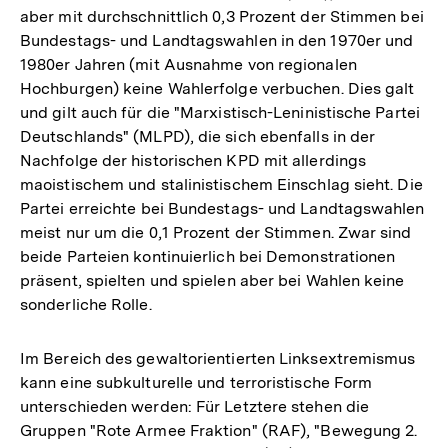
aber mit durchschnittlich 0,3 Prozent der Stimmen bei
Bundestags- und Landtagswahlen in den 1970er und
1980er Jahren (mit Ausnahme von regionalen
Hochburgen) keine Wahlerfolge verbuchen. Dies galt
und gilt auch für die "Marxistisch-Leninistische Partei
Deutschlands" (MLPD), die sich ebenfalls in der
Nachfolge der historischen KPD mit allerdings
maoistischem und stalinistischem Einschlag sieht. Die
Partei erreichte bei Bundestags- und Landtagswahlen
meist nur um die 0,1 Prozent der Stimmen. Zwar sind
beide Parteien kontinuierlich bei Demonstrationen
präsent, spielten und spielen aber bei Wahlen keine
sonderliche Rolle.
Im Bereich des gewaltorientierten Linksextremismus
kann eine subkulturelle und terroristische Form
unterschieden werden: Für Letztere stehen die
Gruppen "Rote Armee Fraktion" (RAF), "Bewegung 2.