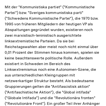
Mit der "Kommunistiska partiet" ("Kommunistische
Partei") bzw. "Sveriges kommunistiska parti"
("Schwedens Kommunistische Partei"), die 1970 bzw.
1995 von früheren Mitgliedern der heutigen VP als
Abspaltungen gegründet wurden, existieren noch
zwei marxistisch-leninistisch ausgerichtete
linksextremistische Parteien. Da sie bei
Reichstagswahlen aber meist noch nicht einmal über
0,01 Prozent der Stimmen hinaus kommen, spielen sie
keine beachtenswerte politische Rolle. Außerdem
existiert in Schweden im Bereich des
Linksextremismus noch eine Autonomen-Szene, die
aus unterschiedlichen Kleingruppen mit
netzwerkartiger Struktur besteht. Als bedeutsame
Gruppierungen gelten die "Antifascistisk aktion"
("Antifaschistische Aktion"), die "Global intifada"
("Globale Intifada") und die "Revolutionära fronten"
("Revolutionäre Front"). Ein großer Teil ihrer Anhänger