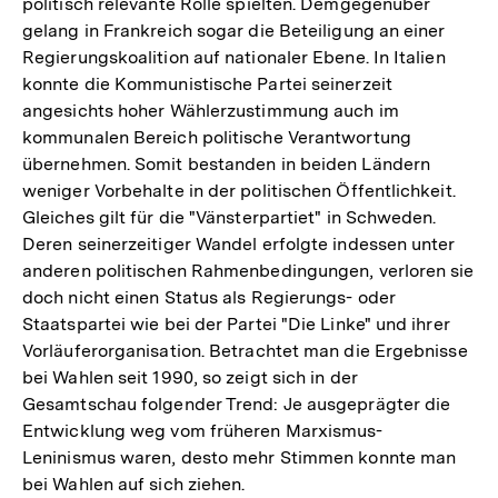
politisch relevante Rolle spielten. Demgegenüber
gelang in Frankreich sogar die Beteiligung an einer
Regierungskoalition auf nationaler Ebene. In Italien
konnte die Kommunistische Partei seinerzeit
angesichts hoher Wählerzustimmung auch im
kommunalen Bereich politische Verantwortung
übernehmen. Somit bestanden in beiden Ländern
weniger Vorbehalte in der politischen Öffentlichkeit.
Gleiches gilt für die "Vänsterpartiet" in Schweden.
Deren seinerzeitiger Wandel erfolgte indessen unter
anderen politischen Rahmenbedingungen, verloren sie
doch nicht einen Status als Regierungs- oder
Staatspartei wie bei der Partei "Die Linke" und ihrer
Vorläuferorganisation. Betrachtet man die Ergebnisse
bei Wahlen seit 1990, so zeigt sich in der
Gesamtschau folgender Trend: Je ausgeprägter die
Entwicklung weg vom früheren Marxismus-
Leninismus waren, desto mehr Stimmen konnte man
bei Wahlen auf sich ziehen.