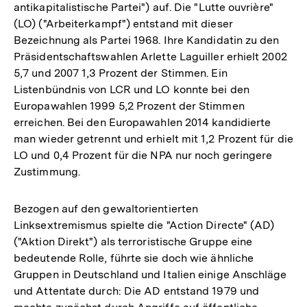
antikapitalistische Partei") auf. Die "Lutte ouvrière"
(LO) ("Arbeiterkampf") entstand mit dieser
Bezeichnung als Partei 1968. Ihre Kandidatin zu den
Präsidentschaftswahlen Arlette Laguiller erhielt 2002
5,7 und 2007 1,3 Prozent der Stimmen. Ein
Listenbündnis von LCR und LO konnte bei den
Europawahlen 1999 5,2 Prozent der Stimmen
erreichen. Bei den Europawahlen 2014 kandidierte
man wieder getrennt und erhielt mit 1,2 Prozent für die
LO und 0,4 Prozent für die NPA nur noch geringere
Zustimmung.
Bezogen auf den gewaltorientierten
Linksextremismus spielte die "Action Directe" (AD)
("Aktion Direkt") als terroristische Gruppe eine
bedeutende Rolle, führte sie doch wie ähnliche
Gruppen in Deutschland und Italien einige Anschläge
und Attentate durch: Die AD entstand 1979 und