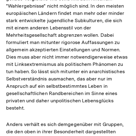
"Wahlergebnisse" nicht möglich sind. In den meisten
europäischen Ländern findet man mehr oder minder
stark entwickelte jugendliche Subkulturen, die sich
mit einem anderen Lebensstil von der
Mehrheitsgesellschaft abgrenzen wollen. Dabei
formuliert man mitunter rigorose Auffassungen zu
allgemein akzeptierten Einstellungen und Normen.
Dies muss aber nicht immer notwendigerweise etwas
mit Linksextremismus als politischem Phänomen zu
tun haben. So lässt sich mitunter ein anarchistisches
Selbstverständnis ausmachen, das aber nur im
Anspruch auf ein selbstbestimmtes Leben in
gesellschaftlichen Randbereichen im Sinne eines
privaten und daher unpolitischen Lebensglücks
besteht.
Anders verhält es sich demgegenüber mit Gruppen,
die den oben in ihrer Besonderheit dargestellten