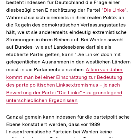
besteht indessen für Deutschland die Frage einer
diesbezüglichen Einschätzung der Partei
Interner
"Die Linke"
.
Während sie sich einerseits in ihrer realen Politik an
Link:
die Regeln des demokratischen Verfassungsstaates
hält, weist sie andererseits eindeutig extremistische
Strömungen in ihren Reihen auf. Bei Wahlen sowohl
auf Bundes- wie auf Landesebene darf sie als
etablierte Partei gelten, kann "Die Linke" doch mit
gelegentlichen Ausnahmen in den westlichen Ländern
meist in die Parlamente einziehen.
Interner
Allein von daher
kommt man bei einer Einschätzung zur Bedeutung
Link:
des parteipolitischen Linksextremismus – je nach
Bewertung der Partei "Die Linke" - zu grundlegend
unterschiedlichen Ergebnissen.
Ganz allgemein kann indessen für die parteipolitische
Ebene konstatiert werden, dass vor 1989
linksextremistische Parteien bei Wahlen keine