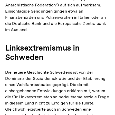
Anarchistische Föderation") auf sich aufmerksam.
Einschlägige Sendungen gingen etwa an
Finanzbehörden und Polizeiwachen in Italien oder an
die Deutsche Bank und die Europäische Zentralbank
im Ausland.
Linksextremismus in
Schweden
Die neuere Geschichte Schwedens ist von der
Dominanz der Sozialdemokratie und der Etablierung
eines Wohlfahrtsstaates geprägt. Die damit
einhergehenden Entwicklungen erklären mit, warum
die für Linksextremisten so bedeutsame soziale Frage
in diesem Land nicht zu Erfolgen für sie führte.
Gleichwohl existierte auch in Schweden eine