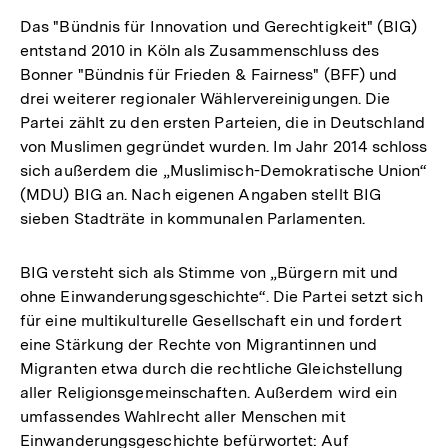
Das "Bündnis für Innovation und Gerechtigkeit" (BIG)
entstand 2010 in Köln als Zusammenschluss des
Bonner "Bündnis für Frieden & Fairness" (BFF) und
drei weiterer regionaler Wählervereinigungen. Die
Partei zählt zu den ersten Parteien, die in Deutschland
von Muslimen gegründet wurden. Im Jahr 2014 schloss
sich außerdem die „Muslimisch-Demokratische Union“
(MDU) BIG an. Nach eigenen Angaben stellt BIG
sieben Stadträte in kommunalen Parlamenten.
BIG versteht sich als Stimme von „Bürgern mit und
ohne Einwanderungsgeschichte“. Die Partei setzt sich
für eine multikulturelle Gesellschaft ein und fordert
eine Stärkung der Rechte von Migrantinnen und
Migranten etwa durch die rechtliche Gleichstellung
aller Religionsgemeinschaften. Außerdem wird ein
umfassendes Wahlrecht aller Menschen mit
Einwanderungsgeschichte befürwortet: Auf