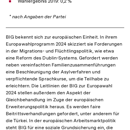
Wahlergebnis 2019: 0,2 %
* nach Angaben der Partei
BIG bekennt sich zur europäischen Einheit. In ihrem
Europawahlprogramm 2024 skizziert sie Forderungen
in der Migrations- und Flüchtlingspolitik, wie etwa
eine Reform des Dublin-Systems. Gefordert werden
neben vereinfachten Familienzusammenführungen
eine Beschleunigung der Asylverfahren und
verpflichtende Sprachkurse, um die Teilhabe zu
erleichtern. Die Leitlinien der BIG zur Europawahl
2024 stellen außerdem den Aspekt der
Gleichbehandlung im Zuge der europäischen
Erweiterungspolitik heraus. Es werden faire
Beitrittsverhandlungen gefordert, unter anderem für
die Türkei. In der europäischen Arbeitsmarktpolitik
steht BIG für eine soziale Grundsicherung ein, die