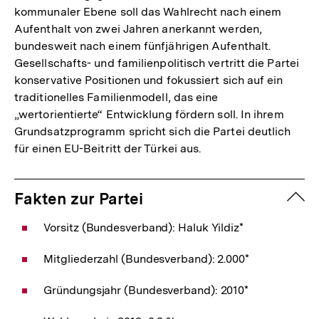
kommunaler Ebene soll das Wahlrecht nach einem
Aufenthalt von zwei Jahren anerkannt werden,
bundesweit nach einem fünfjährigen Aufenthalt.
Gesellschafts- und familienpolitisch vertritt die Partei
konservative Positionen und fokussiert sich auf ein
traditionelles Familienmodell, das eine
„wertorientierte“ Entwicklung fördern soll. In ihrem
Grundsatzprogramm spricht sich die Partei deutlich
für einen EU-Beitritt der Türkei aus.
zuk
Fakten zur Partei
Vorsitz (Bundesverband): Haluk Yildiz*
Mitgliederzahl (Bundesverband): 2.000*
Gründungsjahr (Bundesverband): 2010*