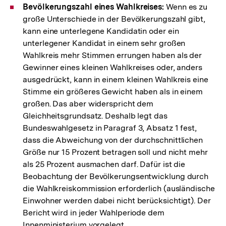
Bevölkerungszahl eines Wahlkreises:
Wenn es zu
große Unterschiede in der Bevölkerungszahl gibt,
kann eine unterlegene Kandidatin oder ein
unterlegener Kandidat in einem sehr großen
Wahlkreis mehr Stimmen errungen haben als der
Gewinner eines kleinen Wahlkreises oder, anders
ausgedrückt, kann in einem kleinen Wahlkreis eine
Stimme ein größeres Gewicht haben als in einem
großen. Das aber widerspricht dem
Gleichheitsgrundsatz. Deshalb legt das
Bundeswahlgesetz in Paragraf 3, Absatz 1 fest,
dass die Abweichung von der durchschnittlichen
Größe nur 15 Prozent betragen soll und nicht mehr
als 25 Prozent ausmachen darf. Dafür ist die
Beobachtung der Bevölkerungsentwicklung durch
die Wahlkreiskommission erforderlich (ausländische
Einwohner werden dabei nicht berücksichtigt). Der
Bericht wird in jeder Wahlperiode dem
Innenministerium vorgelegt.