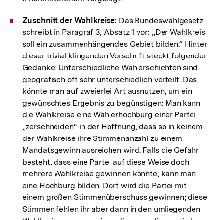
Zuschnitt der Wahlkreise:
Das Bundeswahlgesetz
schreibt in Paragraf 3, Absatz 1 vor: „Der Wahlkreis
soll ein zusammenhängendes Gebiet bilden.“ Hinter
dieser trivial klingenden Vorschrift steckt folgender
Gedanke: Unterschiedliche Wählerschichten sind
geografisch oft sehr unterschiedlich verteilt. Das
könnte man auf zweierlei Art ausnutzen, um ein
gewünschtes Ergebnis zu begünstigen: Man kann
die Wahlkreise eine Wählerhochburg einer Partei
„zerschneiden“ in der Hoffnung, dass so in keinem
der Wahlkreise ihre Stimmenanzahl zu einem
Mandatsgewinn ausreichen wird. Falls die Gefahr
besteht, dass eine Partei auf diese Weise doch
mehrere Wahlkreise gewinnen könnte, kann man
eine Hochburg bilden. Dort wird die Partei mit
einem großen Stimmenüberschuss gewinnen; diese
Stimmen fehlen ihr aber dann in den umliegenden