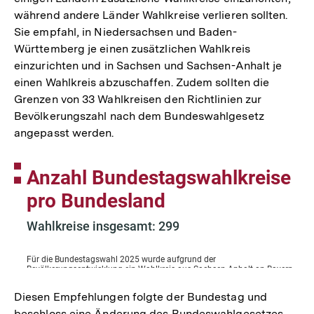
während andere Länder Wahlkreise verlieren sollten.
Sie empfahl, in Niedersachsen und Baden-
Württemberg je einen zusätzlichen Wahlkreis
einzurichten und in Sachsen und Sachsen-Anhalt je
einen Wahlkreis abzuschaffen. Zudem sollten die
Grenzen von 33 Wahlkreisen den Richtlinien zur
Bevölkerungszahl nach dem Bundeswahlgesetz
angepasst werden.