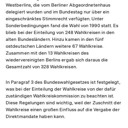
Westberlins, die vom Berliner Abgeordnetenhaus
delegiert wurden und im Bundestag nur über ein
eingeschränktes Stimmrecht verfügten. Unter
Sonderbedingungen fand die Wahl von 1990 statt. Es
blieb bei der Einteilung von 248 Wahlkreisen in den
alten Bundesländern. Hinzu kamen in den fünf
ostdeutschen Ländern weitere 67 Wahlkreise.
Zusammen mit den 13 Wahlkreisen des
wiedervereinigten Berlins ergab sich daraus die
Gesamtzahl von 328 Wahlkreisen.
In Paragraf 3 des Bundeswahlgesetzes ist festgelegt,
was bei der Einteilung der Wahlkreise von der dafür
zuständigen Wahlkreiskommission zu beachten ist.
Diese Regelungen sind wichtig, weil der Zuschnitt der
Wahlkreise einen großen Einfluss auf die Vergabe der
Direktmandate haben kann.