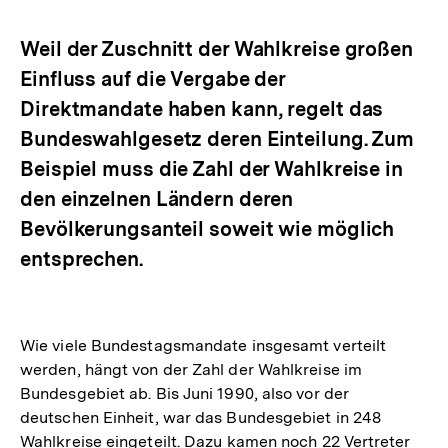
Optionen
merken
anzeigen
Weil der Zuschnitt der Wahlkreise großen
Einfluss auf die Vergabe der
Direktmandate haben kann, regelt das
Bundeswahlgesetz deren Einteilung. Zum
Beispiel muss die Zahl der Wahlkreise in
den einzelnen Ländern deren
Bevölkerungsanteil soweit wie möglich
entsprechen.
Wie viele Bundestagsmandate insgesamt verteilt
werden, hängt von der Zahl der Wahlkreise im
Bundesgebiet ab. Bis Juni 1990, also vor der
deutschen Einheit, war das Bundesgebiet in 248
Wahlkreise eingeteilt. Dazu kamen noch 22 Vertreter