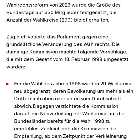
Wahlrechtsreform von 2023 wurde die Größe des
Bundestags auf 630 Mitglieder festgesetzt, die
Anzahl der Wahlkreise (299) bleibt erhalten.
Zugleich votierte das Parlament gegen eine
grundsätzliche Veränderung des Wahlrechts. Die
damalige Kommission machte folgende Vorschläge,
die mit dem Gesetz vom 13. Februar 1998 umgesetzt
wurden:
Für die Wahl des Jahres 1998 wurden 29 Wahlkreise
neu abgegrenzt, deren Bevölkerung um mehr als ein
Drittel nach oben oder unten vom Durchschnitt
abwich. Dagegen verzichtete die Kommission
darauf, die Neuverteilung der Wahlkreise auf die
Bundesländer bereits für die Wahl 1998 zu
empfehlen. Zugleich gab die Kommission die
Empfehlung, ab dem Zeitpunkt der Verkleinerung