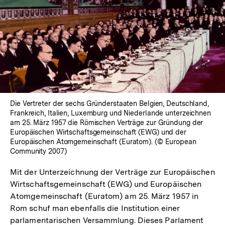
Die Vertreter der sechs Gründerstaaten Belgien, Deutschland,
Frankreich, Italien, Luxemburg und Niederlande unterzeichnen
am 25. März 1957 die Römischen Verträge zur Gründung der
Europäischen Wirtschaftsgemeinschaft (EWG) und der
Europäischen Atomgemeinschaft (Euratom). (© European
Community 2007)
Mit der Unterzeichnung der Verträge zur Europäischen
Wirtschaftsgemeinschaft (EWG) und Europäischen
Atomgemeinschaft (Euratom) am 25. März 1957 in
Rom schuf man ebenfalls die Institution einer
parlamentarischen Versammlung. Dieses Parlament