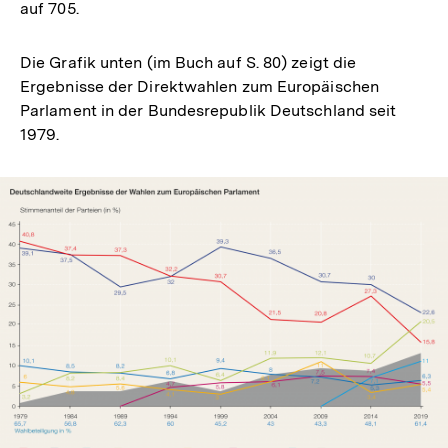
auf 705.
Die Grafik unten (im Buch auf S. 80) zeigt die
Ergebnisse der Direktwahlen zum Europäischen
Parlament in der Bundesrepublik Deutschland seit
1979.