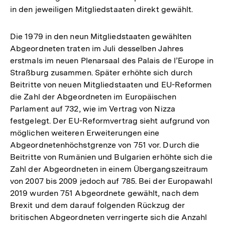
in den jeweiligen Mitgliedstaaten direkt gewählt.
Die 1979 in den neun Mitgliedstaaten gewählten
Abgeordneten traten im Juli desselben Jahres
erstmals im neuen Plenarsaal des Palais de l’Europe in
Straßburg zusammen. Später erhöhte sich durch
Beitritte von neuen Mitgliedstaaten und EU-Reformen
die Zahl der Abgeordneten im Europäischen
Parlament auf 732, wie im Vertrag von Nizza
festgelegt. Der EU-Reformvertrag sieht aufgrund von
möglichen weiteren Erweiterungen eine
Abgeordnetenhöchstgrenze von 751 vor. Durch die
Beitritte von Rumänien und Bulgarien erhöhte sich die
Zahl der Abgeordneten in einem Übergangszeitraum
von 2007 bis 2009 jedoch auf 785. Bei der Europawahl
2019 wurden 751 Abgeordnete gewählt, nach dem
Brexit und dem darauf folgenden Rückzug der
britischen Abgeordneten verringerte sich die Anzahl