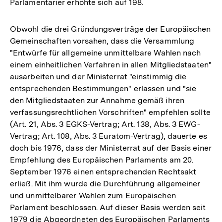
Parlamentarier erhöhte sich auf 198.
Obwohl die drei Gründungsverträge der Europäischen
Gemeinschaften vorsahen, dass die Versammlung
"Entwürfe für allgemeine unmittelbare Wahlen nach
einem einheitlichen Verfahren in allen Mitgliedstaaten"
ausarbeiten und der Ministerrat "einstimmig die
entsprechenden Bestimmungen" erlassen und "sie
den Mitgliedstaaten zur Annahme gemäß ihren
verfassungsrechtlichen Vorschriften" empfehlen sollte
(Art. 21, Abs. 3 EGKS-Vertrag; Art. 138, Abs. 3 EWG-
Vertrag; Art. 108, Abs. 3 Euratom-Vertrag), dauerte es
doch bis 1976, dass der Ministerrat auf der Basis einer
Empfehlung des Europäischen Parlaments am 20.
September 1976 einen entsprechenden Rechtsakt
erließ. Mit ihm wurde die Durchführung allgemeiner
und unmittelbarer Wahlen zum Europäischen
Parlament beschlossen. Auf dieser Basis werden seit
1979 die Abgeordneten des Europäischen Parlaments