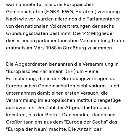
war nunmehr für alle drei Europäischen
Gemeinschaften (EGKS, EWG, Euratom) zuständig.
Nach wie vor wurden allerdings die Parlamentarier
von den nationalen Volksvertretungen der sechs
Gründungsstaaten bestimmt. Die 142 Mitglieder
dieser neuen parlamentarischen Versammlung traten
erstmals im März 1958 in Straßburg zusammen.
Die Abgeordneten benannten die Versammlung in
"Europäisches Parlament" (EP) um – eine
Formulierung, die in den Gründungsverträgen der
Europäischen Gemeinschaften nicht vorkam – und
unternahmen damit einen ersten Versuch, die
Versammlung im europäischen Institutionengefüge
aufzuwerten. Die Zahl der Abgeordneten blieb
konstant, bis der Beitritt Dänemarks, Irlands und
Großbritanniens aus dem "Europa der Sechs" das
"Europa der Neun" machte. Die Anzahl der