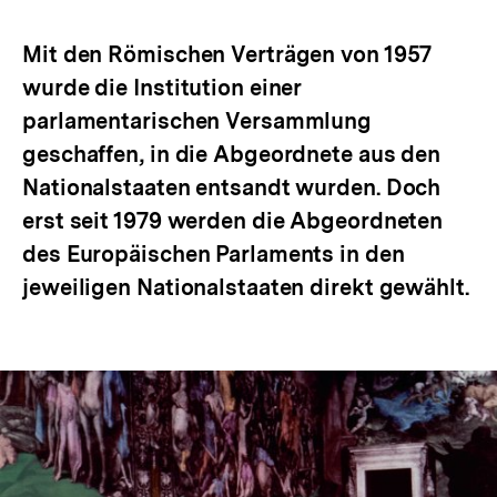
Optionen
merken
anzeigen
Mit den Römischen Verträgen von 1957
wurde die Institution einer
parlamentarischen Versammlung
geschaffen, in die Abgeordnete aus den
Nationalstaaten entsandt wurden. Doch
erst seit 1979 werden die Abgeordneten
des Europäischen Parlaments in den
jeweiligen Nationalstaaten direkt gewählt.