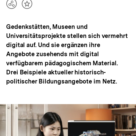
Teilen
Inhalt
Optionen
merken
anzeigen
Gedenkstätten, Museen und
Universitätsprojekte stellen sich vermehrt
digital auf. Und sie ergänzen ihre
Angebote zusehends mit digital
verfügbarem pädagogischem Material.
Drei Beispiele aktueller historisch-
politischer Bildungsangebote im Netz.