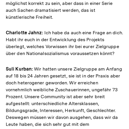
möglichst korrekt zu sein, aber dass in einer Serie
auch Sachen dramatisiert werden, das ist
künstlerische Freiheit.
Charlotte Jahnz:
Ich habe da auch eine Frage an dich.
Habt ihr euch in der Entwicklung des Projekts
überlegt, welches Vorwissen ihr bei eurer Zielgruppe
über den Nationalsozialismus voraussetzen könnt?
Suli Kurban:
Wir hatten unsere Zielgruppe am Anfang
auf 18 bis 24 Jahren gesetzt, sie ist in der Praxis aber
doch heterogener geworden. Wir erreichen
vornehmlich weibliche Zuschauerinnen, ungefähr 73
Prozent. Unsere Community ist aber sehr breit
aufgestellt: unterschiedliche Altersklassen,
Bildungsgrade, Interessen, Herkunft, Geschlechter.
Deswegen müssen wir davon ausgehen, dass wir da
Leute haben, die sich sehr gut mit dem