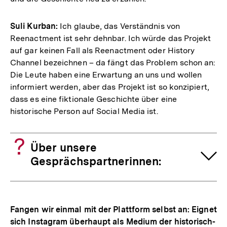
Suli Kurban:
Ich glaube, das Verständnis von
Reenactment ist sehr dehnbar. Ich würde das Projekt
auf gar keinen Fall als Reenactment oder History
Channel bezeichnen – da fängt das Problem schon an:
Die Leute haben eine Erwartung an uns und wollen
informiert werden, aber das Projekt ist so konzipiert,
dass es eine fiktionale Geschichte über eine
historische Person auf Social Media ist.
Über unsere
Gesprächspartnerinnen:
Fangen wir einmal mit der Plattform selbst an: Eignet
sich Instagram überhaupt als Medium der historisch-