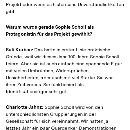
Projekt oder wenn es historische Unverständlichkeiten
gibt.
Warum wurde gerade Sophie Scholl als
Protagonistin für das Projekt gewählt?
Suli Kurban:
Das hatte in erster Linie praktische
Gründe, weil wir dieses Jahr 100 Jahre Sophie Scholl
feiern. Aber sie ist auch einfach eine spannende Figur
mit vielen Umbrüchen, Widersprüchen,
Unsicherheiten, aber auch mit viel Stärke. Sie war
ihrer Zeit voraus. Sie funktioniert als
Identifikationsfigur sehr gut.
Charlotte Jahnz:
Sophie Scholl wird von den
unterschiedlichsten Gruppierungen in der
Gesellschaft für sich vereinnahmt. Wir hatten ja
letztes Jahr ein paar Querdenker-Demonstrationen,