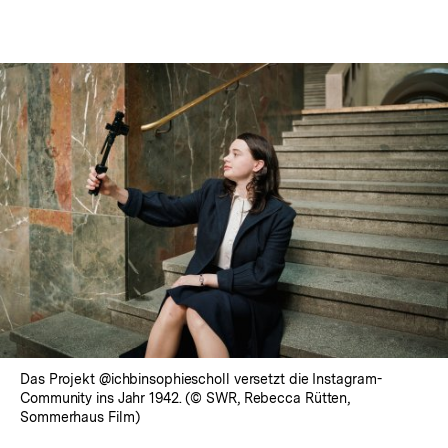
Das Projekt @ichbinsophiescholl versetzt die Instagram-
Community ins Jahr 1942. (© SWR, Rebecca Rütten,
Sommerhaus Film)