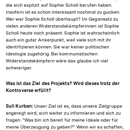
die sich explizit auf Sophie Scholl berufen haben.
Insofern ist es schon interessant nochmal zu gucken:
Wer war Sophie Scholl überhaupt? Im Gegensatz zu
vielen anderen Widerstandskämpferinnen ist Sophie
Scholl heute noch präsent. Sophie ist wahrscheinlich
auch ein guter Ankerpunkt, weil viele sich mit ihr
identifizieren können. Sie war keiner politischen
Ideologie zugehörig. Bei kommunistischen
Widerstandskämpfern wäre das glaube ich viel
schwieriger.
Was ist das Ziel des Projekts? Wird dieses trotz der
Kontroverse erfüllt?
Suli Kurban:
Unser Ziel ist es, dass unsere Zielgruppe
angeregt wird, sich weiter zu informieren und sich zu
fragen: "Was bin ich bereit für meine Ideale oder für
meine Überzeugung zu geben?" Wenn wir es schaffen,