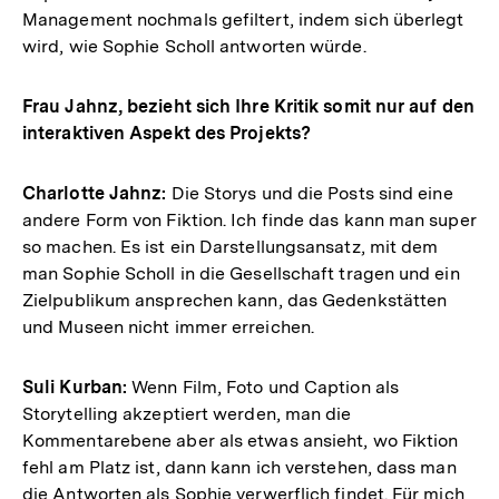
Management nochmals gefiltert, indem sich überlegt
wird, wie Sophie Scholl antworten würde.
Frau Jahnz, bezieht sich Ihre Kritik somit nur auf den
interaktiven Aspekt des Projekts?
Charlotte Jahnz:
Die Storys und die Posts sind eine
andere Form von Fiktion. Ich finde das kann man super
so machen. Es ist ein Darstellungsansatz, mit dem
man Sophie Scholl in die Gesellschaft tragen und ein
Zielpublikum ansprechen kann, das Gedenkstätten
und Museen nicht immer erreichen.
Suli Kurban:
Wenn Film, Foto und Caption als
Storytelling akzeptiert werden, man die
Kommentarebene aber als etwas ansieht, wo Fiktion
fehl am Platz ist, dann kann ich verstehen, dass man
die Antworten als Sophie verwerflich findet. Für mich