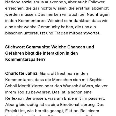
Nationalsozialismus auskennen, aber auch Follower
erreichen, die gar nichts wissen, die erstmal abgeholt
werden müssen. Das merken wir auch bei Nachfragen
in den Kommentaren. Wir sind sehr dankbar, dass wir
eine sehr wache Community haben, die uns ein
bisschen unterstützt und Fragen mitbeantwortet.
Stichwort Community: Welche Chancen und
Gefahren birgt die Interaktion in den
Kommentarspalten?
Charlotte Jahnz:
Ganz oft liest man in den
Kommentaren, dass die Menschen sich mit Sophie
Scholl identifizieren oder den Wunsch äußern, sie vor
ihrem Tod zu bewahren. Das ist ja schon eine
Reflexion. Sie wissen, was am Ende mit ihr passiert.
Aber gleichzeitig ist es eine Emotionalisierung. Das
Projekt ist, wie bereits gesagt, Fiktion. Bei einem