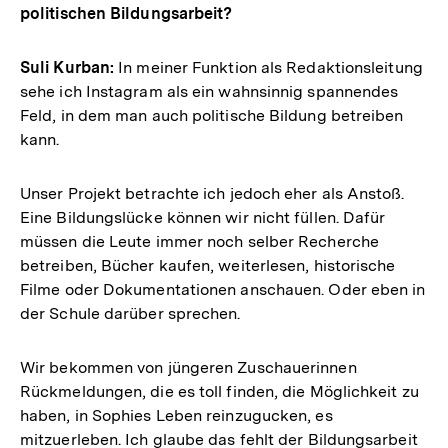
politischen Bildungsarbeit?
Suli Kurban:
In meiner Funktion als Redaktionsleitung
sehe ich Instagram als ein wahnsinnig spannendes
Feld, in dem man auch politische Bildung betreiben
kann.
Unser Projekt betrachte ich jedoch eher als Anstoß.
Eine Bildungslücke können wir nicht füllen. Dafür
müssen die Leute immer noch selber Recherche
betreiben, Bücher kaufen, weiterlesen, historische
Filme oder Dokumentationen anschauen. Oder eben in
der Schule darüber sprechen.
Wir bekommen von jüngeren Zuschauerinnen
Rückmeldungen, die es toll finden, die Möglichkeit zu
haben, in Sophies Leben reinzugucken, es
mitzuerleben. Ich glaube das fehlt der Bildungsarbeit