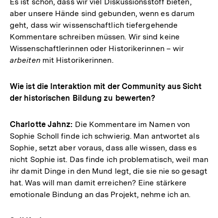
Es ist schön, dass wir viel Diskussionsstoff bieten,
aber unsere Hände sind gebunden, wenn es darum
geht, dass wir wissenschaftlich tiefergehende
Kommentare schreiben müssen. Wir sind keine
Wissenschaftlerinnen oder Historikerinnen – wir
arbeiten
mit Historikerinnen.
Wie ist die Interaktion mit der Community aus Sicht
der historischen Bildung zu bewerten?
Charlotte Jahnz:
Die Kommentare im Namen von
Sophie Scholl finde ich schwierig. Man antwortet als
Sophie, setzt aber voraus, dass alle wissen, dass es
nicht Sophie ist. Das finde ich problematisch, weil man
ihr damit Dinge in den Mund legt, die sie nie so gesagt
hat. Was will man damit erreichen? Eine stärkere
emotionale Bindung an das Projekt, nehme ich an.