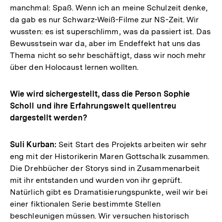
manchmal: Spaß. Wenn ich an meine Schulzeit denke,
da gab es nur Schwarz-Weiß-Filme zur NS-Zeit. Wir
wussten: es ist superschlimm, was da passiert ist. Das
Bewusstsein war da, aber im Endeffekt hat uns das
Thema nicht so sehr beschäftigt, dass wir noch mehr
über den Holocaust lernen wollten.
Wie wird sichergestellt, dass die Person Sophie
Scholl und ihre Erfahrungswelt quellentreu
dargestellt werden?
Suli Kurban:
Seit Start des Projekts arbeiten wir sehr
eng mit der Historikerin Maren Gottschalk zusammen.
Die Drehbücher der Storys sind in Zusammenarbeit
mit ihr entstanden und wurden von ihr geprüft.
Natürlich gibt es Dramatisierungspunkte, weil wir bei
einer fiktionalen Serie bestimmte Stellen
beschleunigen müssen. Wir versuchen historisch