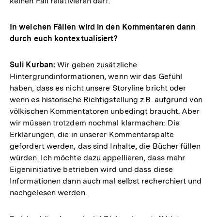
keinen Fall relativieren darf.
In welchen Fällen wird in den Kommentaren dann
durch euch kontextualisiert?
Suli Kurban:
Wir geben zusätzliche
Hintergrundinformationen, wenn wir das Gefühl
haben, dass es nicht unsere Storyline bricht oder
wenn es historische Richtigstellung z.B. aufgrund von
völkischen Kommentatoren unbedingt braucht. Aber
wir müssen trotzdem nochmal klarmachen: Die
Erklärungen, die in unserer Kommentarspalte
gefordert werden, das sind Inhalte, die Bücher füllen
würden. Ich möchte dazu appellieren, dass mehr
Eigeninitiative betrieben wird und dass diese
Informationen dann auch mal selbst recherchiert und
nachgelesen werden.