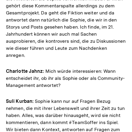
gehört diese Kommentarspalte allerdings zu dem
Gesamtprojekt. Da geht die Fiktion weiter und da
antwortet dann natürlich die Sophie, die wir in den
Storys und Posts gesehen haben. Ich finde, im 21.
Jahrhundert können wir auch mal Sachen
ausprobieren, die kontrovers sind, die zu Diskussionen
wie dieser führen und Leute zum Nachdenken
anregen.
Charlotte Jahnz:
Mich würde interessieren: Wann
entscheidet ihr, ob ihr als Sophie oder als Community-
Management antwortet?
Suli Kurban:
Sophie kann nur auf Fragen Bezug
nehmen, die mit ihrer Lebenswelt und ihrer Zeit zu tun
haben. Alles, was darüber hinausgeht, wird sie nicht
kommentieren, dann kommt #TeamSoffer ins Spiel.
Wir bieten dann Kontext, antworten auf Fragen zum