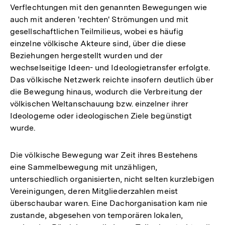
Verflechtungen mit den genannten Bewegungen wie
Fußnote
auch mit anderen 'rechten' Strömungen und mit
gesellschaftlichen Teilmilieus, wobei es häufig
einzelne völkische Akteure sind, über die diese
Beziehungen hergestellt wurden und der
wechselseitige Ideen- und Ideologietransfer erfolgte.
Das völkische Netzwerk reichte insofern deutlich über
die Bewegung hinaus, wodurch die Verbreitung der
völkischen Weltanschauung bzw. einzelner ihrer
Ideologeme oder ideologischen Ziele begünstigt
wurde.
Die völkische Bewegung war Zeit ihres Bestehens
eine Sammelbewegung mit unzähligen,
unterschiedlich organisierten, nicht selten kurzlebigen
Vereinigungen, deren Mitgliederzahlen meist
überschaubar waren. Eine Dachorganisation kam nie
zustande, abgesehen von temporären lokalen,