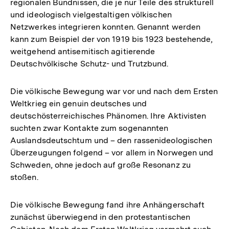
regionalen Bündnissen, die je nur Teile des strukturell
und ideologisch vielgestaltigen völkischen
Netzwerkes integrieren konnten. Genannt werden
kann zum Beispiel der von 1919 bis 1923 bestehende,
weitgehend antisemitisch agitierende
Deutschvölkische Schutz- und Trutzbund.
Die völkische Bewegung war vor und nach dem Ersten
Weltkrieg ein genuin deutsches und
deutschösterreichisches Phänomen. Ihre Aktivisten
suchten zwar Kontakte zum sogenannten
Auslandsdeutschtum und – den rassenideologischen
Überzeugungen folgend – vor allem in Norwegen und
Schweden, ohne jedoch auf große Resonanz zu
stoßen.
Die völkische Bewegung fand ihre Anhängerschaft
zunächst überwiegend in den protestantischen