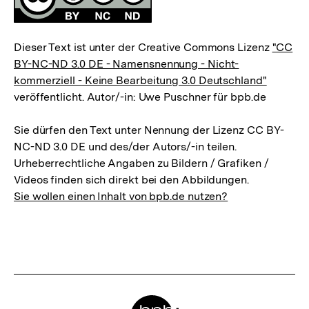
Dieser Text ist unter der Creative Commons Lizenz
"CC
BY-NC-ND 3.0 DE - Namensnennung - Nicht-
kommerziell - Keine Bearbeitung 3.0 Deutschland"
veröffentlicht. Autor/-in: Uwe Puschner für bpb.de
Sie dürfen den Text unter Nennung der Lizenz CC BY-
NC-ND 3.0 DE und des/der Autors/-in teilen.
Urheberrechtliche Angaben zu Bildern / Grafiken /
Videos finden sich direkt bei den Abbildungen.
Sie wollen einen Inhalt von bpb.de nutzen?
Meta-