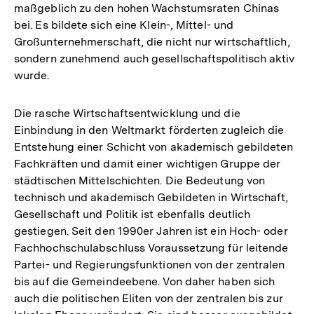
maßgeblich zu den hohen Wachstumsraten Chinas
bei. Es bildete sich eine Klein-, Mittel- und
Großunternehmerschaft, die nicht nur wirtschaftlich,
sondern zunehmend auch gesellschaftspolitisch aktiv
wurde.
Die rasche Wirtschaftsentwicklung und die
Einbindung in den Weltmarkt förderten zugleich die
Entstehung einer Schicht von akademisch gebildeten
Fachkräften und damit einer wichtigen Gruppe der
städtischen Mittelschichten. Die Bedeutung von
technisch und akademisch Gebildeten in Wirtschaft,
Gesellschaft und Politik ist ebenfalls deutlich
gestiegen. Seit den 1990er Jahren ist ein Hoch- oder
Fachhochschulabschluss Voraussetzung für leitende
Partei- und Regierungsfunktionen von der zentralen
bis auf die Gemeindeebene. Von daher haben sich
auch die politischen Eliten von der zentralen bis zur