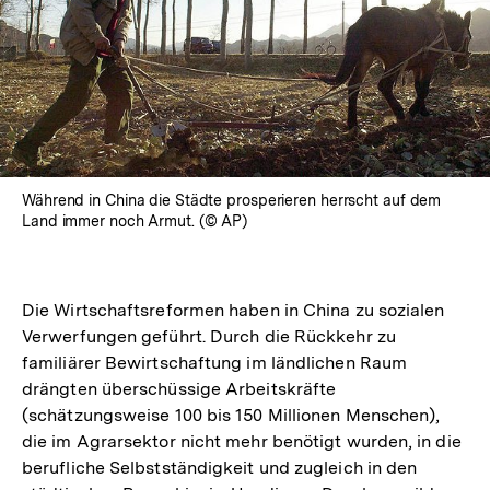
Während in China die Städte prosperieren herrscht auf dem
Land immer noch Armut. (© AP)
Die Wirtschaftsreformen haben in China zu sozialen
Verwerfungen geführt. Durch die Rückkehr zu
familiärer Bewirtschaftung im ländlichen Raum
drängten überschüssige Arbeitskräfte
(schätzungsweise 100 bis 150 Millionen Menschen),
die im Agrarsektor nicht mehr benötigt wurden, in die
berufliche Selbstständigkeit und zugleich in den