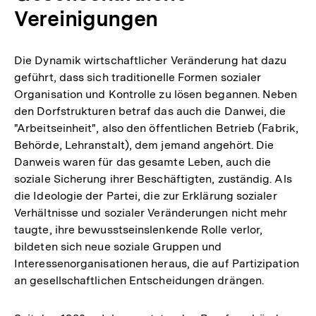
Vereinigungen
Die Dynamik wirtschaftlicher Veränderung hat dazu
geführt, dass sich traditionelle Formen sozialer
Organisation und Kontrolle zu lösen begannen. Neben
den Dorfstrukturen betraf das auch die Danwei, die
"Arbeitseinheit", also den öffentlichen Betrieb (Fabrik,
Behörde, Lehranstalt), dem jemand angehört. Die
Danweis waren für das gesamte Leben, auch die
soziale Sicherung ihrer Beschäftigten, zuständig. Als
die Ideologie der Partei, die zur Erklärung sozialer
Verhältnisse und sozialer Veränderungen nicht mehr
taugte, ihre bewusstseinslenkende Rolle verlor,
bildeten sich neue soziale Gruppen und
Interessenorganisationen heraus, die auf Partizipation
an gesellschaftlichen Entscheidungen drängen.