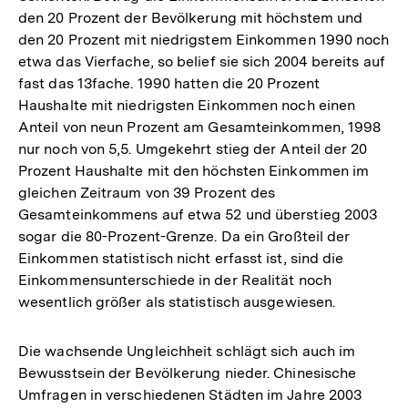
den 20 Prozent der Bevölkerung mit höchstem und
den 20 Prozent mit niedrigstem Einkommen 1990 noch
etwa das Vierfache, so belief sie sich 2004 bereits auf
fast das 13fache. 1990 hatten die 20 Prozent
Haushalte mit niedrigsten Einkommen noch einen
Anteil von neun Prozent am Gesamteinkommen, 1998
nur noch von 5,5. Umgekehrt stieg der Anteil der 20
Prozent Haushalte mit den höchsten Einkommen im
gleichen Zeitraum von 39 Prozent des
Gesamteinkommens auf etwa 52 und überstieg 2003
sogar die 80-Prozent-Grenze. Da ein Großteil der
Einkommen statistisch nicht erfasst ist, sind die
Einkommensunterschiede in der Realität noch
wesentlich größer als statistisch ausgewiesen.
Die wachsende Ungleichheit schlägt sich auch im
Bewusstsein der Bevölkerung nieder. Chinesische
Umfragen in verschiedenen Städten im Jahre 2003