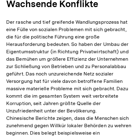
Wachsende Konflikte
Der rasche und tief greifende Wandlungsprozess hat
eine Fülle von sozialen Problemen mit sich gebracht,
die für die politische Führung eine große
Herausforderung bedeuten. So haben der Umbau der
Eigentumsstruktur (in Richtung Privatwirtschaft) und
das Bemühen um größere Effizienz der Unternehmen
zur Schließung von Betrieben und zu Personalabbau
geführt. Das noch unzureichende Netz sozialer
Versorgung hat für viele davon betroffene Familien
massive materielle Probleme mit sich gebracht. Dazu
kommt die im gesamten System weit verbreitete
Korruption, seit Jahren größte Quelle der
Unzufriedenheit unter der Bevölkerung.
Chinesische Berichte zeigen, dass die Menschen sich
zunehmend gegen Willkür lokaler Behörden zu wehren
beginnen. Dies belegt beispielsweise ein