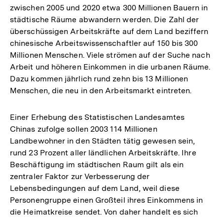
zwischen 2005 und 2020 etwa 300 Millionen Bauern in
städtische Räume abwandern werden. Die Zahl der
überschüssigen Arbeitskräfte auf dem Land beziffern
chinesische Arbeitswissenschaftler auf 150 bis 300
Millionen Menschen. Viele strömen auf der Suche nach
Arbeit und höheren Einkommen in die urbanen Räume.
Dazu kommen jährlich rund zehn bis 13 Millionen
Menschen, die neu in den Arbeitsmarkt eintreten.
Einer Erhebung des Statistischen Landesamtes
Chinas zufolge sollen 2003 114 Millionen
Landbewohner in den Städten tätig gewesen sein,
rund 23 Prozent aller ländlichen Arbeitskräfte. Ihre
Beschäftigung im städtischen Raum gilt als ein
zentraler Faktor zur Verbesserung der
Lebensbedingungen auf dem Land, weil diese
Personengruppe einen Großteil ihres Einkommens in
die Heimatkreise sendet. Von daher handelt es sich