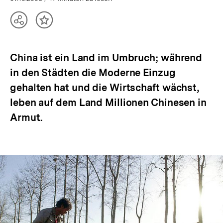
Teilen
Inhalt
Optionen
merken
anzeigen
China ist ein Land im Umbruch; während
in den Städten die Moderne Einzug
gehalten hat und die Wirtschaft wächst,
leben auf dem Land Millionen Chinesen in
Armut.