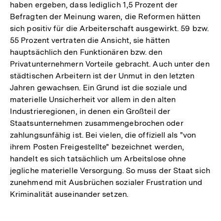
haben ergeben, dass lediglich 1,5 Prozent der
Befragten der Meinung waren, die Reformen hätten
sich positiv für die Arbeiterschaft ausgewirkt. 59 bzw.
55 Prozent vertraten die Ansicht, sie hätten
hauptsächlich den Funktionären bzw. den
Privatunternehmern Vorteile gebracht. Auch unter den
städtischen Arbeitern ist der Unmut in den letzten
Jahren gewachsen. Ein Grund ist die soziale und
materielle Unsicherheit vor allem in den alten
Industrieregionen, in denen ein Großteil der
Staatsunternehmen zusammengebrochen oder
zahlungsunfähig ist. Bei vielen, die offiziell als "von
ihrem Posten Freigestellte" bezeichnet werden,
handelt es sich tatsächlich um Arbeitslose ohne
jegliche materielle Versorgung. So muss der Staat sich
zunehmend mit Ausbrüchen sozialer Frustration und
Kriminalität auseinander setzen.