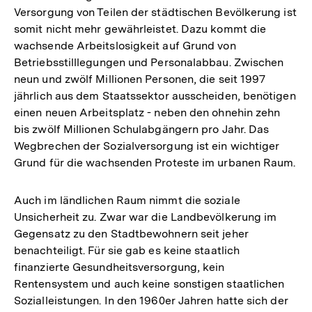
Versorgung von Teilen der städtischen Bevölkerung ist
somit nicht mehr gewährleistet. Dazu kommt die
wachsende Arbeitslosigkeit auf Grund von
Betriebsstilllegungen und Personalabbau. Zwischen
neun und zwölf Millionen Personen, die seit 1997
jährlich aus dem Staatssektor ausscheiden, benötigen
einen neuen Arbeitsplatz - neben den ohnehin zehn
bis zwölf Millionen Schulabgängern pro Jahr. Das
Wegbrechen der Sozialversorgung ist ein wichtiger
Grund für die wachsenden Proteste im urbanen Raum.
Auch im ländlichen Raum nimmt die soziale
Unsicherheit zu. Zwar war die Landbevölkerung im
Gegensatz zu den Stadtbewohnern seit jeher
benachteiligt. Für sie gab es keine staatlich
finanzierte Gesundheitsversorgung, kein
Rentensystem und auch keine sonstigen staatlichen
Sozialleistungen. In den 1960er Jahren hatte sich der