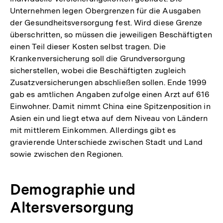
Unternehmen legen Obergrenzen für die Ausgaben
der Gesundheitsversorgung fest. Wird diese Grenze
überschritten, so müssen die jeweiligen Beschäftigten
einen Teil dieser Kosten selbst tragen. Die
Krankenversicherung soll die Grundversorgung
sicherstellen, wobei die Beschäftigten zugleich
Zusatzversicherungen abschließen sollen. Ende 1999
gab es amtlichen Angaben zufolge einen Arzt auf 616
Einwohner. Damit nimmt China eine Spitzenposition in
Asien ein und liegt etwa auf dem Niveau von Ländern
mit mittlerem Einkommen. Allerdings gibt es
gravierende Unterschiede zwischen Stadt und Land
sowie zwischen den Regionen.
Demographie und
Altersversorgung