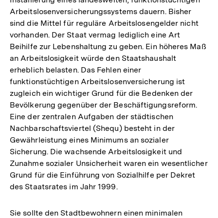
Arbeitslosenversicherungssystems dauern. Bisher
sind die Mittel für reguläre Arbeitslosengelder nicht
vorhanden. Der Staat vermag lediglich eine Art
Beihilfe zur Lebenshaltung zu geben. Ein höheres Maß
an Arbeitslosigkeit würde den Staatshaushalt
erheblich belasten. Das Fehlen einer
funktionstüchtigen Arbeitslosenversicherung ist
zugleich ein wichtiger Grund für die Bedenken der
Bevölkerung gegenüber der Beschäftigungsreform.
Eine der zentralen Aufgaben der städtischen
Nachbarschaftsviertel (Shequ) besteht in der
Gewährleistung eines Minimums an sozialer
Sicherung. Die wachsende Arbeitslosigkeit und
Zunahme sozialer Unsicherheit waren ein wesentlicher
Grund für die Einführung von Sozialhilfe per Dekret
des Staatsrates im Jahr 1999.
Sie sollte den Stadtbewohnern einen minimalen