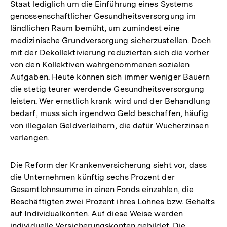
Staat lediglich um die Einführung eines Systems
genossenschaftlicher Gesundheitsversorgung im
ländlichen Raum bemüht, um zumindest eine
medizinische Grundversorgung sicherzustellen. Doch
mit der Dekollektivierung reduzierten sich die vorher
von den Kollektiven wahrgenommenen sozialen
Aufgaben. Heute können sich immer weniger Bauern
die stetig teurer werdende Gesundheitsversorgung
leisten. Wer ernstlich krank wird und der Behandlung
bedarf, muss sich irgendwo Geld beschaffen, häufig
von illegalen Geldverleihern, die dafür Wucherzinsen
verlangen.
Die Reform der Krankenversicherung sieht vor, dass
die Unternehmen künftig sechs Prozent der
Gesamtlohnsumme in einen Fonds einzahlen, die
Beschäftigten zwei Prozent ihres Lohnes bzw. Gehalts
auf Individualkonten. Auf diese Weise werden
individuelle Versicherungskonten gebildet. Die