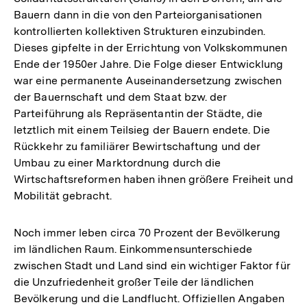
Bauern dann in die von den Parteiorganisationen
kontrollierten kollektiven Strukturen einzubinden.
Dieses gipfelte in der Errichtung von Volkskommunen
Ende der 1950er Jahre. Die Folge dieser Entwicklung
war eine permanente Auseinandersetzung zwischen
der Bauernschaft und dem Staat bzw. der
Parteiführung als Repräsentantin der Städte, die
letztlich mit einem Teilsieg der Bauern endete. Die
Rückkehr zu familiärer Bewirtschaftung und der
Umbau zu einer Marktordnung durch die
Wirtschaftsreformen haben ihnen größere Freiheit und
Mobilität gebracht.
Noch immer leben circa 70 Prozent der Bevölkerung
im ländlichen Raum. Einkommensunterschiede
zwischen Stadt und Land sind ein wichtiger Faktor für
die Unzufriedenheit großer Teile der ländlichen
Bevölkerung und die Landflucht. Offiziellen Angaben