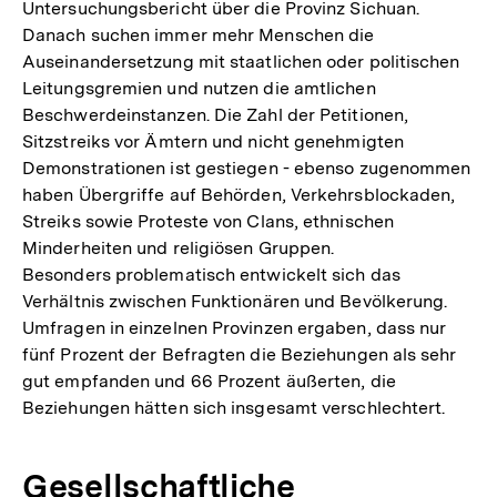
Untersuchungsbericht über die Provinz Sichuan.
Danach suchen immer mehr Menschen die
Auseinandersetzung mit staatlichen oder politischen
Leitungsgremien und nutzen die amtlichen
Beschwerdeinstanzen. Die Zahl der Petitionen,
Sitzstreiks vor Ämtern und nicht genehmigten
Demonstrationen ist gestiegen - ebenso zugenommen
haben Übergriffe auf Behörden, Verkehrsblockaden,
Streiks sowie Proteste von Clans, ethnischen
Minderheiten und religiösen Gruppen.
Besonders problematisch entwickelt sich das
Verhältnis zwischen Funktionären und Bevölkerung.
Umfragen in einzelnen Provinzen ergaben, dass nur
fünf Prozent der Befragten die Beziehungen als sehr
gut empfanden und 66 Prozent äußerten, die
Beziehungen hätten sich insgesamt verschlechtert.
Gesellschaftliche