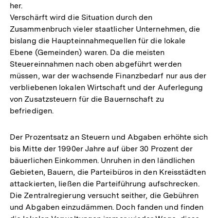
her.
Verschärft wird die Situation durch den
Zusammenbruch vieler staatlicher Unternehmen, die
bislang die Haupteinnahmequellen für die lokale
Ebene (Gemeinden) waren. Da die meisten
Steuereinnahmen nach oben abgeführt werden
müssen, war der wachsende Finanzbedarf nur aus der
verbliebenen lokalen Wirtschaft und der Auferlegung
von Zusatzsteuern für die Bauernschaft zu
befriedigen.
Der Prozentsatz an Steuern und Abgaben erhöhte sich
bis Mitte der 1990er Jahre auf über 30 Prozent der
bäuerlichen Einkommen. Unruhen in den ländlichen
Gebieten, Bauern, die Parteibüros in den Kreisstädten
attackierten, ließen die Parteiführung aufschrecken.
Die Zentralregierung versucht seither, die Gebühren
und Abgaben einzudämmen. Doch fanden und finden