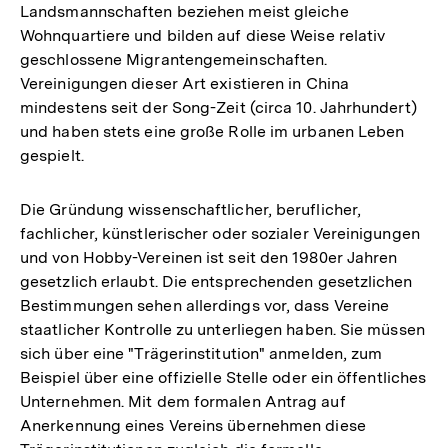
Landsmannschaften beziehen meist gleiche
Wohnquartiere und bilden auf diese Weise relativ
geschlossene Migrantengemeinschaften.
Vereinigungen dieser Art existieren in China
mindestens seit der Song-Zeit (circa 10. Jahrhundert)
und haben stets eine große Rolle im urbanen Leben
gespielt.
Die Gründung wissenschaftlicher, beruflicher,
fachlicher, künstlerischer oder sozialer Vereinigungen
und von Hobby-Vereinen ist seit den 1980er Jahren
gesetzlich erlaubt. Die entsprechenden gesetzlichen
Bestimmungen sehen allerdings vor, dass Vereine
staatlicher Kontrolle zu unterliegen haben. Sie müssen
sich über eine "Trägerinstitution" anmelden, zum
Beispiel über eine offizielle Stelle oder ein öffentliches
Unternehmen. Mit dem formalen Antrag auf
Anerkennung eines Vereins übernehmen diese