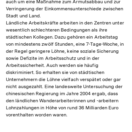
auch um eine Maßnahme zum Armutsabbau und zur
Verringerung der Einkommensunterschiede zwischen
Stadt und Land.
Ländliche Arbeitskräfte arbeiten in den Zentren unter
wesentlich schlechteren Bedingungen als ihre
städtischen Kollegen. Dazu gehören ein Arbeitstag
von mindestens zwölf Stunden, eine 7-Tage-Woche, in
der Regel geringere Löhne, keine soziale Sicherung
sowie Defizite im Arbeitsschutz und in der
Arbeitssicherheit. Auch werden sie häufig
diskriminiert. So erhalten sie von städtischen
Unternehmern die Löhne vielfach verspätet oder gar
nicht ausgezahlt. Eine landesweite Untersuchung der
chinesischen Regierung im Jahre 2004 ergab, dass
den ländlichen Wanderarbeiterinnen und -arbeitern
Lohnzahlungen in Höhe von rund 36 Milliarden Euro
vorenthalten worden waren.