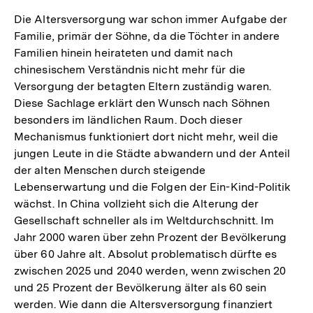
Die Altersversorgung war schon immer Aufgabe der
Familie, primär der Söhne, da die Töchter in andere
Familien hinein heirateten und damit nach
chinesischem Verständnis nicht mehr für die
Versorgung der betagten Eltern zuständig waren.
Diese Sachlage erklärt den Wunsch nach Söhnen
besonders im ländlichen Raum. Doch dieser
Mechanismus funktioniert dort nicht mehr, weil die
jungen Leute in die Städte abwandern und der Anteil
der alten Menschen durch steigende
Lebenserwartung und die Folgen der Ein-Kind-Politik
wächst. In China vollzieht sich die Alterung der
Gesellschaft schneller als im Weltdurchschnitt. Im
Jahr 2000 waren über zehn Prozent der Bevölkerung
über 60 Jahre alt. Absolut problematisch dürfte es
zwischen 2025 und 2040 werden, wenn zwischen 20
und 25 Prozent der Bevölkerung älter als 60 sein
werden. Wie dann die Altersversorgung finanziert