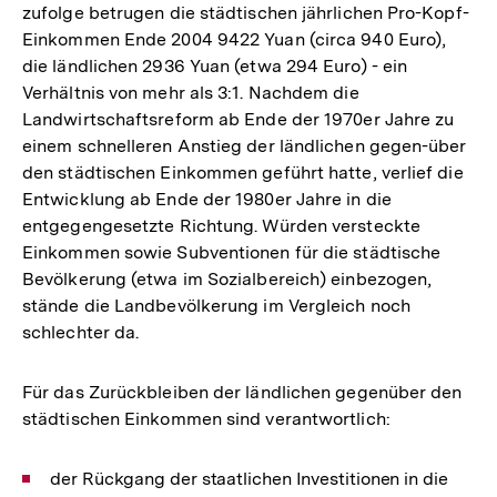
zufolge betrugen die städtischen jährlichen Pro-Kopf-
Einkommen Ende 2004 9422 Yuan (circa 940 Euro),
die ländlichen 2936 Yuan (etwa 294 Euro) - ein
Verhältnis von mehr als 3:1. Nachdem die
Landwirtschaftsreform ab Ende der 1970er Jahre zu
einem schnelleren Anstieg der ländlichen gegen-über
den städtischen Einkommen geführt hatte, verlief die
Entwicklung ab Ende der 1980er Jahre in die
entgegengesetzte Richtung. Würden versteckte
Einkommen sowie Subventionen für die städtische
Bevölkerung (etwa im Sozialbereich) einbezogen,
stände die Landbevölkerung im Vergleich noch
schlechter da.
Für das Zurückbleiben der ländlichen gegenüber den
städtischen Einkommen sind verantwortlich:
der Rückgang der staatlichen Investitionen in die