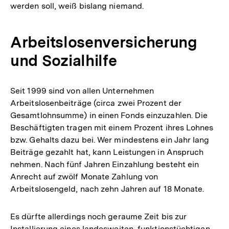
werden soll, weiß bislang niemand.
Arbeitslosenversicherung
und Sozialhilfe
Seit 1999 sind von allen Unternehmen
Arbeitslosenbeiträge (circa zwei Prozent der
Gesamtlohnsumme) in einen Fonds einzuzahlen. Die
Beschäftigten tragen mit einem Prozent ihres Lohnes
bzw. Gehalts dazu bei. Wer mindestens ein Jahr lang
Beiträge gezahlt hat, kann Leistungen in Anspruch
nehmen. Nach fünf Jahren Einzahlung besteht ein
Anrecht auf zwölf Monate Zahlung von
Arbeitslosengeld, nach zehn Jahren auf 18 Monate.
Es dürfte allerdings noch geraume Zeit bis zur
Installierung eines landesweiten, funktionstüchtigen