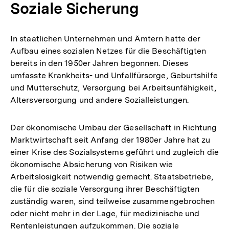
Soziale Sicherung
In staatlichen Unternehmen und Ämtern hatte der
Aufbau eines sozialen Netzes für die Beschäftigten
bereits in den 1950er Jahren begonnen. Dieses
umfasste Krankheits- und Unfallfürsorge, Geburtshilfe
und Mutterschutz, Versorgung bei Arbeitsunfähigkeit,
Altersversorgung und andere Sozialleistungen.
Der ökonomische Umbau der Gesellschaft in Richtung
Marktwirtschaft seit Anfang der 1980er Jahre hat zu
einer Krise des Sozialsystems geführt und zugleich die
ökonomische Absicherung von Risiken wie
Arbeitslosigkeit notwendig gemacht. Staatsbetriebe,
die für die soziale Versorgung ihrer Beschäftigten
zuständig waren, sind teilweise zusammengebrochen
oder nicht mehr in der Lage, für medizinische und
Rentenleistungen aufzukommen. Die soziale