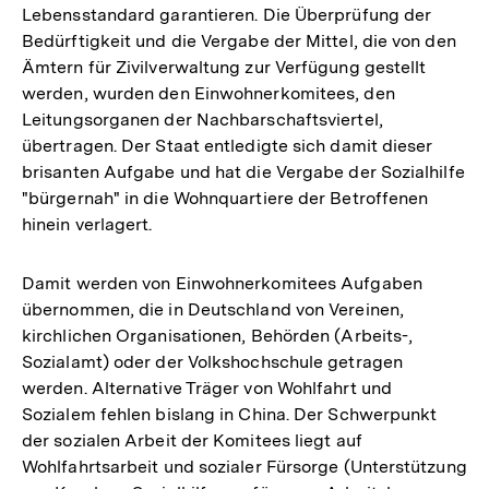
Lebensstandard garantieren. Die Überprüfung der
Bedürftigkeit und die Vergabe der Mittel, die von den
Ämtern für Zivilverwaltung zur Verfügung gestellt
werden, wurden den Einwohnerkomitees, den
Leitungsorganen der Nachbarschaftsviertel,
übertragen. Der Staat entledigte sich damit dieser
brisanten Aufgabe und hat die Vergabe der Sozialhilfe
"bürgernah" in die Wohnquartiere der Betroffenen
hinein verlagert.
Damit werden von Einwohnerkomitees Aufgaben
übernommen, die in Deutschland von Vereinen,
kirchlichen Organisationen, Behörden (Arbeits-,
Sozialamt) oder der Volkshochschule getragen
werden. Alternative Träger von Wohlfahrt und
Sozialem fehlen bislang in China. Der Schwerpunkt
der sozialen Arbeit der Komitees liegt auf
Wohlfahrtsarbeit und sozialer Fürsorge (Unterstützung