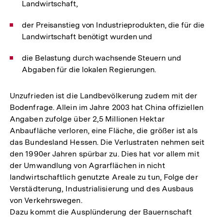
Landwirtschaft,
der Preisanstieg von Industrieprodukten, die für die
Landwirtschaft benötigt wurden und
die Belastung durch wachsende Steuern und
Abgaben für die lokalen Regierungen.
Unzufrieden ist die Landbevölkerung zudem mit der
Bodenfrage. Allein im Jahre 2003 hat China offiziellen
Angaben zufolge über 2,5 Millionen Hektar
Anbaufläche verloren, eine Fläche, die größer ist als
das Bundesland Hessen. Die Verlustraten nehmen seit
den 1990er Jahren spürbar zu. Dies hat vor allem mit
der Umwandlung von Agrarflächen in nicht
landwirtschaftlich genutzte Areale zu tun, Folge der
Verstädterung, Industrialisierung und des Ausbaus
von Verkehrswegen.
Dazu kommt die Ausplünderung der Bauernschaft