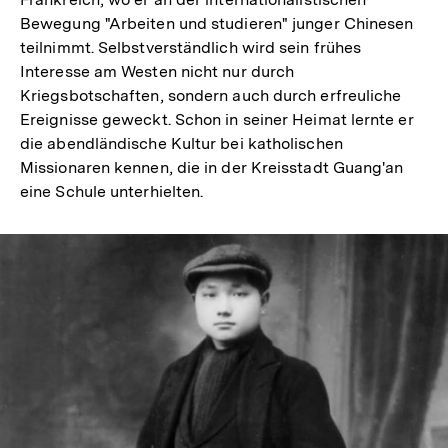
Bewegung "Arbeiten und studieren" junger Chinesen
teilnimmt. Selbstverständlich wird sein frühes
Interesse am Westen nicht nur durch
Kriegsbotschaften, sondern auch durch erfreuliche
Ereignisse geweckt. Schon in seiner Heimat lernte er
die abendländische Kultur bei katholischen
Missionaren kennen, die in der Kreisstadt Guang'an
eine Schule unterhielten.