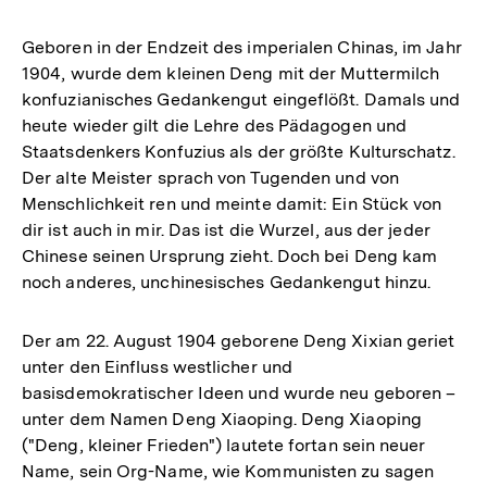
Geboren in der Endzeit des imperialen Chinas, im Jahr
1904, wurde dem kleinen Deng mit der Muttermilch
konfuzianisches Gedankengut eingeflößt. Damals und
heute wieder gilt die Lehre des Pädagogen und
Staatsdenkers Konfuzius als der größte Kulturschatz.
Der alte Meister sprach von Tugenden und von
Menschlichkeit ren und meinte damit: Ein Stück von
dir ist auch in mir. Das ist die Wurzel, aus der jeder
Chinese seinen Ursprung zieht. Doch bei Deng kam
noch anderes, unchinesisches Gedankengut hinzu.
Der am 22. August 1904 geborene Deng Xixian geriet
unter den Einfluss westlicher und
basisdemokratischer Ideen und wurde neu geboren –
unter dem Namen Deng Xiaoping. Deng Xiaoping
("Deng, kleiner Frieden") lautete fortan sein neuer
Name, sein Org-Name, wie Kommunisten zu sagen