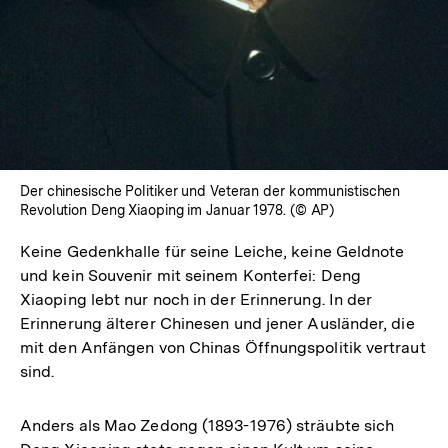
Der chinesische Politiker und Veteran der kommunistischen
Revolution Deng Xiaoping im Januar 1978. (© AP)
Keine Gedenkhalle für seine Leiche, keine Geldnote
und kein Souvenir mit seinem Konterfei: Deng
Xiaoping lebt nur noch in der Erinnerung. In der
Erinnerung älterer Chinesen und jener Ausländer, die
mit den Anfängen von Chinas Öffnungspolitik vertraut
sind.
Anders als Mao Zedong (1893-1976) sträubte sich