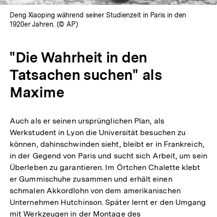
Deng Xiaoping während seiner Studienzeit in Paris in den
1920er Jahren. (© AP)
"Die Wahrheit in den
Tatsachen suchen" als
Maxime
Auch als er seinen ursprünglichen Plan, als
Werkstudent in Lyon die Universität besuchen zu
können, dahinschwinden sieht, bleibt er in Frankreich,
in der Gegend von Paris und sucht sich Arbeit, um sein
Überleben zu garantieren. Im Örtchen Chalette klebt
er Gummischuhe zusammen und erhält einen
schmalen Akkordlohn von dem amerikanischen
Unternehmen Hutchinson. Später lernt er den Umgang
mit Werkzeugen in der Montage des