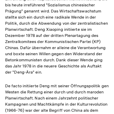
bis heute irreführend "Sozialismus chinesischer
Prägung" genannt wird. Das Wirtschaftswachstum
stellte sich ein durch eine radikale Wende in der
Politik, durch die Abwendung von der zentralistischen
Planwirtschaft. Deng Xiaoping initiierte sie im
Dezember 1978 auf der dritten Plenartagung des
Zentralkomitees der Kommunistischen Partei (KP)
Chinas. Dafür übernahm er alleine die Verantwortung
und boxte seinen Willen gegen den Widerstand der
Betonkommunisten durch. Dank dieser Wende ging
das Jahr 1978 in die neuere Geschichte als Auftakt
der "Deng-Ära" ein.
De facto initiierte Deng mit seiner Öffnungspolitik gen
Westen die Rettung einer durch und durch maroden
Planwirtschaft. Nach einem Jahrzehnt politischer
Kampagnen und Machtkämpfe in der Kulturrevolution
(1966-76) war der alte Begriff von China als dem