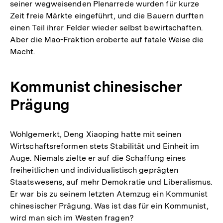
seiner wegweisenden Plenarrede wurden für kurze
Zeit freie Märkte eingeführt, und die Bauern durften
einen Teil ihrer Felder wieder selbst bewirtschaften.
Aber die Mao-Fraktion eroberte auf fatale Weise die
Macht.
Kommunist chinesischer
Prägung
Wohlgemerkt, Deng Xiaoping hatte mit seinen
Wirtschaftsreformen stets Stabilität und Einheit im
Auge. Niemals zielte er auf die Schaffung eines
freiheitlichen und individualistisch geprägten
Staatswesens, auf mehr Demokratie und Liberalismus.
Er war bis zu seinem letzten Atemzug ein Kommunist
chinesischer Prägung. Was ist das für ein Kommunist,
wird man sich im Westen fragen?