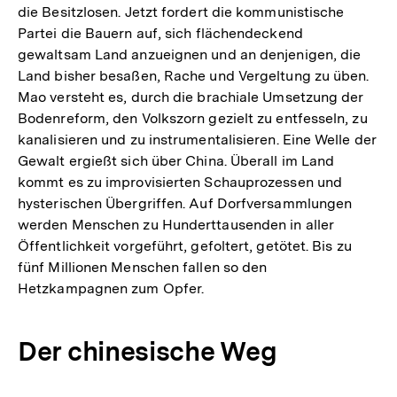
die Besitzlosen. Jetzt fordert die kommunistische
Partei die Bauern auf, sich flächendeckend
gewaltsam Land anzueignen und an denjenigen, die
Land bisher besaßen, Rache und Vergeltung zu üben.
Mao versteht es, durch die brachiale Umsetzung der
Bodenreform, den Volkszorn gezielt zu entfesseln, zu
kanalisieren und zu instrumentalisieren. Eine Welle der
Gewalt ergießt sich über China. Überall im Land
kommt es zu improvisierten Schauprozessen und
hysterischen Übergriffen. Auf Dorfversammlungen
werden Menschen zu Hunderttausenden in aller
Öffentlichkeit vorgeführt, gefoltert, getötet. Bis zu
fünf Millionen Menschen fallen so den
Hetzkampagnen zum Opfer.
Der chinesische Weg