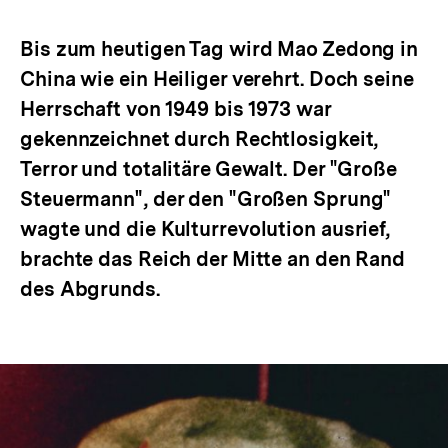
Optionen
merken
anzeigen
Bis zum heutigen Tag wird Mao Zedong in
China wie ein Heiliger verehrt. Doch seine
Herrschaft von 1949 bis 1973 war
gekennzeichnet durch Rechtlosigkeit,
Terror und totalitäre Gewalt. Der "Große
Steuermann", der den "Großen Sprung"
wagte und die Kulturrevolution ausrief,
brachte das Reich der Mitte an den Rand
des Abgrunds.