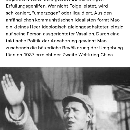
Erfüllungsgehilfen. Wer nicht Folge leistet, wird
schikaniert, "umerzogen" oder liquidiert. Aus den
anfänglichen kommunistischen Idealisten formt Mao
ein kleines Heer ideologisch gleichgeschalteter, einzig
auf seine Person ausgerichteter Vasallen. Durch eine
taktische Politik der Annäherung gewinnt Mao
zusehends die bäuerliche Bevölkerung der Umgebung
für sich. 1937 erreicht der Zweite Weltkrieg China.