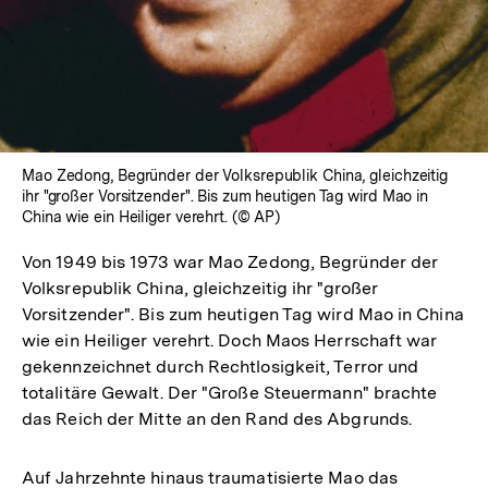
Mao Zedong, Begründer der Volksrepublik China, gleichzeitig
ihr "großer Vorsitzender". Bis zum heutigen Tag wird Mao in
China wie ein Heiliger verehrt. (© AP)
Von 1949 bis 1973 war Mao Zedong, Begründer der
Volksrepublik China, gleichzeitig ihr "großer
Vorsitzender". Bis zum heutigen Tag wird Mao in China
wie ein Heiliger verehrt. Doch Maos Herrschaft war
gekennzeichnet durch Rechtlosigkeit, Terror und
totalitäre Gewalt. Der "Große Steuermann" brachte
das Reich der Mitte an den Rand des Abgrunds.
Auf Jahrzehnte hinaus traumatisierte Mao das