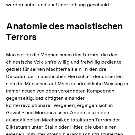
werden aufs Land zur Umerziehung geschickt.
Anatomie des maoistischen
Terrors
Mao setzte die Mechanismen des Terrors, die das
chinesische Volk unfreiwillig und freiwillig bediente,
gezielt für seinen Machterhalt ein. In den drei
Dekaden der maoistischen Herrschaft denunzierten
sich die Menschen auf Maos ausdrückliche Weisung in
immer neuen von oben verordneten Kampagnen
gegenseitig, bezichtigten einander
konterrevolutionärer Vergehen, ergingen sich in
Gewalt- und Mordexzessen. Anders als in den
ausgeklügelten Mechaniken totalitären Terrors der
Diktaturen unter Stalin oder Hitler, die über einen
eigenen, mitunter streng hierarchisch strukturierten