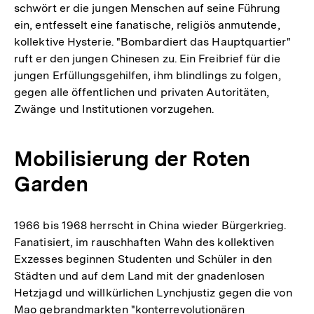
schwört er die jungen Menschen auf seine Führung
ein, entfesselt eine fanatische, religiös anmutende,
kollektive Hysterie. "Bombardiert das Hauptquartier"
ruft er den jungen Chinesen zu. Ein Freibrief für die
jungen Erfüllungsgehilfen, ihm blindlings zu folgen,
gegen alle öffentlichen und privaten Autoritäten,
Zwänge und Institutionen vorzugehen.
Mobilisierung der Roten
Garden
1966 bis 1968 herrscht in China wieder Bürgerkrieg.
Fanatisiert, im rauschhaften Wahn des kollektiven
Exzesses beginnen Studenten und Schüler in den
Städten und auf dem Land mit der gnadenlosen
Hetzjagd und willkürlichen Lynchjustiz gegen die von
Mao gebrandmarkten "konterrevolutionären