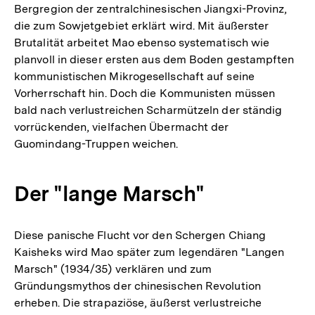
Bergregion der zentralchinesischen Jiangxi-Provinz,
die zum Sowjetgebiet erklärt wird. Mit äußerster
Brutalität arbeitet Mao ebenso systematisch wie
planvoll in dieser ersten aus dem Boden gestampften
kommunistischen Mikrogesellschaft auf seine
Vorherrschaft hin. Doch die Kommunisten müssen
bald nach verlustreichen Scharmützeln der ständig
vorrückenden, vielfachen Übermacht der
Guomindang-Truppen weichen.
Der "lange Marsch"
Diese panische Flucht vor den Schergen Chiang
Kaisheks wird Mao später zum legendären "Langen
Marsch" (1934/35) verklären und zum
Gründungsmythos der chinesischen Revolution
erheben. Die strapaziöse, äußerst verlustreiche