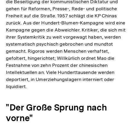
die Beseitigung der kommunistischen Diktatur und
gehen für Reformen, Presse-, Rede- und politische
Freiheit auf die Straße. 1957 schlägt die KP Chinas
zurück. Aus der Hundert-Blumen-Kampagne wird eine
Kampagne gegen die Abweichler. Kritiker, die sich mit
ihrer Systemkritik zu weit vorgewagt haben, werden
systematisch psychisch gebrochen und mundtot
gemacht. Rigoros werden Menschen verhaftet,
gefoltert, hingerichtet; Willkürlich ordnet Mao die
Festnahme von zehn Prozent der chinesischen
Intellektuellen an. Viele Hunderttausende werden
deportiert, in Umerziehungslagern interniert oder
liquidiert.
"Der Große Sprung nach
vorne"