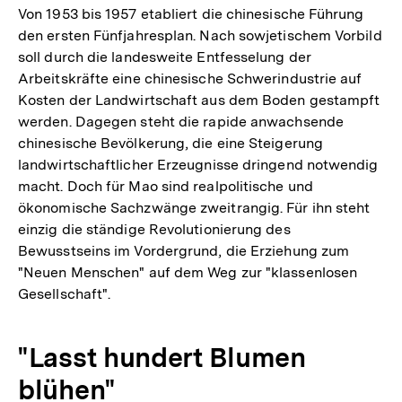
Von 1953 bis 1957 etabliert die chinesische Führung
den ersten Fünfjahresplan. Nach sowjetischem Vorbild
soll durch die landesweite Entfesselung der
Arbeitskräfte eine chinesische Schwerindustrie auf
Kosten der Landwirtschaft aus dem Boden gestampft
werden. Dagegen steht die rapide anwachsende
chinesische Bevölkerung, die eine Steigerung
landwirtschaftlicher Erzeugnisse dringend notwendig
macht. Doch für Mao sind realpolitische und
ökonomische Sachzwänge zweitrangig. Für ihn steht
einzig die ständige Revolutionierung des
Bewusstseins im Vordergrund, die Erziehung zum
"Neuen Menschen" auf dem Weg zur "klassenlosen
Gesellschaft".
"Lasst hundert Blumen
blühen"