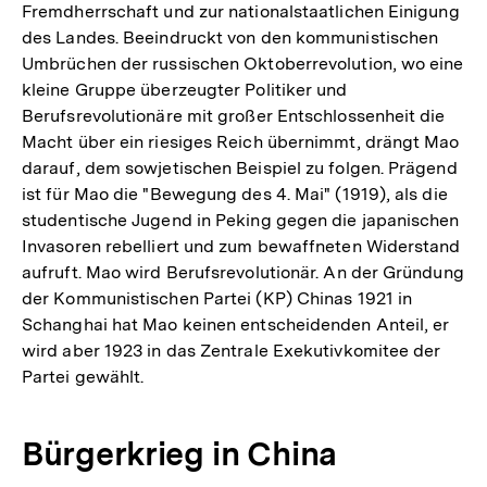
Fremdherrschaft und zur nationalstaatlichen Einigung
des Landes. Beeindruckt von den kommunistischen
Umbrüchen der russischen Oktoberrevolution, wo eine
kleine Gruppe überzeugter Politiker und
Berufsrevolutionäre mit großer Entschlossenheit die
Macht über ein riesiges Reich übernimmt, drängt Mao
darauf, dem sowjetischen Beispiel zu folgen. Prägend
ist für Mao die "Bewegung des 4. Mai" (1919), als die
studentische Jugend in Peking gegen die japanischen
Invasoren rebelliert und zum bewaffneten Widerstand
aufruft. Mao wird Berufsrevolutionär. An der Gründung
der Kommunistischen Partei (KP) Chinas 1921 in
Schanghai hat Mao keinen entscheidenden Anteil, er
wird aber 1923 in das Zentrale Exekutivkomitee der
Partei gewählt.
Bürgerkrieg in China