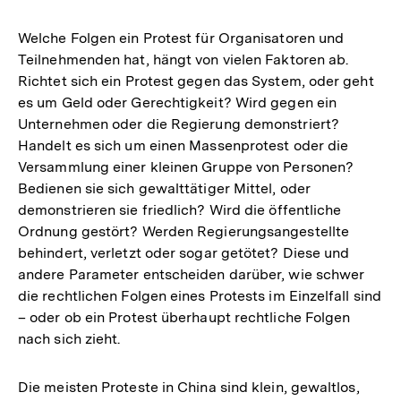
Welche Folgen ein Protest für Organisatoren und
Teilnehmenden hat, hängt von vielen Faktoren ab.
Richtet sich ein Protest gegen das System, oder geht
es um Geld oder Gerechtigkeit? Wird gegen ein
Unternehmen oder die Regierung demonstriert?
Handelt es sich um einen Massenprotest oder die
Versammlung einer kleinen Gruppe von Personen?
Bedienen sie sich gewalttätiger Mittel, oder
demonstrieren sie friedlich? Wird die öffentliche
Ordnung gestört? Werden Regierungsangestellte
behindert, verletzt oder sogar getötet? Diese und
andere Parameter entscheiden darüber, wie schwer
die rechtlichen Folgen eines Protests im Einzelfall sind
– oder ob ein Protest überhaupt rechtliche Folgen
nach sich zieht.
Die meisten Proteste in China sind klein, gewaltlos,