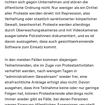
richten sich gegen Unternehmen und stören die
öffentliche Ordnung nicht. Nur weniger als ein Drittel
aller Proteste werden direkt mit Repression, also
Verhaftung oder staatlich sanktionierter körperlicher
Gewalt, beantwortet. Proteste werden allerdings
durch Überwachungskameras und mit Videokameras
ausgerüstete Polizistinnen dokumentiert, und es ist
davon auszugehen, dass auch gesichtserkennende
Software zum Einsatz kommt.
In den meisten Fällen kommen diejenigen
Teilnehmenden, die im Zuge von Protestaktivitäten
verhaftet werden, nach wenigen Tagen in
"administrativem Gewahrsam" wieder frei, eine
strafrechtliche Anklage erfolgt also nicht. Davon
ausgehen, dass ihre Teilnahme keine oder nur geringe
Folgen hat, können Protestierende allerdings nicht.
Immer wieder gibt es Fälle, bei denen Personen
wegen Erregung öffentlichen Ärgernisses verurteilt