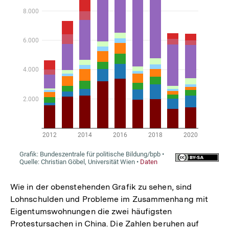
Wie in der obenstehenden Grafik zu sehen, sind
Lohnschulden und Probleme im Zusammenhang mit
Eigentumswohnungen die zwei häufigsten
Protestursachen in China. Die Zahlen beruhen auf