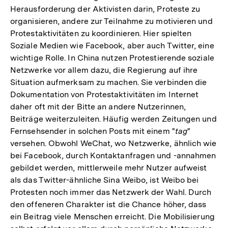
Herausforderung der Aktivisten darin, Proteste zu
organisieren, andere zur Teilnahme zu motivieren und
Protestaktivitäten zu koordinieren. Hier spielten
Soziale Medien wie Facebook, aber auch Twitter, eine
wichtige Rolle. In China nutzen Protestierende soziale
Netzwerke vor allem dazu, die Regierung auf ihre
Situation aufmerksam zu machen. Sie verbinden die
Dokumentation von Protestaktivitäten im Internet
daher oft mit der Bitte an andere Nutzerinnen,
Beiträge weiterzuleiten. Häufig werden Zeitungen und
Fernsehsender in solchen Posts mit einem "
tag
"
versehen. Obwohl WeChat, wo Netzwerke, ähnlich wie
bei Facebook, durch Kontaktanfragen und -annahmen
gebildet werden, mittlerweile mehr Nutzer aufweist
als das Twitter-ähnliche Sina Weibo, ist Weibo bei
Protesten noch immer das Netzwerk der Wahl. Durch
den offeneren Charakter ist die Chance höher, dass
ein Beitrag viele Menschen erreicht. Die Mobilisierung