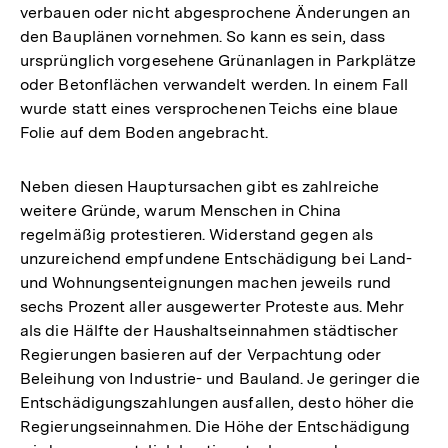
verbauen oder nicht abgesprochene Änderungen an
den Bauplänen vornehmen. So kann es sein, dass
ursprünglich vorgesehene Grünanlagen in Parkplätze
oder Betonflächen verwandelt werden. In einem Fall
wurde statt eines versprochenen Teichs eine blaue
Folie auf dem Boden angebracht.
Neben diesen Hauptursachen gibt es zahlreiche
weitere Gründe, warum Menschen in China
regelmäßig protestieren. Widerstand gegen als
unzureichend empfundene Entschädigung bei Land-
und Wohnungsenteignungen machen jeweils rund
sechs Prozent aller ausgewerter Proteste aus. Mehr
als die Hälfte der Haushaltseinnahmen städtischer
Regierungen basieren auf der Verpachtung oder
Beleihung von Industrie- und Bauland. Je geringer die
Entschädigungszahlungen ausfallen, desto höher die
Regierungseinnahmen. Die Höhe der Entschädigung