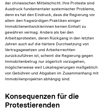
der chinesischen Mittelschicht. Ihre Proteste sind
Ausdruck fundamentaler systemischer Probleme,
denn es hat den Eindruck, dass die Regierung vor
allem den fragwürdigen Praktiken einiger
Immobilienentwicklerinnen keinen Einhalt zu
gewähren vermag. Anders als bei den
Arbeitsprotesten, deren Rückgang in den letzten
Jahren auch auf die härtere Durchsetzung von
Vertragsgesetzen und Arbeiterrechten
zurückzuführen ist, scheint die Regierung gegen
Immobilienbetrug nur zögerlich vorzugehen,
möglicherweise weil Lokalregierungen maßgeblich
von Gebühren und Abgaben im Zusammenhang mit
Immobilienprojekten abhängig sind.
Konsequenzen für die
Protestierenden