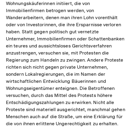
Wohnungskäuferinnen initiiert, die von
Immobilienfirmen betrogen werden, von
Wanderarbeitern, denen man ihren Lohn vorenthält
oder von Investorinnen, die ihre Ersparnisse verloren
haben. Statt gegen politisch gut vernetzte
Unternehmer, Immobilienfirmen oder Schattenbanken
ein teures und aussichtsloses Gerichtsverfahren
anzustrengen, versuchen sie, mit Protesten die
Regierung zum Handeln zu zwingen. Andere Proteste
richten sich nicht gegen private Unternehmen,
sondern Lokalregierungen, die im Namen der
wirtschaftlichen Entwicklung Bäuerinnen und
Wohnungseigentümer enteignen. Die Betroffenen
versuchen, durch das Mittel des Protests höhere
Entschädigungszahlungen zu erwirken. Nicht alle
Proteste sind materiell ausgerichtet, manchmal gehen
Menschen auch auf die Straße, um eine Erklärung für
die von ihnen erlittene Ungerechtigkeit zu erhalten.