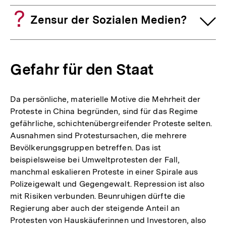
Zensur der Sozialen Medien?
Gefahr für den Staat
Da persönliche, materielle Motive die Mehrheit der
Proteste in China begründen, sind für das Regime
gefährliche, schichtenübergreifender Proteste selten.
Ausnahmen sind Protestursachen, die mehrere
Bevölkerungsgruppen betreffen. Das ist
beispielsweise bei Umweltprotesten der Fall,
manchmal eskalieren Proteste in einer Spirale aus
Polizeigewalt und Gegengewalt. Repression ist also
mit Risiken verbunden. Beunruhigen dürfte die
Regierung aber auch der steigende Anteil an
Protesten von Hauskäuferinnen und Investoren, also