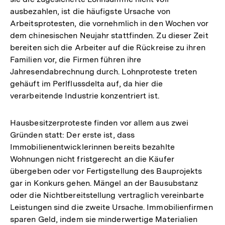
ausbezahlen, ist die häufigste Ursache von
Arbeitsprotesten, die vornehmlich in den Wochen vor
dem chinesischen Neujahr stattfinden. Zu dieser Zeit
bereiten sich die Arbeiter auf die Rückreise zu ihren
Familien vor, die Firmen führen ihre
Jahresendabrechnung durch. Lohnproteste treten
gehäuft im Perlflussdelta auf, da hier die
verarbeitende Industrie konzentriert ist.
Hausbesitzerproteste finden vor allem aus zwei
Gründen statt: Der erste ist, dass
Immobilienentwicklerinnen bereits bezahlte
Wohnungen nicht fristgerecht an die Käufer
übergeben oder vor Fertigstellung des Bauprojekts
gar in Konkurs gehen. Mängel an der Bausubstanz
oder die Nichtbereitstellung vertraglich vereinbarte
Leistungen sind die zweite Ursache. Immobilienfirmen
sparen Geld, indem sie minderwertige Materialien