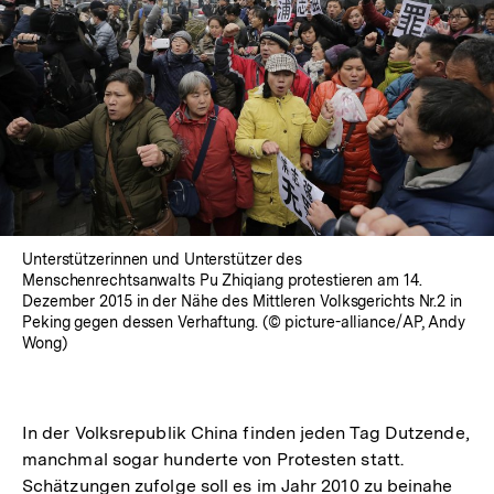
Unterstützerinnen und Unterstützer des
Menschenrechtsanwalts Pu Zhiqiang protestieren am 14.
Dezember 2015 in der Nähe des Mittleren Volksgerichts Nr.2 in
Peking gegen dessen Verhaftung. (© picture-alliance/AP, Andy
Wong)
In der Volksrepublik China finden jeden Tag Dutzende,
manchmal sogar hunderte von Protesten statt.
Schätzungen zufolge soll es im Jahr 2010 zu beinahe