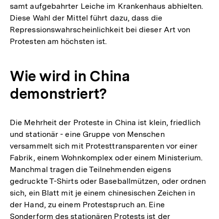
samt aufgebahrter Leiche im Krankenhaus abhielten.
Diese Wahl der Mittel führt dazu, dass die
Repressionswahrscheinlichkeit bei dieser Art von
Protesten am höchsten ist.
Wie wird in China
demonstriert?
Die Mehrheit der Proteste in China ist klein, friedlich
und stationär - eine Gruppe von Menschen
versammelt sich mit Protesttransparenten vor einer
Fabrik, einem Wohnkomplex oder einem Ministerium.
Manchmal tragen die Teilnehmenden eigens
gedruckte T-Shirts oder Baseballmützen, oder ordnen
sich, ein Blatt mit je einem chinesischen Zeichen in
der Hand, zu einem Protestspruch an. Eine
Sonderform des stationären Protests ist der