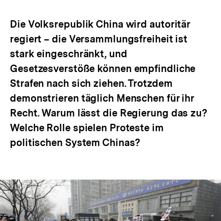
Optionen
merken
anzeigen
Die Volksrepublik China wird autoritär
regiert – die Versammlungsfreiheit ist
stark eingeschränkt, und
Gesetzesverstöße können empfindliche
Strafen nach sich ziehen. Trotzdem
demonstrieren täglich Menschen für ihr
Recht. Warum lässt die Regierung das zu?
Welche Rolle spielen Proteste im
politischen System Chinas?