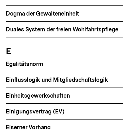
Dogma der Gewalteneinheit
Duales System der freien Wohlfahrtspflege
E
Egalitätsnorm
Einflusslogik und Mitgliedschaftslogik
Einheitsgewerkschaften
Einigungsvertrag (EV)
Eiserner Vorhang