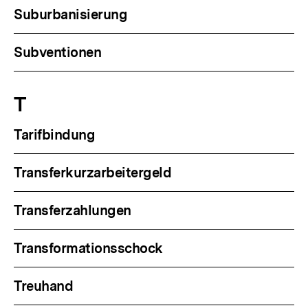
Suburbanisierung
Subventionen
T
Tarifbindung
Transferkurzarbeitergeld
Transferzahlungen
Transformationsschock
Treuhand