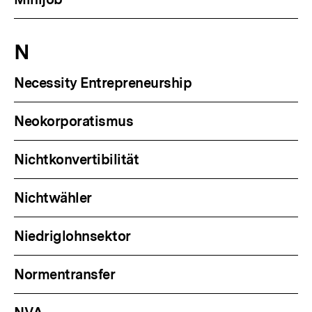
N
Necessity Entrepreneurship
Neokorporatismus
Nichtkonvertibilität
Nichtwähler
Niedriglohnsektor
Normentransfer