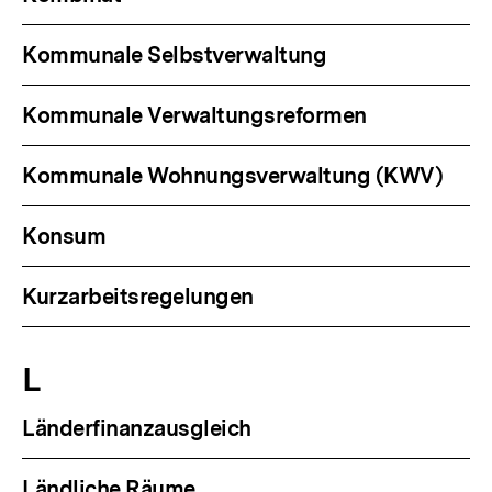
Kommunale Selbstverwaltung
Kommunale Verwaltungsreformen
Kommunale Wohnungsverwaltung (KWV)
Konsum
Kurzarbeitsregelungen
L
Länderfinanzausgleich
Ländliche Räume