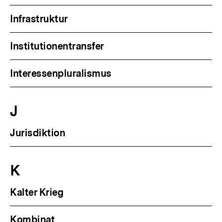
Infrastruktur
Institutionentransfer
Interessenpluralismus
J
Jurisdiktion
K
Kalter Krieg
Kombinat