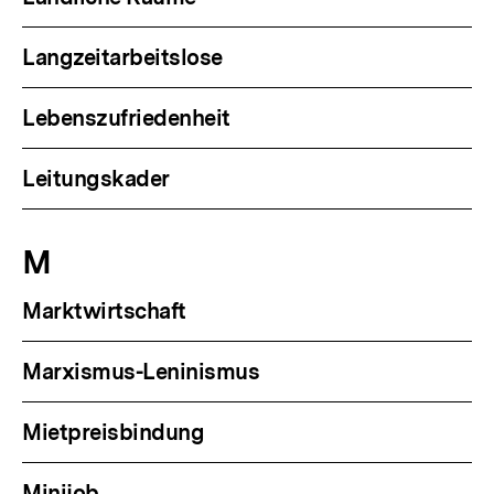
Langzeitarbeitslose
Lebenszufriedenheit
Leitungskader
M
Marktwirtschaft
Marxismus-Leninismus
Mietpreisbindung
Minijob