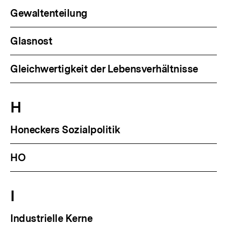
Gewaltenteilung
Glasnost
Gleichwertigkeit der Lebensverhältnisse
H
Honeckers Sozialpolitik
HO
I
Industrielle Kerne