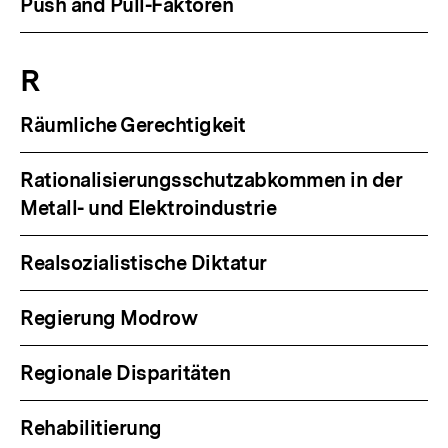
Push and Pull-Faktoren
R
Räumliche Gerechtigkeit
Rationalisierungsschutzabkommen in der
Metall- und Elektroindustrie
Realsozialistische Diktatur
Regierung Modrow
Regionale Disparitäten
Rehabilitierung