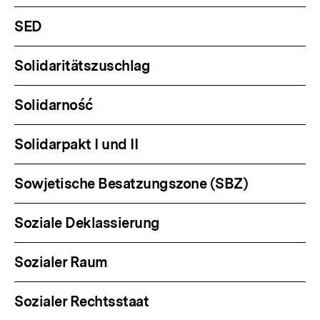
SED
Solidaritätszuschlag
Solidarność
Solidarpakt I und II
Sowjetische Besatzungszone (SBZ)
Soziale Deklassierung
Sozialer Raum
Sozialer Rechtsstaat