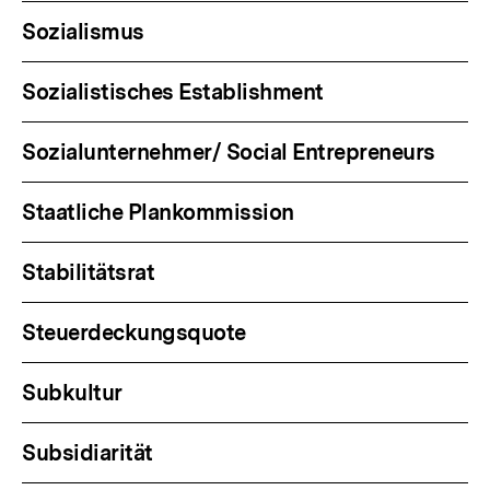
Sozialismus
Sozialistisches Establishment
Sozialunternehmer/ Social Entrepreneurs
Staatliche Plankommission
Stabilitätsrat
Steuerdeckungsquote
Subkultur
Subsidiarität