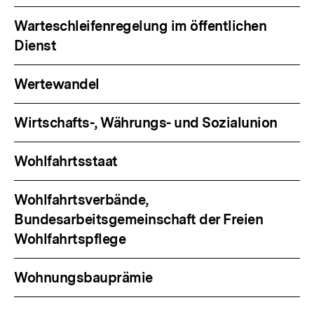
Warteschleifenregelung im öffentlichen
Dienst
Wertewandel
Wirtschafts-, Währungs- und Sozialunion
Wohlfahrtsstaat
Wohlfahrtsverbände,
Bundesarbeitsgemeinschaft der Freien
Wohlfahrtspflege
Wohnungsbauprämie