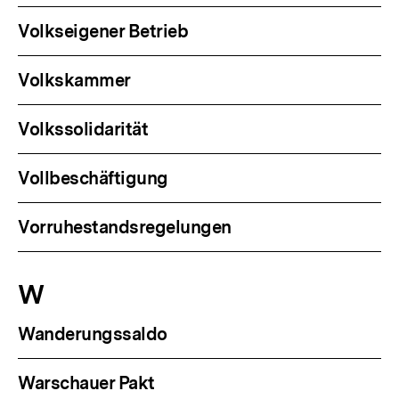
Volkseigener Betrieb
Volkskammer
Volkssolidarität
Vollbeschäftigung
Vorruhestandsregelungen
W
Wanderungssaldo
Warschauer Pakt