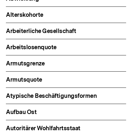
Alterskohorte
Arbeiterliche Gesellschaft
Arbeitslosenquote
Armutsgrenze
Armutsquote
Atypische Beschäftigungsformen
Aufbau Ost
Autoritärer Wohlfahrtsstaat