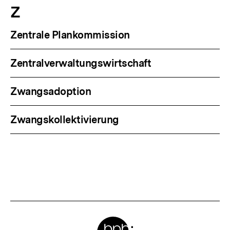
Z
Zentrale Plankommission
Zentralverwaltungswirtschaft
Zwangsadoption
Zwangskollektivierung
Meta-