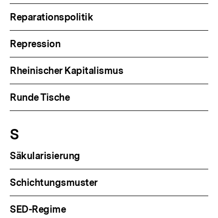
Reparationspolitik
Repression
Rheinischer Kapitalismus
Runde Tische
S
Säkularisierung
Schichtungsmuster
SED-Regime