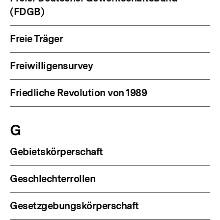
(FDGB)
Freie Träger
Freiwilligensurvey
Friedliche Revolution von 1989
G
Gebietskörperschaft
Geschlechterrollen
Gesetzgebungskörperschaft