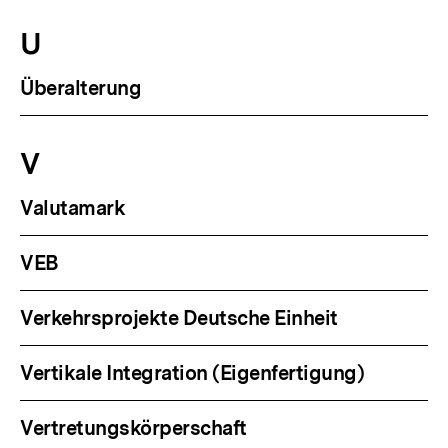
U
Überalterung
V
Valutamark
VEB
Verkehrsprojekte Deutsche Einheit
Vertikale Integration (Eigenfertigung)
Vertretungskörperschaft