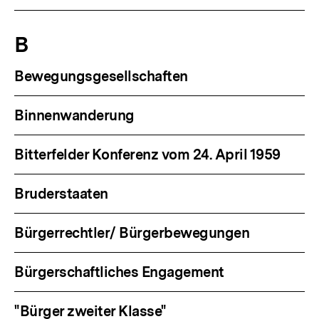
B
Bewegungsgesellschaften
Binnenwanderung
Bitterfelder Konferenz vom 24. April 1959
Bruderstaaten
Bürgerrechtler/ Bürgerbewegungen
Bürgerschaftliches Engagement
"Bürger zweiter Klasse"