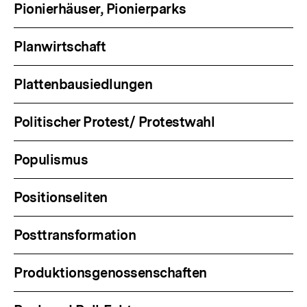
Pionierhäuser, Pionierparks
Planwirtschaft
Plattenbausiedlungen
Politischer Protest/ Protestwahl
Populismus
Positionseliten
Posttransformation
Produktionsgenossenschaften