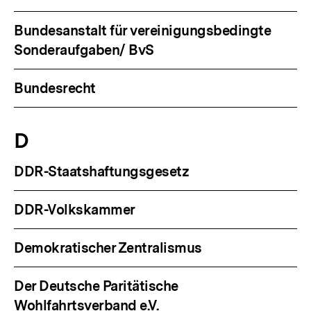
Bundesanstalt für vereinigungsbedingte
Sonderaufgaben/ BvS
Bundesrecht
D
DDR-Staatshaftungsgesetz
DDR-Volkskammer
Demokratischer Zentralismus
Der Deutsche Paritätische
Wohlfahrtsverband e.V.