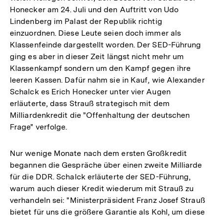
Honecker am 24. Juli und den Auftritt von Udo
Lindenberg im Palast der Republik richtig
einzuordnen. Diese Leute seien doch immer als
Klassenfeinde dargestellt worden. Der SED-Führung
ging es aber in dieser Zeit längst nicht mehr um
Klassenkampf sondern um den Kampf gegen ihre
leeren Kassen. Dafür nahm sie in Kauf, wie Alexander
Schalck es Erich Honecker unter vier Augen
erläuterte, dass Strauß strategisch mit dem
Milliardenkredit die "Offenhaltung der deutschen
Frage" verfolge.
Nur wenige Monate nach dem ersten Großkredit
begannen die Gespräche über einen zweite Milliarde
für die DDR. Schalck erläuterte der SED-Führung,
warum auch dieser Kredit wiederum mit Strauß zu
verhandeln sei: "Ministerpräsident Franz Josef Strauß
bietet für uns die größere Garantie als Kohl, um diese