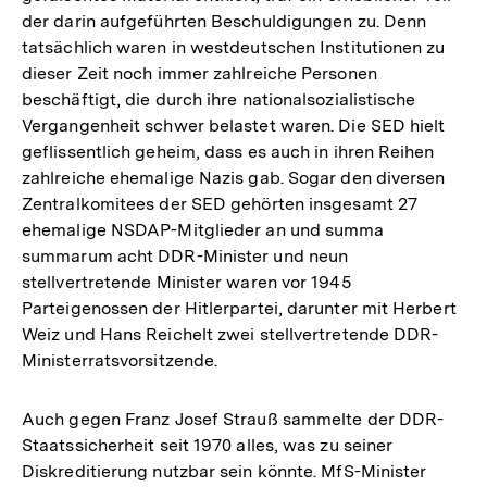
der darin aufgeführten Beschuldigungen zu. Denn
tatsächlich waren in westdeutschen Institutionen zu
dieser Zeit noch immer zahlreiche Personen
beschäftigt, die durch ihre nationalsozialistische
Vergangenheit schwer belastet waren. Die SED hielt
geflissentlich geheim, dass es auch in ihren Reihen
zahlreiche ehemalige Nazis gab. Sogar den diversen
Zentralkomitees der SED gehörten insgesamt 27
ehemalige NSDAP-Mitglieder an und summa
summarum acht DDR-Minister und neun
stellvertretende Minister waren vor 1945
Parteigenossen der Hitlerpartei, darunter mit Herbert
Weiz und Hans Reichelt zwei stellvertretende DDR-
Ministerratsvorsitzende.
Auch gegen Franz Josef Strauß sammelte der DDR-
Staatssicherheit seit 1970 alles, was zu seiner
Diskreditierung nutzbar sein könnte. MfS-Minister