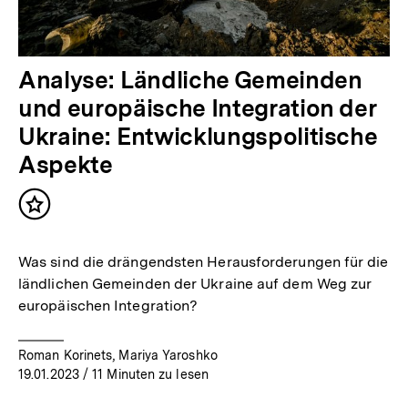
Analyse: Ländliche Gemeinden
und europäische Integration der
Ukraine: Entwicklungspolitische
Aspekte
Inhalt
merken
Was sind die drängendsten Herausforderungen für die
ländlichen Gemeinden der Ukraine auf dem Weg zur
europäischen Integration?
Roman Korinets, Mariya Yaroshko
19.01.2023
/ 11 Minuten zu lesen