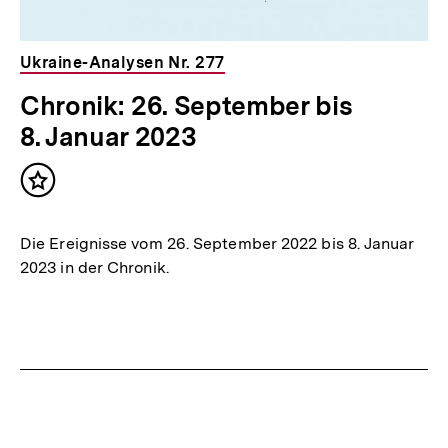
Ukraine-Analysen Nr. 277
Chronik: 26. September bis
8. Januar 2023
Inhalt
merken
Die Ereignisse vom 26. September 2022 bis 8. Januar
2023 in der Chronik.