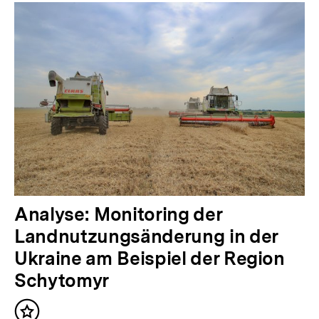
Analyse: Monitoring der
Landnutzungsänderung in der
Ukraine am Beispiel der Region
Schytomyr
Inhalt