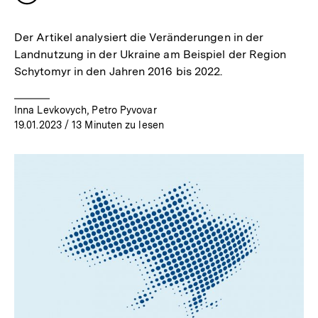
merken
Der Artikel analysiert die Veränderungen in der
Landnutzung in der Ukraine am Beispiel der Region
Schytomyr in den Jahren 2016 bis 2022.
Inna Levkovych, Petro Pyvovar
19.01.2023
/ 13 Minuten zu lesen