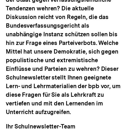
Tendenzen wehren? Die aktuelle
Diskussion reicht von Regeln, die das
Bundesverfassungsgericht als
unabhängige Instanz schützen sollen bis
hin zur Frage eines Parteiverbots. Welche
Mittel hat unsere Demokratie, sich gegen
populistische und extremistische
Einflüsse und Parteien zu wehren? Dieser
Schulnewsletter stellt Ihnen geeignete
Lern- und Lehrmaterialien der bpb vor, um
diese Fragen für Sie als Lehrkraft zu
vertiefen und mit den Lernenden im
Unterricht aufzugreifen.
Ihr Schulnewsletter-Team