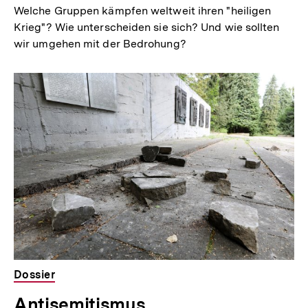
Welche Gruppen kämpfen weltweit ihren "heiligen
Krieg"? Wie unterscheiden sie sich? Und wie sollten
wir umgehen mit der Bedrohung?
Dossier
Antisemitismus