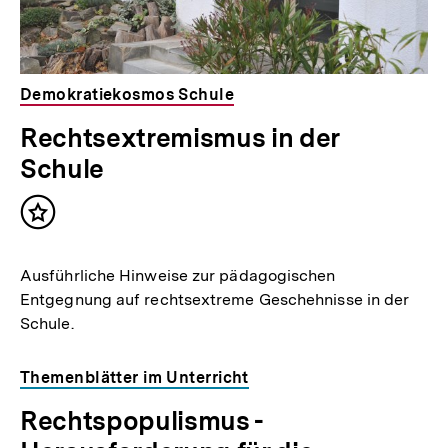
Demokratiekosmos Schule
Rechtsextremismus in der
Schule
Inhalt
merken
Ausführliche Hinweise zur pädagogischen
Entgegnung auf rechtsextreme Geschehnisse in der
Schule.
Themenblätter im Unterricht
Rechtspopulismus -