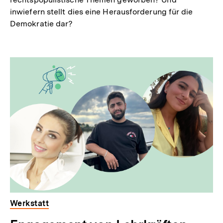
inwiefern stellt dies eine Herausforderung für die
Demokratie dar?
Werkstatt