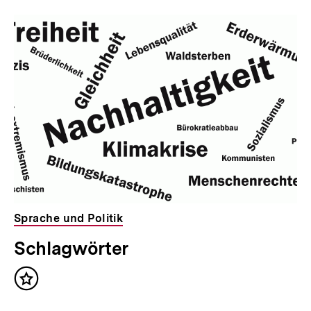
Sprache und Politik
Schlagwörter
Inhalt
merken