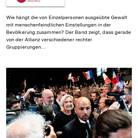
Wie hängt die von Einzelpersonen ausgeübte Gewalt
mit menschenfeindlichen Einstellungen in der
Bevölkerung zusammen? Der Band zeigt, dass gerade
von der Allianz verschiedener rechter
Gruppierungen…