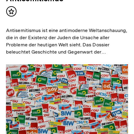
Inhalt
merken
Antisemitismus ist eine antimoderne Weltanschauung,
die in der Existenz der Juden die Ursache aller
Probleme der heutigen Welt sieht. Das Dossier
beleuchtet Geschichte und Gegenwart der…