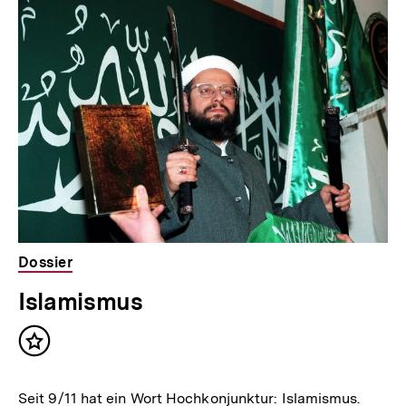
Dossier
Islamismus
Inhalt
merken
Seit 9/11 hat ein Wort Hochkonjunktur: Islamismus.