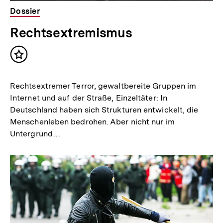
Dossier
Rechtsextremismus
Inhalt
merken
Rechtsextremer Terror, gewaltbereite Gruppen im
Internet und auf der Straße, Einzeltäter: In
Deutschland haben sich Strukturen entwickelt, die
Menschenleben bedrohen. Aber nicht nur im
Untergrund…