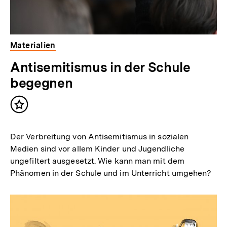
Materialien
Antisemitismus in der Schule
begegnen
Inhalt
merken
Der Verbreitung von Antisemitismus in sozialen
Medien sind vor allem Kinder und Jugendliche
ungefiltert ausgesetzt. Wie kann man mit dem
Phänomen in der Schule und im Unterricht umgehen?