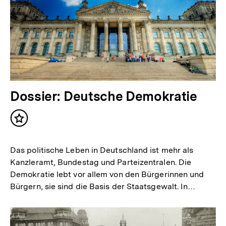
Dossier: Deutsche Demokratie
Inhalt
merken
Das politische Leben in Deutschland ist mehr als
Kanzleramt, Bundestag und Parteizentralen. Die
Demokratie lebt vor allem von den Bürgerinnen und
Bürgern, sie sind die Basis der Staatsgewalt. In…