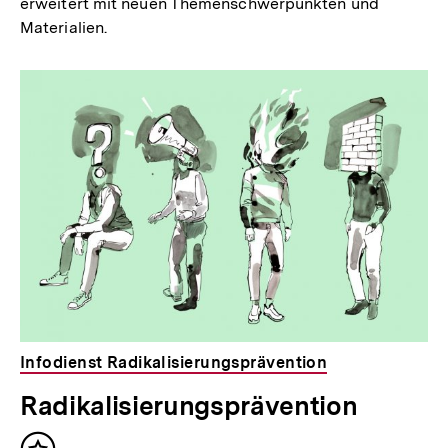
erweitert mit neuen Themenschwerpunkten und
Materialien.
Infodienst Radikalisierungsprävention
Radikalisierungsprävention