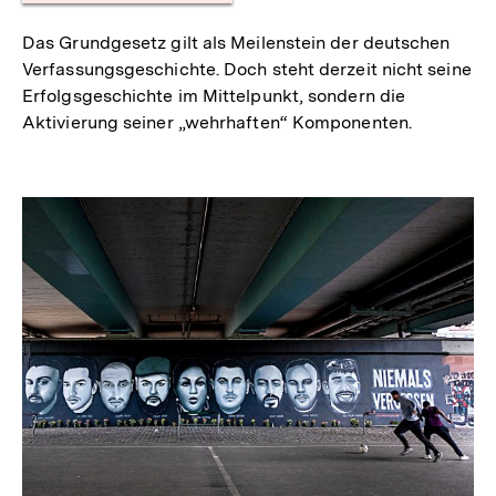
Das Grundgesetz gilt als Meilenstein der deutschen
Verfassungsgeschichte. Doch steht derzeit nicht seine
Erfolgsgeschichte im Mittelpunkt, sondern die
Aktivierung seiner „wehrhaften“ Komponenten.