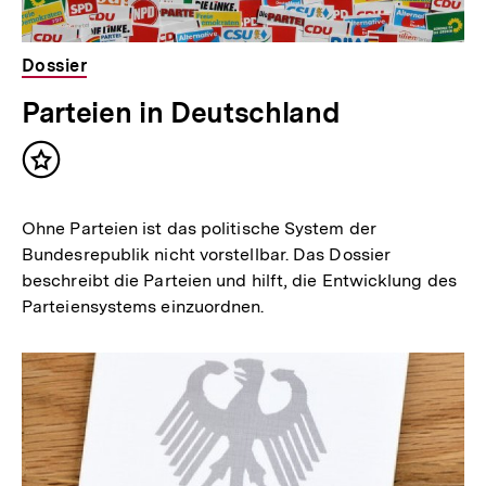
Dossier
Parteien in Deutschland
Inhalt
merken
Ohne Parteien ist das politische System der
Bundesrepublik nicht vorstellbar. Das Dossier
beschreibt die Parteien und hilft, die Entwicklung des
Parteiensystems einzuordnen.