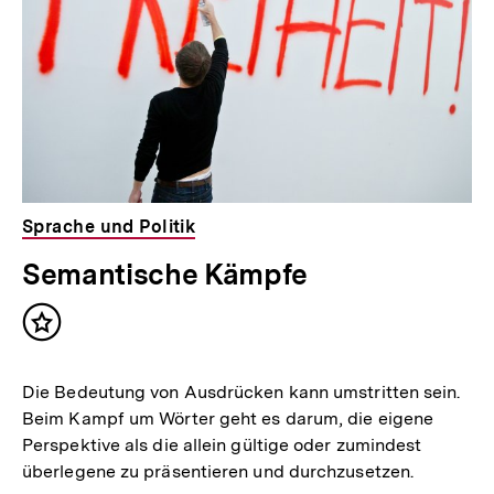
Sprache und Politik
Semantische Kämpfe
Inhalt
merken
Die Bedeutung von Ausdrücken kann umstritten sein.
Beim Kampf um Wörter geht es darum, die eigene
Perspektive als die allein gültige oder zumindest
überlegene zu präsentieren und durchzusetzen.