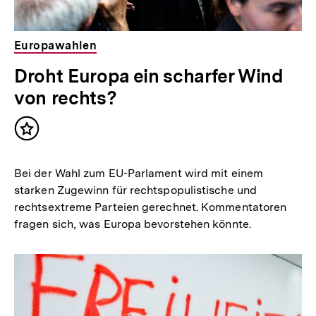
Europawahlen
Droht Europa ein scharfer Wind
von rechts?
Inhalt
merken
Bei der Wahl zum EU-Parlament wird mit einem
starken Zugewinn für rechtspopulistische und
rechtsextreme Parteien gerechnet. Kommentatoren
fragen sich, was Europa bevorstehen könnte.