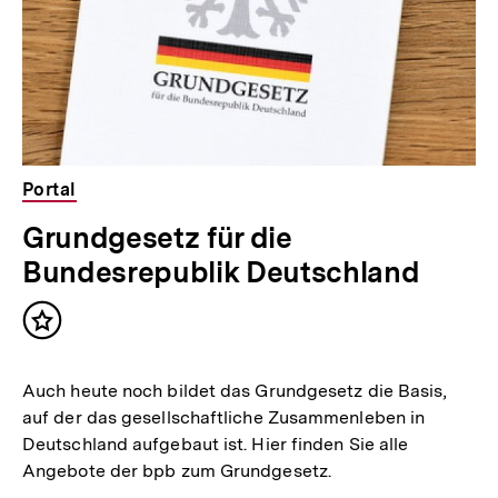
Portal
Grundgesetz für die
Bundesrepublik Deutschland
Inhalt
merken
Auch heute noch bildet das Grundgesetz die Basis,
auf der das gesellschaftliche Zusammenleben in
Deutschland aufgebaut ist. Hier finden Sie alle
Angebote der bpb zum Grundgesetz.