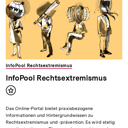
InfoPool Rechtsextremismus
InfoPool Rechtsextremismus
Inhalt
merken
Das Online-Portal bietet praxisbezogene
Informationen und Hintergrundwissen zu
Rechtsextremismus und -prävention. Es wird stetig