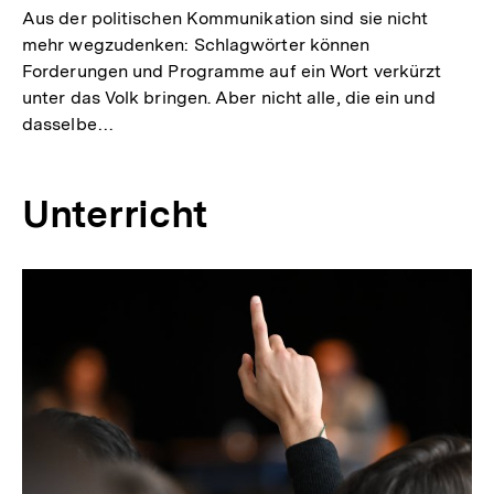
Aus der politischen Kommunikation sind sie nicht
mehr wegzudenken: Schlagwörter können
Forderungen und Programme auf ein Wort verkürzt
unter das Volk bringen. Aber nicht alle, die ein und
dasselbe…
Unterricht