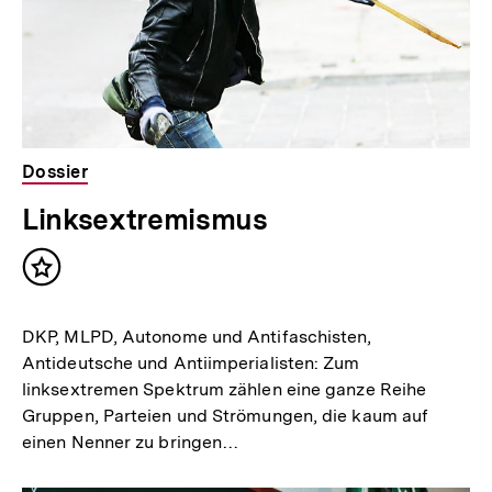
Dossier
Linksextremismus
Inhalt
merken
DKP, MLPD, Autonome und Antifaschisten,
Antideutsche und Antiimperialisten: Zum
linksextremen Spektrum zählen eine ganze Reihe
Gruppen, Parteien und Strömungen, die kaum auf
einen Nenner zu bringen…