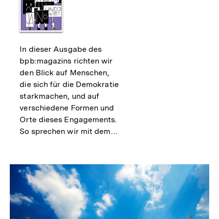
als
In dieser Ausgabe des
bpb:magazins richten wir
den Blick auf Menschen,
die sich für die Demokratie
starkmachen, und auf
verschiedene Formen und
Orte dieses Engagements.
So sprechen wir mit dem…