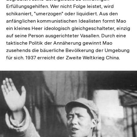
Erfüllungsgehilfen. Wer nicht Folge leistet, wird
schikaniert, "umerzogen" oder liquidiert. Aus den
anfänglichen kommunistischen Idealisten formt Mao
ein kleines Heer ideologisch gleichgeschalteter, einzig
auf seine Person ausgerichteter Vasallen. Durch eine
taktische Politik der Annäherung gewinnt Mao
zusehends die bäuerliche Bevölkerung der Umgebung
für sich. 1937 erreicht der Zweite Weltkrieg China.