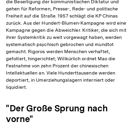
die Beseitigung der kommunistischen Diktatur und
gehen für Reformen, Presse-, Rede- und politische
Freiheit auf die Straße. 1957 schlägt die KP Chinas
zurück. Aus der Hundert-Blumen-Kampagne wird eine
Kampagne gegen die Abweichler. Kritiker, die sich mit
ihrer Systemkritik zu weit vorgewagt haben, werden
systematisch psychisch gebrochen und mundtot
gemacht. Rigoros werden Menschen verhaftet,
gefoltert, hingerichtet; Willkürlich ordnet Mao die
Festnahme von zehn Prozent der chinesischen
Intellektuellen an. Viele Hunderttausende werden
deportiert, in Umerziehungslagern interniert oder
liquidiert.
"Der Große Sprung nach
vorne"