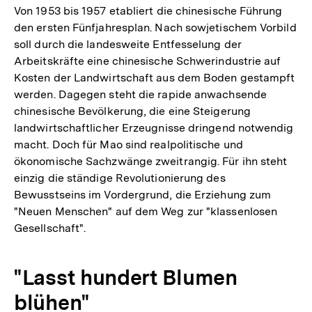
Von 1953 bis 1957 etabliert die chinesische Führung
den ersten Fünfjahresplan. Nach sowjetischem Vorbild
soll durch die landesweite Entfesselung der
Arbeitskräfte eine chinesische Schwerindustrie auf
Kosten der Landwirtschaft aus dem Boden gestampft
werden. Dagegen steht die rapide anwachsende
chinesische Bevölkerung, die eine Steigerung
landwirtschaftlicher Erzeugnisse dringend notwendig
macht. Doch für Mao sind realpolitische und
ökonomische Sachzwänge zweitrangig. Für ihn steht
einzig die ständige Revolutionierung des
Bewusstseins im Vordergrund, die Erziehung zum
"Neuen Menschen" auf dem Weg zur "klassenlosen
Gesellschaft".
"Lasst hundert Blumen
blühen"