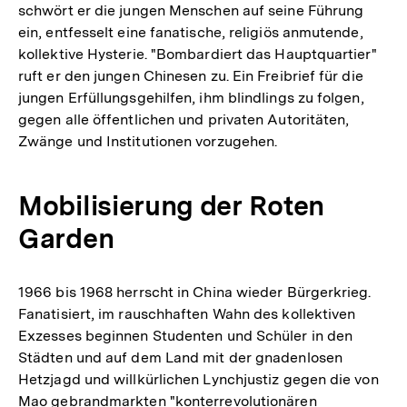
schwört er die jungen Menschen auf seine Führung
ein, entfesselt eine fanatische, religiös anmutende,
kollektive Hysterie. "Bombardiert das Hauptquartier"
ruft er den jungen Chinesen zu. Ein Freibrief für die
jungen Erfüllungsgehilfen, ihm blindlings zu folgen,
gegen alle öffentlichen und privaten Autoritäten,
Zwänge und Institutionen vorzugehen.
Mobilisierung der Roten
Garden
1966 bis 1968 herrscht in China wieder Bürgerkrieg.
Fanatisiert, im rauschhaften Wahn des kollektiven
Exzesses beginnen Studenten und Schüler in den
Städten und auf dem Land mit der gnadenlosen
Hetzjagd und willkürlichen Lynchjustiz gegen die von
Mao gebrandmarkten "konterrevolutionären