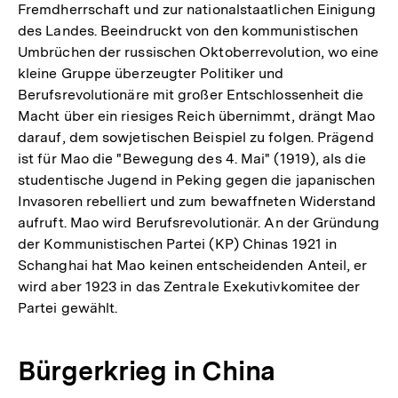
Fremdherrschaft und zur nationalstaatlichen Einigung
des Landes. Beeindruckt von den kommunistischen
Umbrüchen der russischen Oktoberrevolution, wo eine
kleine Gruppe überzeugter Politiker und
Berufsrevolutionäre mit großer Entschlossenheit die
Macht über ein riesiges Reich übernimmt, drängt Mao
darauf, dem sowjetischen Beispiel zu folgen. Prägend
ist für Mao die "Bewegung des 4. Mai" (1919), als die
studentische Jugend in Peking gegen die japanischen
Invasoren rebelliert und zum bewaffneten Widerstand
aufruft. Mao wird Berufsrevolutionär. An der Gründung
der Kommunistischen Partei (KP) Chinas 1921 in
Schanghai hat Mao keinen entscheidenden Anteil, er
wird aber 1923 in das Zentrale Exekutivkomitee der
Partei gewählt.
Bürgerkrieg in China