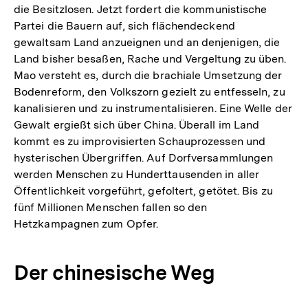
die Besitzlosen. Jetzt fordert die kommunistische
Partei die Bauern auf, sich flächendeckend
gewaltsam Land anzueignen und an denjenigen, die
Land bisher besaßen, Rache und Vergeltung zu üben.
Mao versteht es, durch die brachiale Umsetzung der
Bodenreform, den Volkszorn gezielt zu entfesseln, zu
kanalisieren und zu instrumentalisieren. Eine Welle der
Gewalt ergießt sich über China. Überall im Land
kommt es zu improvisierten Schauprozessen und
hysterischen Übergriffen. Auf Dorfversammlungen
werden Menschen zu Hunderttausenden in aller
Öffentlichkeit vorgeführt, gefoltert, getötet. Bis zu
fünf Millionen Menschen fallen so den
Hetzkampagnen zum Opfer.
Der chinesische Weg