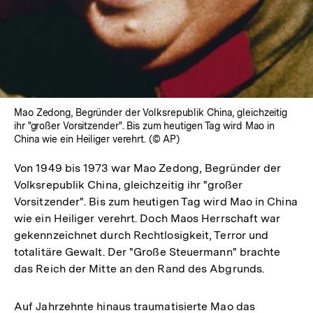
Mao Zedong, Begründer der Volksrepublik China, gleichzeitig
ihr "großer Vorsitzender". Bis zum heutigen Tag wird Mao in
China wie ein Heiliger verehrt. (© AP)
Von 1949 bis 1973 war Mao Zedong, Begründer der
Volksrepublik China, gleichzeitig ihr "großer
Vorsitzender". Bis zum heutigen Tag wird Mao in China
wie ein Heiliger verehrt. Doch Maos Herrschaft war
gekennzeichnet durch Rechtlosigkeit, Terror und
totalitäre Gewalt. Der "Große Steuermann" brachte
das Reich der Mitte an den Rand des Abgrunds.
Auf Jahrzehnte hinaus traumatisierte Mao das