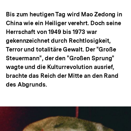
Optionen
merken
anzeigen
Bis zum heutigen Tag wird Mao Zedong in
China wie ein Heiliger verehrt. Doch seine
Herrschaft von 1949 bis 1973 war
gekennzeichnet durch Rechtlosigkeit,
Terror und totalitäre Gewalt. Der "Große
Steuermann", der den "Großen Sprung"
wagte und die Kulturrevolution ausrief,
brachte das Reich der Mitte an den Rand
des Abgrunds.