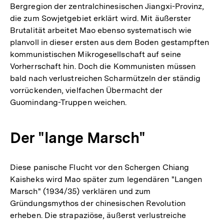
Bergregion der zentralchinesischen Jiangxi-Provinz,
die zum Sowjetgebiet erklärt wird. Mit äußerster
Brutalität arbeitet Mao ebenso systematisch wie
planvoll in dieser ersten aus dem Boden gestampften
kommunistischen Mikrogesellschaft auf seine
Vorherrschaft hin. Doch die Kommunisten müssen
bald nach verlustreichen Scharmützeln der ständig
vorrückenden, vielfachen Übermacht der
Guomindang-Truppen weichen.
Der "lange Marsch"
Diese panische Flucht vor den Schergen Chiang
Kaisheks wird Mao später zum legendären "Langen
Marsch" (1934/35) verklären und zum
Gründungsmythos der chinesischen Revolution
erheben. Die strapaziöse, äußerst verlustreiche