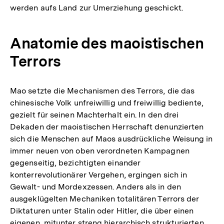
werden aufs Land zur Umerziehung geschickt.
Anatomie des maoistischen
Terrors
Mao setzte die Mechanismen des Terrors, die das
chinesische Volk unfreiwillig und freiwillig bediente,
gezielt für seinen Machterhalt ein. In den drei
Dekaden der maoistischen Herrschaft denunzierten
sich die Menschen auf Maos ausdrückliche Weisung in
immer neuen von oben verordneten Kampagnen
gegenseitig, bezichtigten einander
konterrevolutionärer Vergehen, ergingen sich in
Gewalt- und Mordexzessen. Anders als in den
ausgeklügelten Mechaniken totalitären Terrors der
Diktaturen unter Stalin oder Hitler, die über einen
eigenen, mitunter streng hierarchisch strukturierten